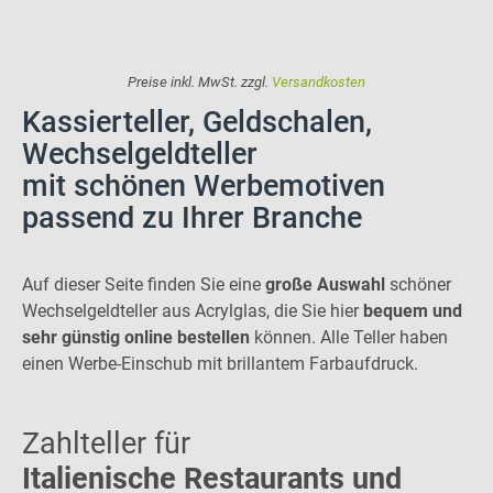
Preise inkl. MwSt. zzgl.
Versandkosten
Kassierteller, Geldschalen,
Wechselgeldteller
mit schönen Werbemotiven
passend zu Ihrer Branche
Auf dieser Seite finden Sie eine
große Auswahl
schöner
Wechselgeldteller aus Acrylglas, die Sie hier
bequem und
sehr günstig online bestellen
können. Alle Teller haben
einen Werbe-Einschub mit brillantem Farbaufdruck.
Zahlteller für
Italienische Restaurants und