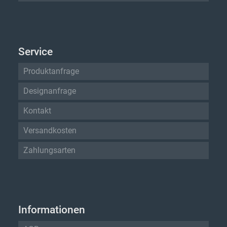
Service
Produktanfrage
Designanfrage
Kontakt
Versandkosten
Zahlungsarten
Informationen