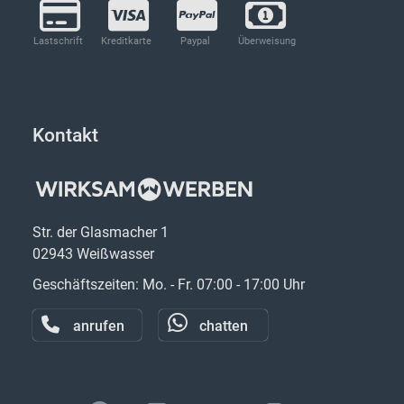
Lastschrift
Kreditkarte
Paypal
Überweisung
Kontakt
Str. der Glasmacher 1
02943 Weißwasser
Geschäftszeiten: Mo. - Fr. 07:00 - 17:00 Uhr
anrufen
chatten