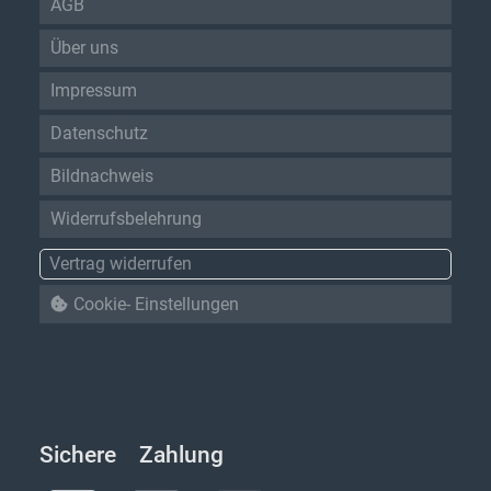
AGB
Über uns
Impressum
Datenschutz
Bildnachweis
Widerrufsbelehrung
Vertrag widerrufen
Cookie- Einstellungen
Sichere Zahlung