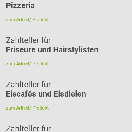
Pizzeria
zum Artikel/ Produkt
Zahlteller für
Friseure und Hairstylisten
zum Artikel/ Produkt
Zahlteller für
Eiscafés und Eisdielen
zum Artikel/ Produkt
Zahlteller für