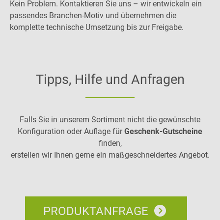
Kein Problem. Kontaktieren Sie uns – wir entwickeln ein
passendes Branchen-Motiv und übernehmen die
komplette technische Umsetzung bis zur Freigabe.
Tipps, Hilfe und Anfragen
Falls Sie in unserem Sortiment nicht die gewünschte
Konfiguration oder Auflage für
Geschenk-Gutscheine
finden,
erstellen wir Ihnen gerne ein maßgeschneidertes Angebot.
PRODUKTANFRAGE