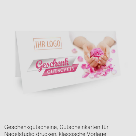
Geschenkgutscheine, Gutscheinkarten für
Nagelstudio drucken, klassische Vorlage