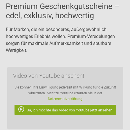
Premium Geschenkgutscheine –
edel, exklusiv, hochwertig
Für Marken, die ein besonderes, außergewöhnlich
hochwertiges Erlebnis wollen. Premium-Veredelungen
sorgen für maximale Aufmerksamkeit und spürbare
Wertigkeit.
Video von Youtube ansehen!
Sie können Ihre Einwilligung jederzeit mit Wirkung für die Zukunft
widerrufen. Mehr zu Youtube erfahren Sie in der
Datenschutzerklärung
Ja, ich möchte das Video von Youtube jetzt ansehen