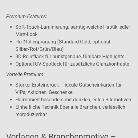
Premium-Features:
Soft-Touch-Laminierung: samtig-weiche Haptik, edler
Matt-Look
Heißfolienprägung (Standard Gold, optional
Silber/Rot/Grün/Blau)
3D-Relieflack für punktgenaue, fühlbare Highlights
Optional UV-Spotlack für zusätzliche Glanzkontraste
Vorteile Premium:
Starker Ersteindruck – ideale Gutscheinkarten für
VIPs, Aktionen, Geschenke
Harmoniert besonders mit dunklen, edlen Bildmotiven
Einheitliche Technik über alle Branchen, verlässlich
reproduzierbar
Vorlagen & Branchenmotive –