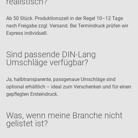
realistisch?
Ab 50 Stück. Produktionszeit in der Regel 10–12 Tage
nach Freigabe zzgl. Versand. Bei Termindruck prüfen wir
Express individuell.
Sind passende DIN-Lang
Umschläge verfügbar?
Ja, halbtransparente, passgenaue Umschläge sind
optional erhältlich – ideal zum Verschenken und für einen
gepflegten Ersteindruck.
Was, wenn meine Branche nicht
gelistet ist?