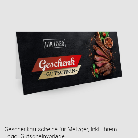
Geschenkgutscheine für Metzger, inkl. Ihrem
Logo, Gutscheinvorlage