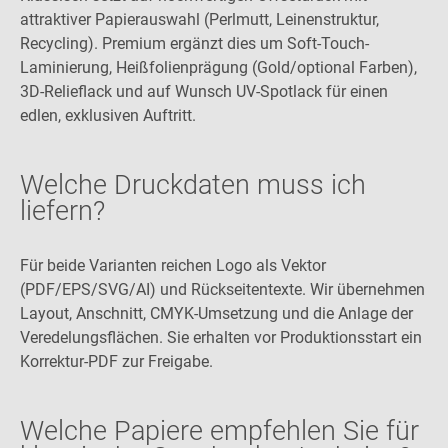
attraktiver Papierauswahl (Perlmutt, Leinenstruktur,
Recycling). Premium ergänzt dies um Soft-Touch-
Laminierung, Heißfolienprägung (Gold/optional Farben),
3D-Relieflack und auf Wunsch UV-Spotlack für einen
edlen, exklusiven Auftritt.
Welche Druckdaten muss ich
liefern?
Für beide Varianten reichen Logo als Vektor
(PDF/EPS/SVG/AI) und Rückseitentexte. Wir übernehmen
Layout, Anschnitt, CMYK-Umsetzung und die Anlage der
Veredelungsflächen. Sie erhalten vor Produktionsstart ein
Korrektur-PDF zur Freigabe.
Welche Papiere empfehlen Sie für