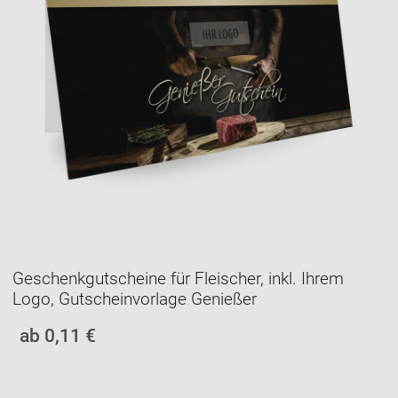
Geschenkgutscheine für Fleischer, inkl. Ihrem
Logo, Gutscheinvorlage Genießer
ab 0,11 €