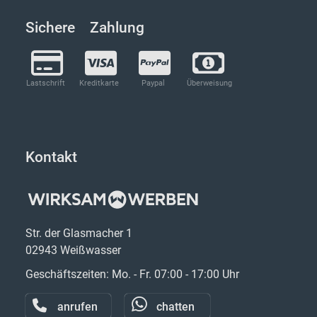
Sichere Zahlung
Lastschrift
Kreditkarte
Paypal
Überweisung
Kontakt
Str. der Glasmacher 1
02943 Weißwasser
Geschäftszeiten: Mo. - Fr. 07:00 - 17:00 Uhr
anrufen
chatten