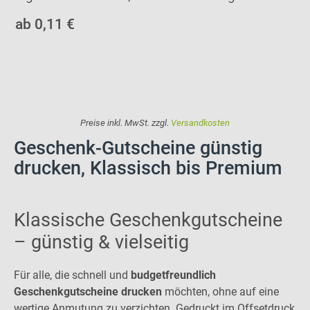
ab 0,11 €
Preise inkl. MwSt. zzgl.
Versandkosten
Geschenk-Gutscheine günstig
drucken, Klassisch bis Premium
Klassische Geschenkgutscheine
– günstig & vielseitig
Für alle, die schnell und
budgetfreundlich
Geschenkgutscheine drucken
möchten, ohne auf eine
wertige Anmutung zu verzichten. Gedruckt im Offsetdruck