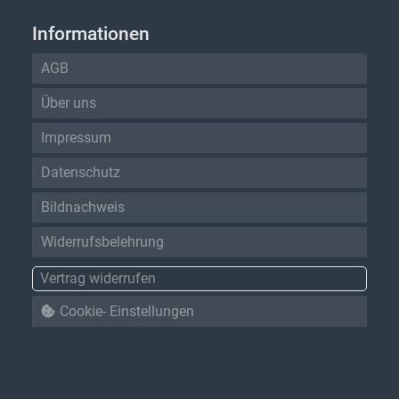
Informationen
AGB
Über uns
Impressum
Datenschutz
Bildnachweis
Widerrufsbelehrung
Vertrag widerrufen
Cookie- Einstellungen