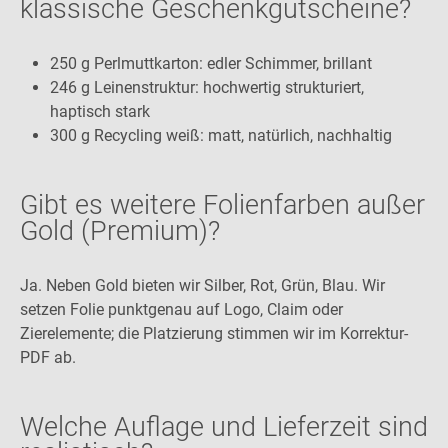
klassische Geschenkgutscheine?
250 g Perlmuttkarton: edler Schimmer, brillant
246 g Leinenstruktur: hochwertig strukturiert,
haptisch stark
300 g Recycling weiß: matt, natürlich, nachhaltig
Gibt es weitere Folienfarben außer
Gold (Premium)?
Ja. Neben Gold bieten wir Silber, Rot, Grün, Blau. Wir
setzen Folie punktgenau auf Logo, Claim oder
Zierelemente; die Platzierung stimmen wir im Korrektur-
PDF ab.
Welche Auflage und Lieferzeit sind