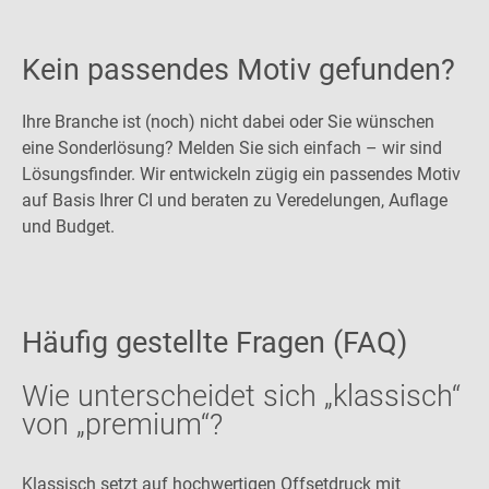
Kein passendes Motiv gefunden?
Ihre Branche ist (noch) nicht dabei oder Sie wünschen
eine Sonderlösung? Melden Sie sich einfach – wir sind
Lösungsfinder. Wir entwickeln zügig ein passendes Motiv
auf Basis Ihrer CI und beraten zu Veredelungen, Auflage
und Budget.
Häufig gestellte Fragen (FAQ)
Wie unterscheidet sich „klassisch“
von „premium“?
Klassisch setzt auf hochwertigen Offsetdruck mit