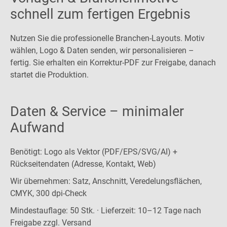
schnell zum fertigen Ergebnis
Nutzen Sie die professionelle Branchen-Layouts. Motiv
wählen, Logo & Daten senden, wir personalisieren –
fertig. Sie erhalten ein Korrektur-PDF zur Freigabe, danach
startet die Produktion.
Daten & Service – minimaler
Aufwand
Benötigt: Logo als Vektor (PDF/EPS/SVG/AI) +
Rückseitendaten (Adresse, Kontakt, Web)
Wir übernehmen: Satz, Anschnitt, Veredelungsflächen,
CMYK, 300 dpi-Check
Mindestauflage: 50 Stk. · Lieferzeit: 10–12 Tage nach
Freigabe zzgl. Versand