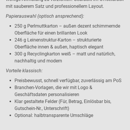
mit sauberem Satz und professionellem Layout.
Papierauswahl (optisch ansprechend):
250 g Perlmuttkarton – außen dezent schimmernde
Oberfläche für einen brillanten Look
246 g Leinenstruktur-Karton – strukturierte
Oberfläche innen & außen, haptisch elegant
300 g Recyclingkarton weiß – matt und natürlich,
nachhaltig und modern
Vorteile klassisch:
Preisbewusst, schnell verfügbar, zuverlässig am PoS
Branchen-Vorlagen, die wir mit Logo &
Geschäftsdaten personalisieren
Klar gestaltete Felder (Für, Betrag, Einlösbar bis,
Gutschein-Nr., Unterschrift)
Optional: halbtransparente Umschläge