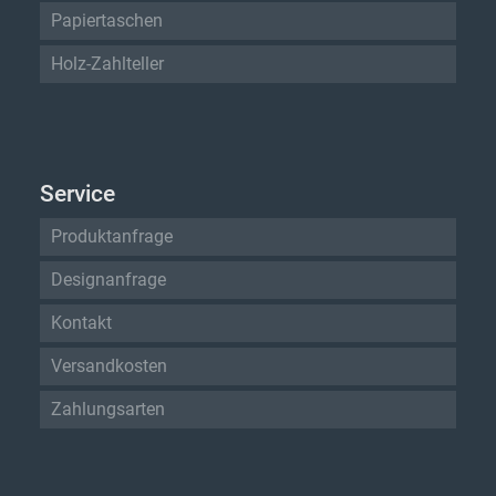
Papiertaschen
Holz-Zahlteller
Service
Produktanfrage
Designanfrage
Kontakt
Versandkosten
Zahlungsarten