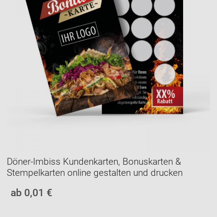
Döner-Imbiss Kundenkarten, Bonuskarten &
Stempelkarten online gestalten und drucken
ab 0,01 €