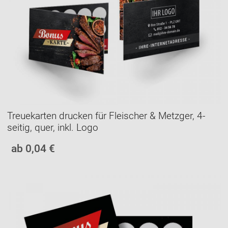
Treuekarten drucken für Fleischer & Metzger, 4-
seitig, quer, inkl. Logo
ab 0,04 €