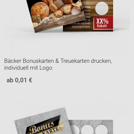
Bäcker Bonuskarten & Treuekarten drucken,
individuell mit Logo
ab 0,01 €