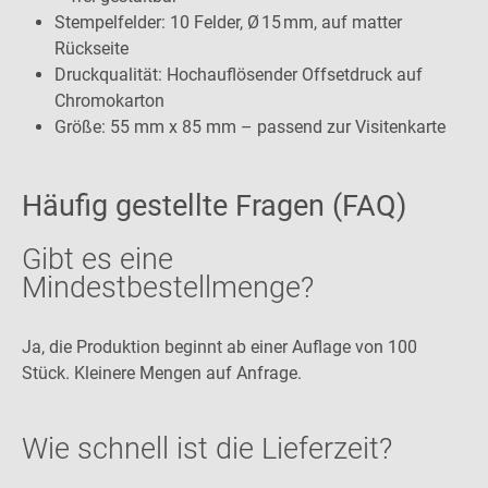
Stempelfelder: 10 Felder, Ø 15 mm, auf matter
Rückseite
Druckqualität: Hochauflösender Offsetdruck auf
Chromokarton
Größe: 55 mm x 85 mm – passend zur Visitenkarte
Häufig gestellte Fragen (FAQ)
Gibt es eine
Mindestbestellmenge?
Ja, die Produktion beginnt ab einer Auflage von 100
Stück. Kleinere Mengen auf Anfrage.
Wie schnell ist die Lieferzeit?