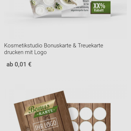
Kosmetikstudio Bonuskarte & Treuekarte
drucken mit Logo
ab 0,01 €