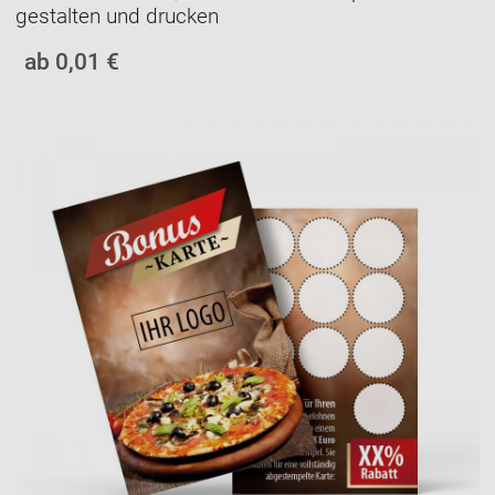
gestalten und drucken
ab 0,01 €