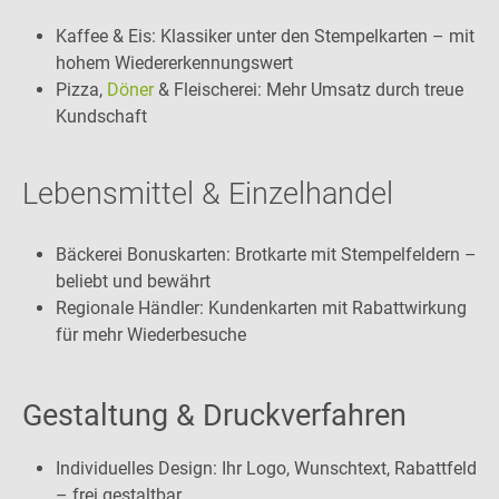
Kaffee & Eis: Klassiker unter den Stempelkarten – mit
hohem Wiedererkennungswert
Pizza,
Döner
& Fleischerei: Mehr Umsatz durch treue
Kundschaft
Lebensmittel & Einzelhandel
Bäckerei Bonuskarten: Brotkarte mit Stempelfeldern –
beliebt und bewährt
Regionale Händler: Kundenkarten mit Rabattwirkung
für mehr Wiederbesuche
Gestaltung & Druckverfahren
Individuelles Design: Ihr Logo, Wunschtext, Rabattfeld
– frei gestaltbar