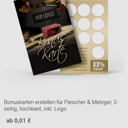
Bonuskarten erstellen für Fleischer & Metzger, 2-
seitig, hochkant, inkl. Logo
ab 0,01 €