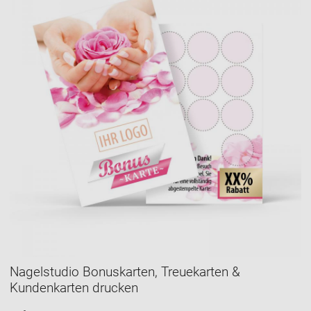
Nagelstudio Bonuskarten, Treuekarten &
Kundenkarten drucken