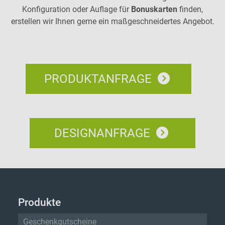
Konfiguration oder Auflage für
Bonuskarten
finden,
erstellen wir Ihnen gerne ein maßgeschneidertes Angebot.
PRODUKTANFRAGE
DESIGNANFRAGE
Produkte
Geschenkgutscheine