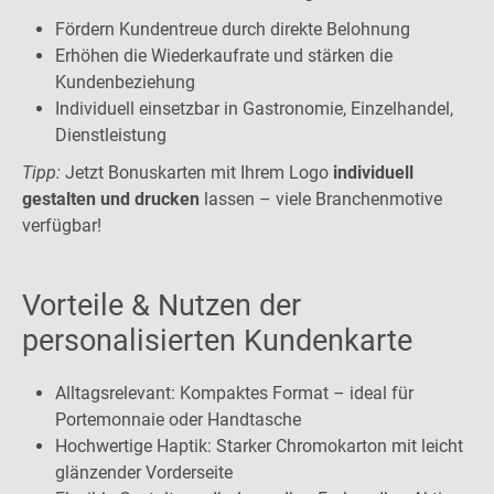
Fördern Kundentreue durch direkte Belohnung
Erhöhen die Wiederkaufrate und stärken die
Kundenbeziehung
Individuell einsetzbar in Gastronomie, Einzelhandel,
Dienstleistung
Tipp:
Jetzt Bonuskarten mit Ihrem Logo
individuell
gestalten und drucken
lassen – viele Branchenmotive
verfügbar!
Vorteile & Nutzen der
personalisierten Kundenkarte
Alltagsrelevant: Kompaktes Format – ideal für
Portemonnaie oder Handtasche
Hochwertige Haptik: Starker Chromokarton mit leicht
glänzender Vorderseite