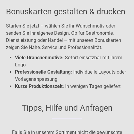
Bonuskarten gestalten & drucken
Starten Sie jetzt – wählen Sie Ihr Wunschmotiv oder
senden Sie Ihr eigenes Design. Ob für Gastronomie,
Dienstleistung oder Handel – mit unseren Bonuskarten
zeigen Sie Nähe, Service und Professionalität.
Viele Branchenmotive:
Sofort einsetzbar mit Ihrem
Logo
Professionelle Gestaltung:
Individuelle Layouts oder
Vorlagenanpassung
Kurze Produktionszeit:
In wenigen Tagen geliefert
Tipps, Hilfe und Anfragen
Falls Sie in unserem Sortiment nicht die gewünschte