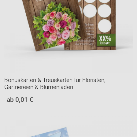
Bonuskarten & Treuekarten für Floristen,
Gärtnereien & Blumenläden
ab 0,01 €