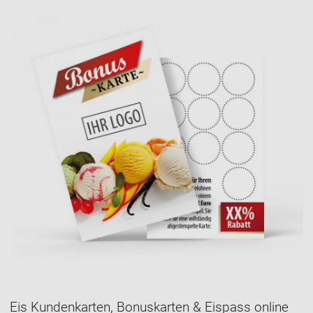
Eis Kundenkarten, Bonuskarten & Eispass online