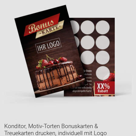
Konditor, Motiv-Torten Bonuskarten &
Treuekarten drucken, individuell mit Logo