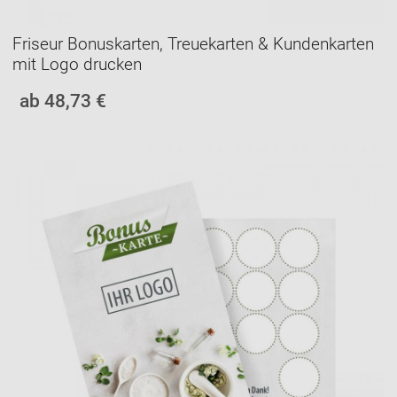
Friseur Bonuskarten, Treuekarten & Kundenkarten
mit Logo drucken
ab 48,73 €