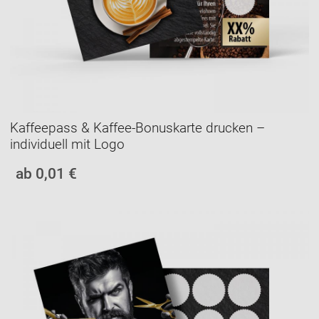
Kaffeepass & Kaffee-Bonuskarte drucken –
individuell mit Logo
ab 0,01 €