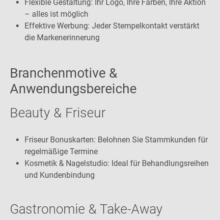
Flexible Gestaltung: Ihr Logo, Ihre Farben, Ihre Aktion
– alles ist möglich
Effektive Werbung: Jeder Stempelkontakt verstärkt
die Markenerinnerung
Branchenmotive &
Anwendungsbereiche
Beauty & Friseur
Friseur Bonuskarten: Belohnen Sie Stammkunden für
regelmäßige Termine
Kosmetik & Nagelstudio: Ideal für Behandlungsreihen
und Kundenbindung
Gastronomie & Take-Away