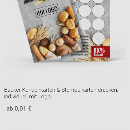
Bäcker Kundenkarten & Stempelkarten drucken,
individuell mit Logo
ab 0,01 €