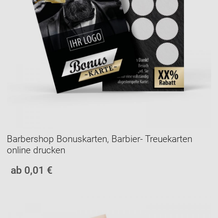
Barbershop Bonuskarten, Barbier- Treuekarten
online drucken
ab 0,01 €