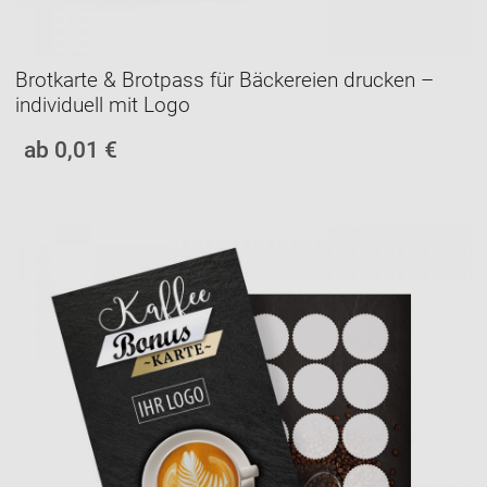
Brotkarte & Brotpass für Bäckereien drucken –
individuell mit Logo
ab 0,01 €