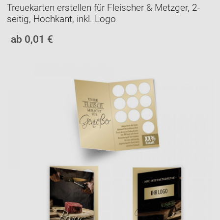
Treuekarten erstellen für Fleischer & Metzger, 2-
seitig, Hochkant, inkl. Logo
ab 0,01 €