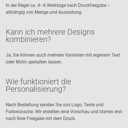
In der Regel ca. 4–6 Werktage nach Druckfreigabe –
abhängig von Menge und Auslastung.
Kann ich mehrere Designs
kombinieren?
Ja, Sie können auch mehrere Varianten mit eigenem Text
oder Motiv gestalten lassen.
Wie funktioniert die
Personalisierung?
Nach Bestellung senden Sie uns Logo, Texte und
Farbwünsche. Wir erstellen eine Vorschau und starten erst
nach Ihrer Freigabe mit dem Druck.