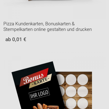
Pizza Kundenkarten, Bonuskarten &
Stempelkarten online gestalten und drucken
ab 0,01 €