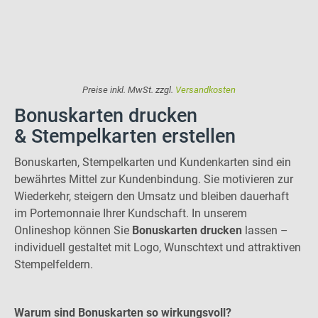
Preise inkl. MwSt. zzgl.
Versandkosten
Bonuskarten drucken
& Stempelkarten erstellen
Bonuskarten, Stempelkarten und Kundenkarten sind ein
bewährtes Mittel zur Kundenbindung. Sie motivieren zur
Wiederkehr, steigern den Umsatz und bleiben dauerhaft
im Portemonnaie Ihrer Kundschaft. In unserem
Onlineshop können Sie
Bonuskarten drucken
lassen –
individuell gestaltet mit Logo, Wunschtext und attraktiven
Stempelfeldern.
Warum sind Bonuskarten so wirkungsvoll?