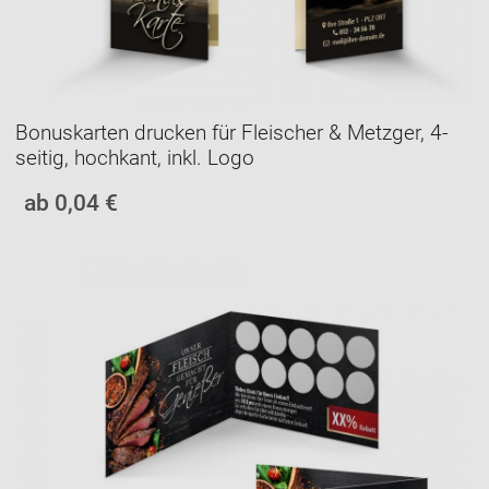
Bonuskarten drucken für Fleischer & Metzger, 4-
seitig, hochkant, inkl. Logo
ab 0,04 €