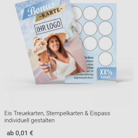
Eis Treuekarten, Stempelkarten & Eispass
individuell gestalten
ab 0,01 €