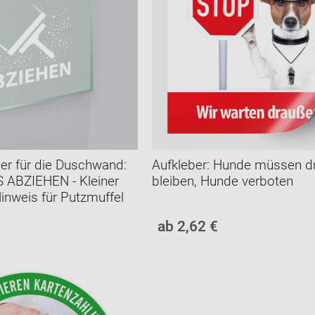
er für die Duschwand:
Aufkleber: Hunde müssen d
 ABZIEHEN - Kleiner
bleiben, Hunde verboten
inweis für Putzmuffel
ab 2,62 €