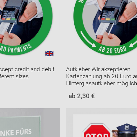
ccept credit and debit
Aufkleber Wir akzeptieren
ferent sizes
Kartenzahlung ab 20 Euro a
Hinterglasaufkleber möglich
ab 2,30 €