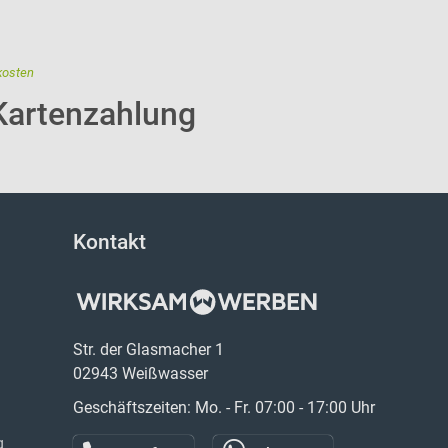
kosten
Kartenzahlung
Kontakt
Str. der Glasmacher 1
02943 Weißwasser
Geschäftszeiten: Mo. - Fr. 07:00 - 17:00 Uhr
g