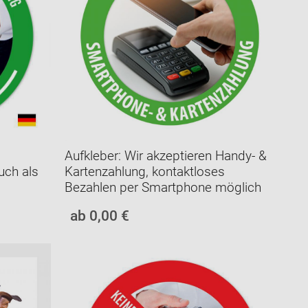
Aufkleber: Wir akzeptieren Handy- &
uch als
Kartenzahlung, kontaktloses
Bezahlen per Smartphone möglich
ab 0,00 €