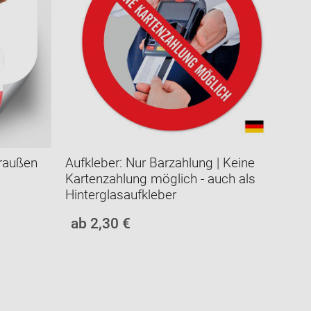
raußen
Aufkleber: Nur Barzahlung | Keine
Kartenzahlung möglich - auch als
Hinterglasaufkleber
ab 2,30 €