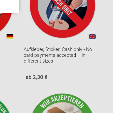
Aufkleber, Sticker: Cash only - No
card payments accepted – in
different sizes
ab 2,30 €