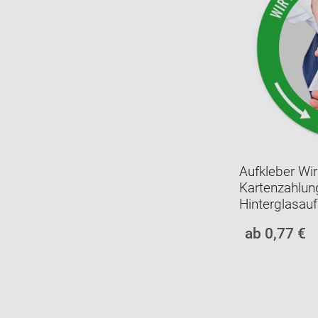
Aufkleber Wir
Kartenzahlun
Hinterglasau
ab 0,77 €