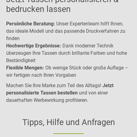
bedrucken lassen
Persönliche Beratung:
Unser Expertenteam hilft Ihnen,
das ideale Modell und das passende Druckverfahren zu
finden
Hochwertige Ergebnisse:
Dank moderner Technik
überzeugen Ihre Tassen durch brillante Farben und hohe
Beständigkeit
Flexible Mengen:
Ob wenige Stück oder große Auflage –
wir fertigen nach Ihren Vorgaben
Machen Sie Ihre Marke zum Teil des Alltags!
Jetzt
personalisierte Tassen bestellen
und von einer
dauerhaften Werbewirkung profitieren.
Tipps, Hilfe und Anfragen