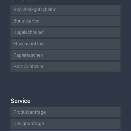
Geschenkgutscheine
Bonuskarten
Kugelschreiber
Flaschenöffner
Papiertaschen
Holz-Zahlteller
Service
Produktanfrage
Designanfrage