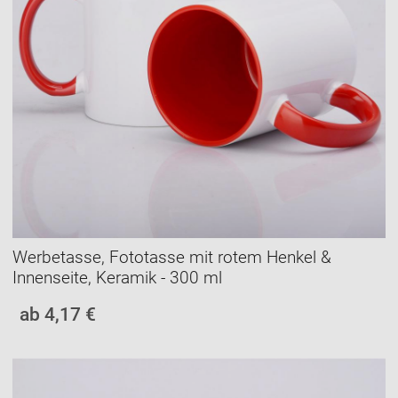
Werbetasse, Fototasse mit rotem Henkel &
Innenseite, Keramik - 300 ml
ab 4,17 €