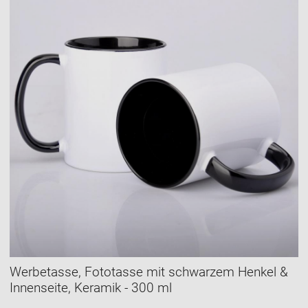
Werbetasse, Fototasse mit schwarzem Henkel &
Innenseite, Keramik - 300 ml