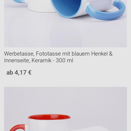
Werbetasse, Fototasse mit blauem Henkel &
Innenseite, Keramik - 300 ml
ab 4,17 €