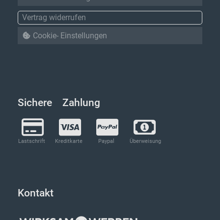
Vertrag widerrufen
Cookie- Einstellungen
Sichere Zahlung
Lastschrift
Kreditkarte
Paypal
Überweisung
Kontakt