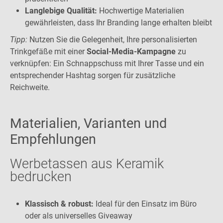
Langlebige Qualität:
Hochwertige Materialien
gewährleisten, dass Ihr Branding lange erhalten bleibt
Tipp:
Nutzen Sie die Gelegenheit, Ihre personalisierten
Trinkgefäße mit einer
Social-Media-Kampagne
zu
verknüpfen: Ein Schnappschuss mit Ihrer Tasse und ein
entsprechender Hashtag sorgen für zusätzliche
Reichweite.
Materialien, Varianten und
Empfehlungen
Werbetassen aus Keramik
bedrucken
Klassisch & robust:
Ideal für den Einsatz im Büro
oder als universelles Giveaway