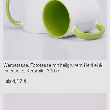
Werbetasse, Fototasse mit hellgrünem Henkel &
Innenseite, Keramik - 300 ml
ab 4,17 €