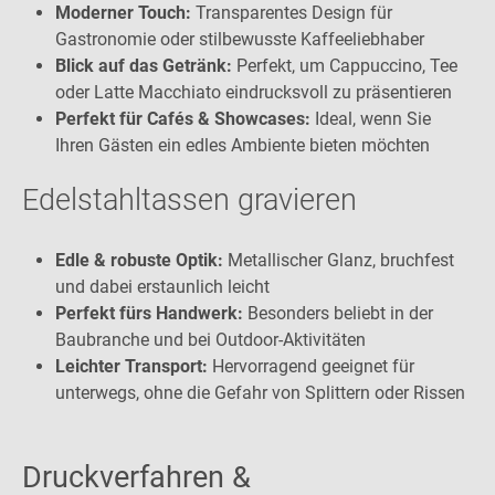
Moderner Touch:
Transparentes Design für
Gastronomie oder stilbewusste Kaffeeliebhaber
Blick auf das Getränk:
Perfekt, um Cappuccino, Tee
oder Latte Macchiato eindrucksvoll zu präsentieren
Perfekt für Cafés & Showcases:
Ideal, wenn Sie
Ihren Gästen ein edles Ambiente bieten möchten
Edelstahltassen gravieren
Edle & robuste Optik:
Metallischer Glanz, bruchfest
und dabei erstaunlich leicht
Perfekt fürs Handwerk:
Besonders beliebt in der
Baubranche und bei Outdoor-Aktivitäten
Leichter Transport:
Hervorragend geeignet für
unterwegs, ohne die Gefahr von Splittern oder Rissen
Druckverfahren &