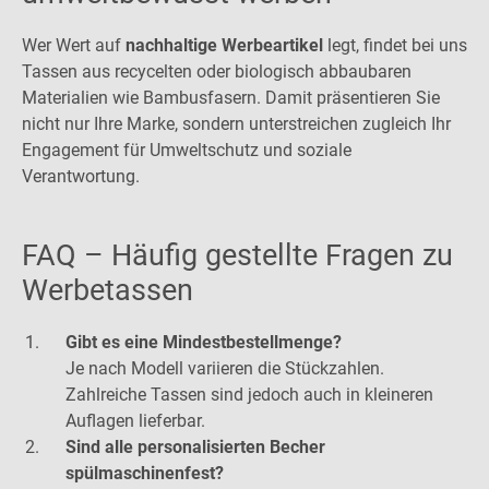
Wer Wert auf
nachhaltige Werbeartikel
legt, findet bei uns
Tassen aus recycelten oder biologisch abbaubaren
Materialien wie Bambusfasern. Damit präsentieren Sie
nicht nur Ihre Marke, sondern unterstreichen zugleich Ihr
Engagement für Umweltschutz und soziale
Verantwortung.
FAQ – Häufig gestellte Fragen zu
Werbetassen
Gibt es eine Mindestbestellmenge?
Je nach Modell variieren die Stückzahlen.
Zahlreiche Tassen sind jedoch auch in kleineren
Auflagen lieferbar.
Sind alle personalisierten Becher
spülmaschinenfest?