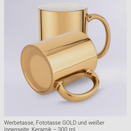
Werbetasse, Fototasse GOLD und weißer
Innenseite, Keramik – 300 ml