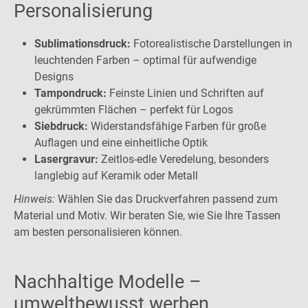
Personalisierung
Sublimationsdruck:
Fotorealistische Darstellungen in
leuchtenden Farben – optimal für aufwendige
Designs
Tampondruck:
Feinste Linien und Schriften auf
gekrümmten Flächen – perfekt für Logos
Siebdruck:
Widerstandsfähige Farben für große
Auflagen und eine einheitliche Optik
Lasergravur:
Zeitlos-edle Veredelung, besonders
langlebig auf Keramik oder Metall
Hinweis:
Wählen Sie das Druckverfahren passend zum
Material und Motiv. Wir beraten Sie, wie Sie Ihre Tassen
am besten personalisieren können.
Nachhaltige Modelle –
umweltbewusst werben