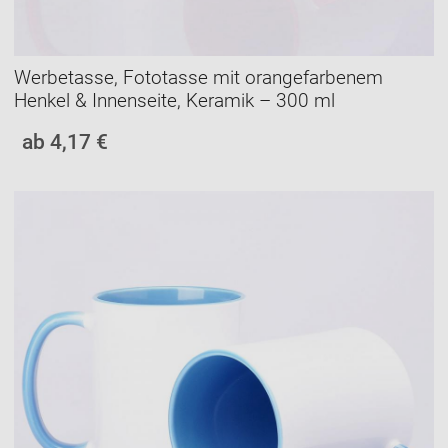
Werbetasse, Fototasse mit orangefarbenem
Henkel & Innenseite, Keramik – 300 ml
ab 4,17 €