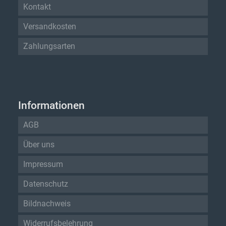
Kontakt
Versandkosten
Zahlungsarten
Informationen
AGB
Über uns
Impressum
Datenschutz
Bildnachweis
Widerrufsbelehrung