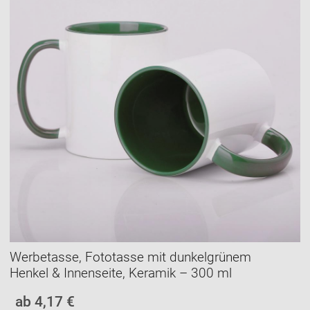
Werbetasse, Fototasse mit dunkelgrünem
Henkel & Innenseite, Keramik – 300 ml
ab 4,17 €