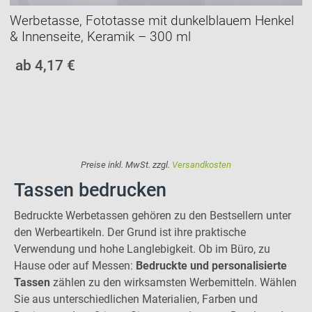
Werbetasse, Fototasse mit dunkelblauem Henkel
& Innenseite, Keramik – 300 ml
ab 4,17 €
Preise inkl. MwSt. zzgl.
Versandkosten
Tassen bedrucken
Bedruckte Werbetassen gehören zu den Bestsellern unter
den Werbeartikeln. Der Grund ist ihre praktische
Verwendung und hohe Langlebigkeit. Ob im Büro, zu
Hause oder auf Messen:
Bedruckte und personalisierte
Tassen
zählen zu den wirksamsten Werbemitteln. Wählen
Sie aus unterschiedlichen Materialien, Farben und