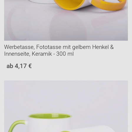
Werbetasse, Fototasse mit gelbem Henkel &
Innenseite, Keramik - 300 ml
ab 4,17 €