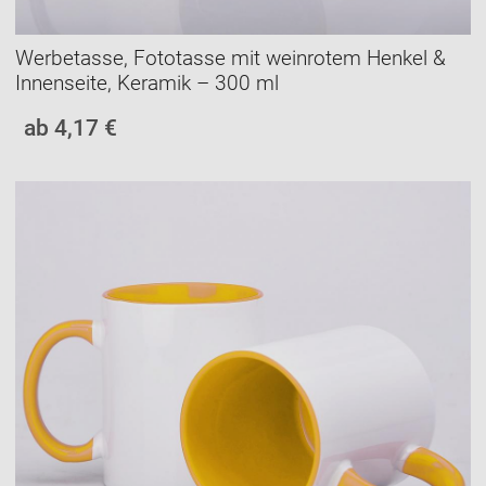
Werbetasse, Fototasse mit weinrotem Henkel &
Innenseite, Keramik – 300 ml
ab 4,17 €