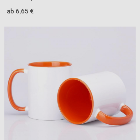
ab 6,65 €