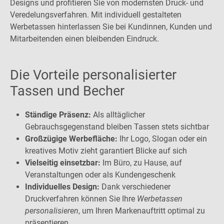
Designs und profitieren Sie von modernsten Druck- und
Veredelungsverfahren. Mit individuell gestalteten
Werbetassen hinterlassen Sie bei Kundinnen, Kunden und
Mitarbeitenden einen bleibenden Eindruck.
Die Vorteile personalisierter
Tassen und Becher
Ständige Präsenz:
Als alltäglicher
Gebrauchsgegenstand bleiben Tassen stets sichtbar
Großzügige Werbefläche:
Ihr Logo, Slogan oder ein
kreatives Motiv zieht garantiert Blicke auf sich
Vielseitig einsetzbar:
Im Büro, zu Hause, auf
Veranstaltungen oder als Kundengeschenk
Individuelles Design:
Dank verschiedener
Druckverfahren können Sie Ihre
Werbetassen
personalisieren
, um Ihren Markenauftritt optimal zu
präsentieren