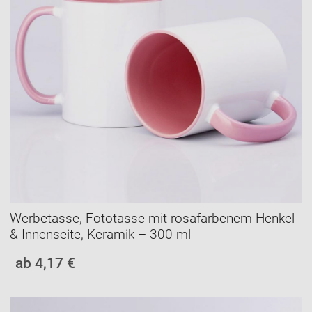
Werbetasse, Fototasse mit rosafarbenem Henkel
& Innenseite, Keramik – 300 ml
ab 4,17 €