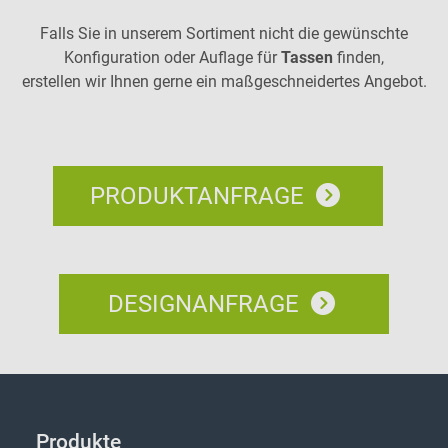
Falls Sie in unserem Sortiment nicht die gewünschte
Konfiguration oder Auflage für
Tassen
finden,
erstellen wir Ihnen gerne ein maßgeschneidertes Angebot.
PRODUKTANFRAGE
DESIGNANFRAGE
Produkte