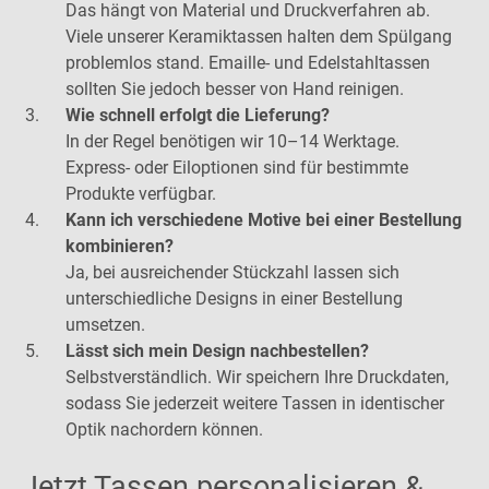
Das hängt von Material und Druckverfahren ab.
Viele unserer Keramiktassen halten dem Spülgang
problemlos stand. Emaille- und Edelstahltassen
sollten Sie jedoch besser von Hand reinigen.
Wie schnell erfolgt die Lieferung?
In der Regel benötigen wir 10–14 Werktage.
Express- oder Eiloptionen sind für bestimmte
Produkte verfügbar.
Kann ich verschiedene Motive bei einer Bestellung
kombinieren?
Ja, bei ausreichender Stückzahl lassen sich
unterschiedliche Designs in einer Bestellung
umsetzen.
Lässt sich mein Design nachbestellen?
Selbstverständlich. Wir speichern Ihre Druckdaten,
sodass Sie jederzeit weitere Tassen in identischer
Optik nachordern können.
Jetzt Tassen personalisieren &