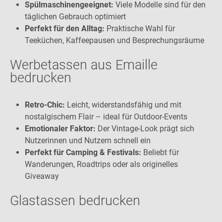
Spülmaschinengeeignet:
Viele Modelle sind für den
täglichen Gebrauch optimiert
Perfekt für den Alltag:
Praktische Wahl für
Teeküchen, Kaffeepausen und Besprechungsräume
Werbetassen aus Emaille
bedrucken
Retro-Chic:
Leicht, widerstandsfähig und mit
nostalgischem Flair – ideal für Outdoor-Events
Emotionaler Faktor:
Der Vintage-Look prägt sich
Nutzerinnen und Nutzern schnell ein
Perfekt für Camping & Festivals:
Beliebt für
Wanderungen, Roadtrips oder als originelles
Giveaway
Glastassen bedrucken