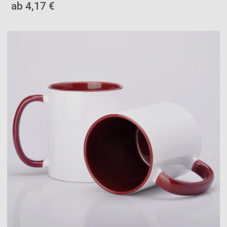
ab 4,17 €