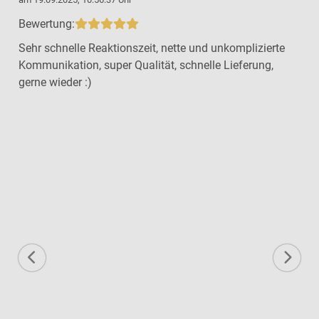
Bewertung:
Sehr schnelle Reaktionszeit, nette und unkomplizierte
Kommunikation, super Qualität, schnelle Lieferung,
gerne wieder :)