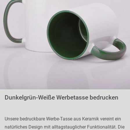
Dunkelgrün-Weiße Werbetasse bedrucken
Unsere bedruckbare Werbe-Tasse aus Keramik vereint ein
natürliches Design mit alltagstauglicher Funktionalität. Die