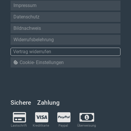
Impressum
Datenschutz
Bildnachweis
Widerrufsbelehrung
Vertrag widerrufen
Cookie- Einstellungen
Sichere Zahlung
Lastschrift
Kreditkarte
Paypal
Überweisung