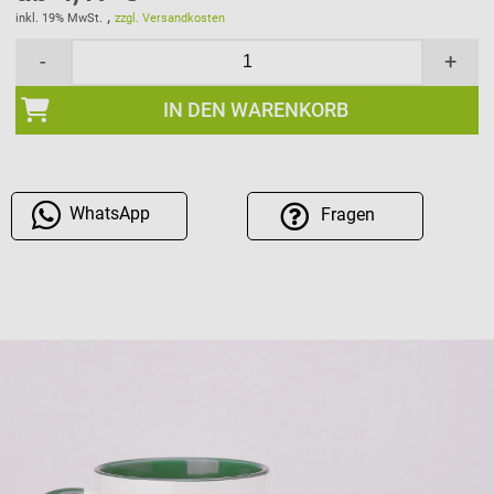
,
inkl. 19% MwSt.
zzgl. Versandkosten
-
+
IN DEN WARENKORB
WhatsApp
Fragen