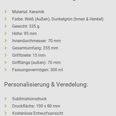
Material: Keramik
Farbe: Weiß (Außen), Dunkelgrün (Innen & Henkel)
Gewicht: 335 g
Höhe: 95 mm
Innendurchmesser: 70 mm
Gesamtumfang: 255 mm
Griffbreite: 15 mm
Grifflänge (außen): 70 mm
Fassungsvermögen: 300 ml
Personalisierung & Veredelung:
Sublimationsdruck
Druckfläche: 190 x 80 mm
Kostenlose Entwurfsansicht