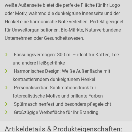
weiße Außenseite bietet die perfekte Fläche für Ihr Logo
oder Motiv, während die dunkelgrüne Innenseite und der
Henkel eine harmonische Note verleihen. Perfekt geeignet
für Umweltorganisationen, Bio-Märkte, Naturverbundene
Unternehmen oder Gesundheitswesen.
Fassungsvermögen: 300 ml – ideal für Kaffee, Tee
und andere Heißgetränke
Harmonisches Design: Weiße Außenfläche mit
kontrastierendem dunkelgrünem Henkel
Personalisierbar: Sublimationsdruck für
fotorealistische Motive und brillante Farben
Spülmaschinenfest und besonders pflegeleicht
Großzügige Werbefläche für Ihr Branding
Artikeldetails & Produkteigenschaften: