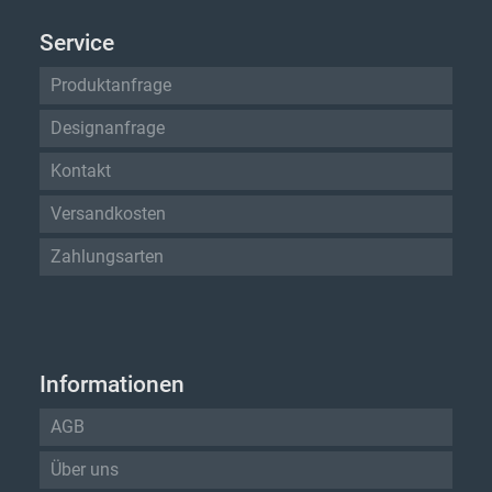
Service
Produktanfrage
Designanfrage
Kontakt
Versandkosten
Zahlungsarten
Informationen
AGB
Über uns