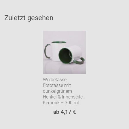
Zuletzt gesehen
Werbetasse,
Fototasse mit
dunkelgrünem
Henkel & Innenseite,
Keramik – 300 ml
ab 4,17 €