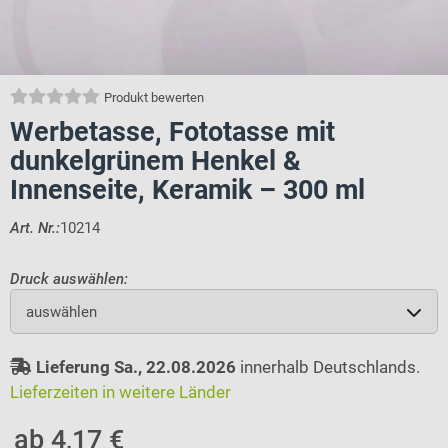
Produkt bewerten
Werbetasse, Fototasse mit
dunkelgrünem Henkel &
Innenseite, Keramik – 300 ml
Art. Nr.:
10214
Druck auswählen:
auswählen
Lieferung Sa., 22.08.2026
innerhalb Deutschlands.
Lieferzeiten in weitere Länder
ab 4,17 €