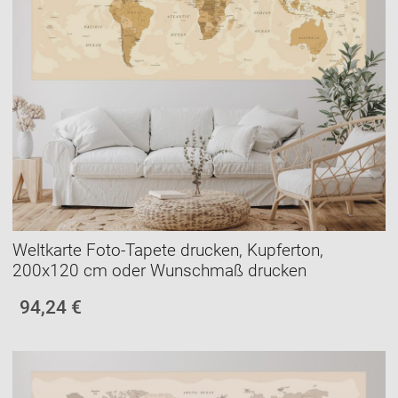
Weltkarte Foto-Tapete drucken, Kupferton,
200x120 cm oder Wunschmaß drucken
94,24 €