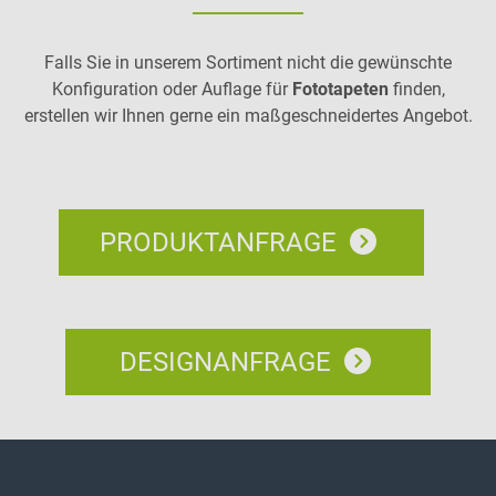
Falls Sie in unserem Sortiment nicht die gewünschte
Konfiguration oder Auflage für
Fototapeten
finden,
erstellen wir Ihnen gerne ein maßgeschneidertes Angebot.
PRODUKTANFRAGE
DESIGNANFRAGE