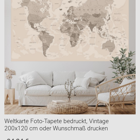
Weltkarte Foto-Tapete bedruckt, Vintage
200x120 cm oder Wunschmaß drucken