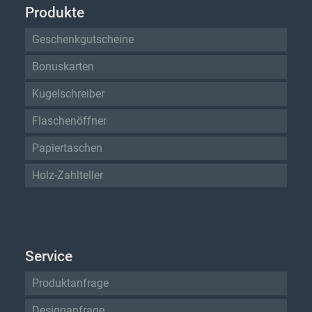
Produkte
Geschenkgutscheine
Bonuskarten
Kugelschreiber
Flaschenöffner
Papiertaschen
Holz-Zahlteller
Service
Produktanfrage
Designanfrage