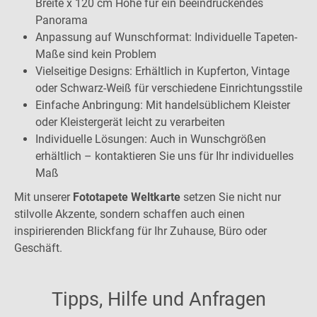
Breite x 120 cm Höhe für ein beeindruckendes
Panorama
Anpassung auf Wunschformat: Individuelle Tapeten-
Maße sind kein Problem
Vielseitige Designs: Erhältlich in Kupferton, Vintage
oder Schwarz-Weiß für verschiedene Einrichtungsstile
Einfache Anbringung: Mit handelsüblichem Kleister
oder Kleistergerät leicht zu verarbeiten
Individuelle Lösungen: Auch in Wunschgrößen
erhältlich – kontaktieren Sie uns für Ihr individuelles
Maß
Mit unserer
Fototapete Weltkarte
setzen Sie nicht nur
stilvolle Akzente, sondern schaffen auch einen
inspirierenden Blickfang für Ihr Zuhause, Büro oder
Geschäft.
Tipps, Hilfe und Anfragen