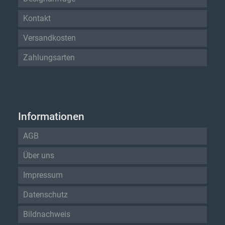
Kontakt
Versandkosten
Zahlungsarten
Informationen
AGB
Über uns
Impressum
Datenschutz
Bildnachweis