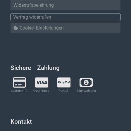
Widerrufsbelehrung
Vertrag widerrufen
Cookie- Einstellungen
Sichere Zahlung
Lastschrift
Kreditkarte
Paypal
Überweisung
Kontakt