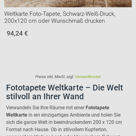
Weltkarte Foto-Tapete, Schwarz-Weiß-Druck,
200x120 cm oder Wunschmaß drucken
94,24 €
Preise inkl. MwSt. zzgl.
Versandkosten
Fototapete Weltkarte – Die Welt
stilvoll an Ihrer Wand
Verwandeln Sie Ihre Räume mit einer
Fototapete
Weltkarte
in ein einzigartiges Ambiente und holen Sie
sich die ganze Welt in beeindruckendem 200 x 120 cm
Format nach Hause. Ob in stilvollem Kupferton,