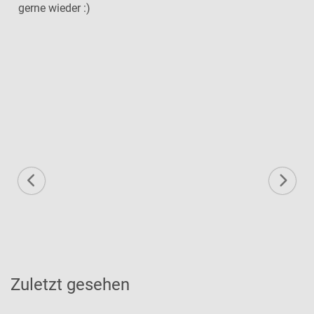
gerne wieder :)
Zuletzt gesehen