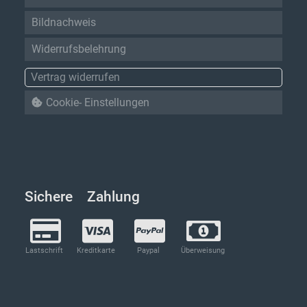
Bildnachweis
Widerrufsbelehrung
Vertrag widerrufen
Cookie- Einstellungen
Sichere Zahlung
Lastschrift
Kreditkarte
Paypal
Überweisung