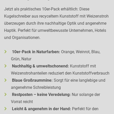
Jetzt als praktisches 10er-Pack erhältlich: Diese
Kugelschreiber aus recyceltem Kunststoff mit Weizenstroh
überzeugen durch ihre nachhaltige Optik und angenehme
Haptik. Perfekt für umweltbewusste Unternehmen, Hotels
und Organisationen.
10er-Pack in Naturfarben:
Orange, Weinrot, Blau,
Grün, Natur
Nachhaltig & umweltschonend:
Kunststoff mit
Weizenstrohanteilen reduziert den Kunststoffverbrauch
Blaue Großraummine:
Sorgt für eine langlebige und
angenehme Schreibleistung
Restposten – keine Veredelung:
Nur solange der
Vorrat reicht
Leicht & angenehm in der Hand:
Perfekt für den