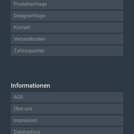
Produktanfrage
Designanfrage
Kontakt
Versandkosten
Zahlungsarten
Informationen
AGB
Über uns
Impressum
Datenschutz