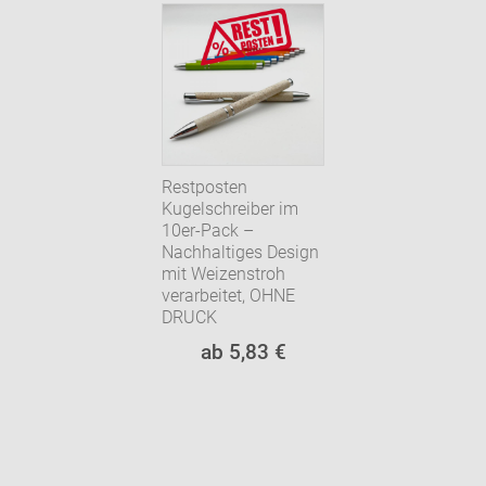
Restposten
Kugelschreiber im
10er-Pack –
Nachhaltiges Design
mit Weizenstroh
verarbeitet, OHNE
DRUCK
ab 5,83 €