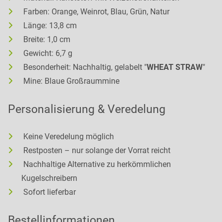
Farben: Orange, Weinrot, Blau, Grün, Natur
Länge: 13,8 cm
Breite: 1,0 cm
Gewicht: 6,7 g
Besonderheit: Nachhaltig, gelabelt "
WHEAT STRAW
"
Mine: Blaue Großraummine
Personalisierung & Veredelung
Keine Veredelung möglich
Restposten – nur solange der Vorrat reicht
Nachhaltige Alternative zu herkömmlichen
Kugelschreibern
Sofort lieferbar
Bestellinformationen