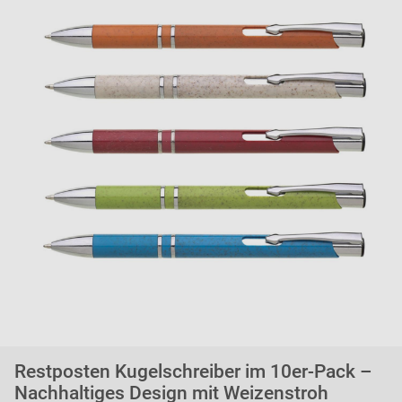
Restposten Kugelschreiber im 10er-Pack –
Nachhaltiges Design mit Weizenstroh