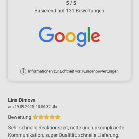
5
/
5
Basierend auf 131 Bewertungen
Informationen zur Echtheit von Kundenbewertungen
Lina Dimova
am 19.09.2025, 10:56:37 Uhr
a
Bewertung:
Sehr schnelle Reaktionszeit, nette und unkomplizierte
Kommunikation, super Qualität, schnelle Lieferung,