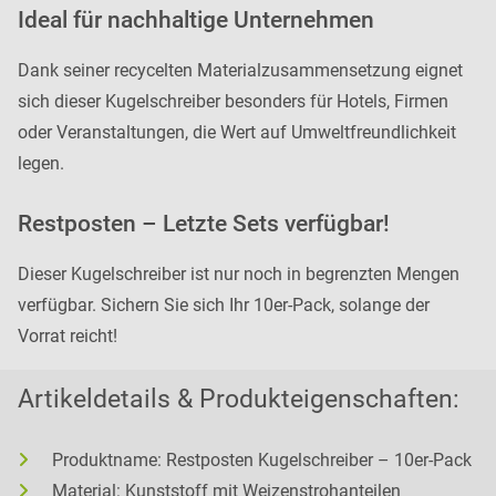
Ideal für nachhaltige Unternehmen
Dank seiner recycelten Materialzusammensetzung eignet
sich dieser Kugelschreiber besonders für Hotels, Firmen
oder Veranstaltungen, die Wert auf Umweltfreundlichkeit
legen.
Restposten – Letzte Sets verfügbar!
Dieser Kugelschreiber ist nur noch in begrenzten Mengen
verfügbar. Sichern Sie sich Ihr 10er-Pack, solange der
Vorrat reicht!
Artikeldetails & Produkteigenschaften:
Produktname: Restposten Kugelschreiber – 10er-Pack
Material: Kunststoff mit Weizenstrohanteilen