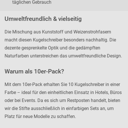
täglichen Gebrauch
Umweltfreundlich & vielseitig
Die Mischung aus Kunststoff und Weizenstrohfasern
macht diesen Kugelschreiber besonders nachhaltig. Die
dezente gesprenkelte Optik und die gedämpften
Naturfarben unterstreichen das umweltfreundliche Design.
Warum als 10er-Pack?
Mit dem 10er-Pack erhalten Sie 10 Kugelschreiber in einer
Farbe – ideal für den einheitlichen Einsatz in Hotels, Büros
oder bei Events. Da es sich um Restposten handelt, bieten
wir die Stifte ausschließlich in einfarbigen Sets an, um
Platz für neue Modelle zu schaffen.