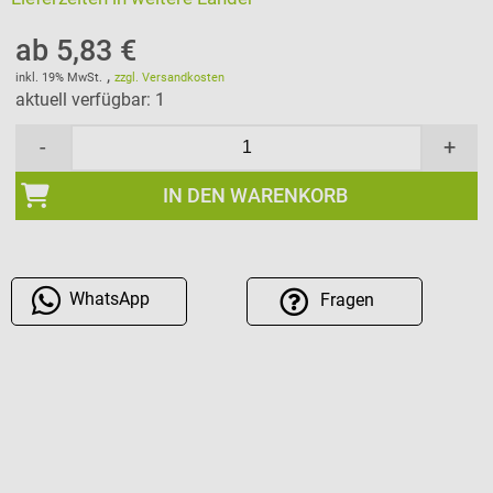
ab 5,83 €
,
inkl. 19% MwSt.
zzgl. Versandkosten
aktuell verfügbar: 1
-
+
IN DEN WARENKORB
WhatsApp
Fragen