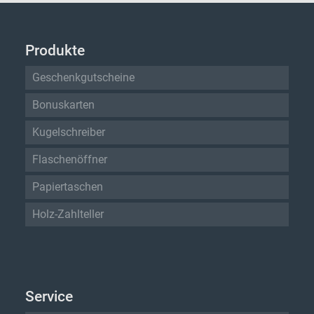
Produkte
Geschenkgutscheine
Bonuskarten
Kugelschreiber
Flaschenöffner
Papiertaschen
Holz-Zahlteller
Service