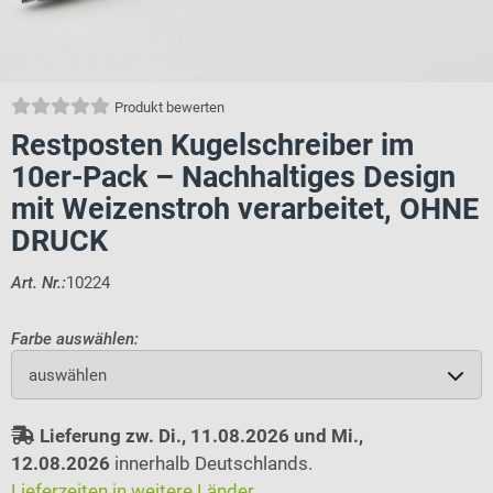
Produkt bewerten
Restposten Kugelschreiber im
10er-Pack – Nachhaltiges Design
mit Weizenstroh verarbeitet, OHNE
DRUCK
Art. Nr.:
10224
Farbe auswählen:
auswählen
Lieferung zw. Di., 11.08.2026 und Mi.,
12.08.2026
innerhalb Deutschlands.
Lieferzeiten in weitere Länder