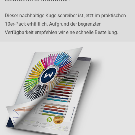
Dieser nachhaltige Kugelschreiber ist jetzt im praktischen
10er-Pack erhältlich. Aufgrund der begrenzten
Verfügbarkeit empfehlen wir eine schnelle Bestellung.