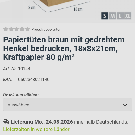
Produkt bewerten
Papiertüten braun mit gedrehtem
Henkel bedrucken, 18x8x21cm,
Kraftpapier 80 g/m²
Art. Nr.:
10144
EAN:
0602343021140
Druck auswählen:
auswählen
Lieferung Mo., 24.08.2026
innerhalb Deutschlands.
Lieferzeiten in weitere Länder