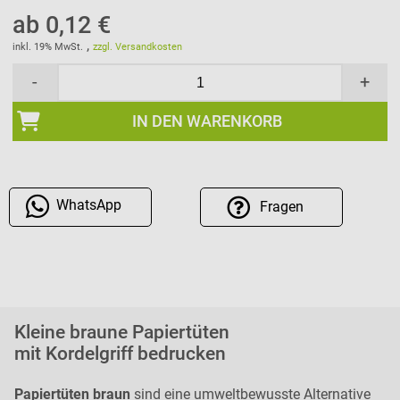
ab 0,12 €
,
inkl. 19% MwSt.
zzgl. Versandkosten
-
+
IN DEN WARENKORB
WhatsApp
Fragen
Kleine braune Papiertüten
mit Kordelgriff bedrucken
Papiertüten braun
sind eine umweltbewusste Alternative