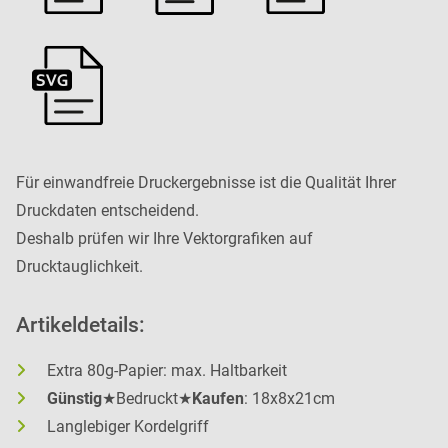
Für einwandfreie Druckergebnisse ist die Qualität Ihrer
Druckdaten entscheidend.
Deshalb prüfen wir Ihre Vektorgrafiken auf
Drucktauglichkeit.
Artikeldetails:
Extra 80g-Papier: max. Haltbarkeit
Günstig
★Bedruckt★
Kaufen
: 18x8x21cm
Langlebiger Kordelgriff