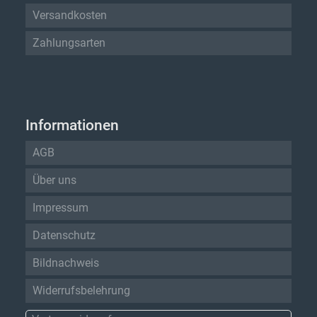
Versandkosten
Zahlungsarten
Informationen
AGB
Über uns
Impressum
Datenschutz
Bildnachweis
Widerrufsbelehrung