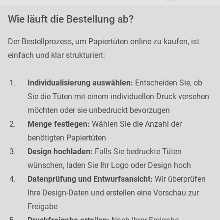
Wie läuft die Bestellung ab?
Der Bestellprozess, um Papiertüten online zu kaufen, ist
einfach und klar strukturiert:
Individualisierung auswählen:
Entscheiden Sie, ob
Sie die Tüten mit einem individuellen Druck versehen
möchten oder sie unbedruckt bevorzugen
Menge festlegen:
Wählen Sie die Anzahl der
benötigten Papiertüten
Design hochladen:
Falls Sie bedruckte Tüten
wünschen, laden Sie Ihr Logo oder Design hoch
Datenprüfung und Entwurfsansicht:
Wir überprüfen
Ihre Design-Daten und erstellen eine Vorschau zur
Freigabe