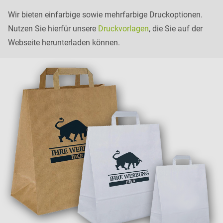
Wir bieten einfarbige sowie mehrfarbige Druckoptionen.
Nutzen Sie hierfür unsere
Druckvorlagen
, die Sie auf der
Webseite herunterladen können.