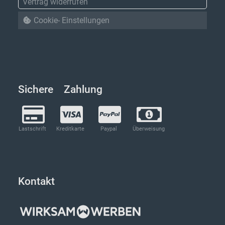
Vertrag widerrufen
Cookie- Einstellungen
Sichere Zahlung
Lastschrift
Kreditkarte
Paypal
Überweisung
Kontakt