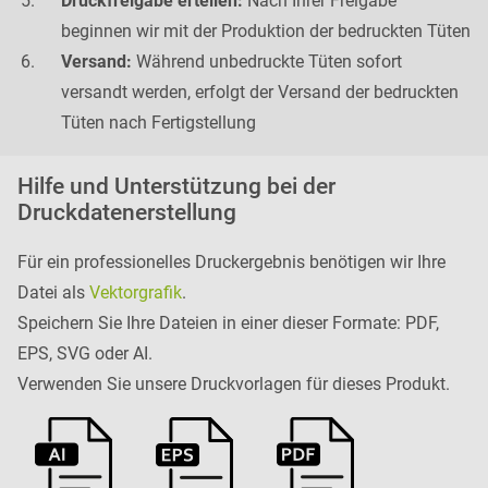
Druckfreigabe erteilen:
Nach Ihrer Freigabe
beginnen wir mit der Produktion der bedruckten Tüten
Versand:
Während unbedruckte Tüten sofort
versandt werden, erfolgt der Versand der bedruckten
Tüten nach Fertigstellung
Hilfe und Unterstützung bei der
Druckdatenerstellung
Für ein professionelles Druckergebnis benötigen wir Ihre
Datei als
Vektorgrafik
.
Speichern Sie Ihre Dateien in einer dieser Formate: PDF,
EPS, SVG oder AI.
Verwenden Sie unsere Druckvorlagen für dieses Produkt.