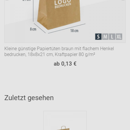
Kleine günstige Papiertüten braun mit flachem Henkel
bedrucken, 18x8x21 cm, Kraftpapier 80 g/m²
ab 0,13 €
Zuletzt gesehen