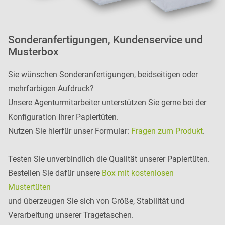
Sonderanfertigungen, Kundenservice und
Musterbox
Sie wünschen Sonderanfertigungen, beidseitigen oder
mehrfarbigen Aufdruck?
Unsere Agenturmitarbeiter unterstützen Sie gerne bei der
Konfiguration Ihrer Papiertüten.
Nutzen Sie hierfür unser Formular:
Fragen zum Produkt
.
Testen Sie unverbindlich die Qualität unserer Papiertüten.
Bestellen Sie dafür unsere
Box mit kostenlosen
Mustertüten
und überzeugen Sie sich von Größe, Stabilität und
Verarbeitung unserer Tragetaschen.