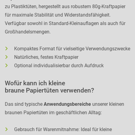
zu Plastiktüten, hergestellt aus robustem 80g-Kraftpapier
für maximale Stabilität und Widerstandsfähigkeit.
Verfügbar sowohl in Standard-Kleinauflagen als auch für
Großhandelsmengen.
Kompaktes Format für vielseitige Verwendungszwecke
Natürliches, festes Kraftpapier
Optional individualisierbar durch Aufdruck
Wofür kann ich kleine
braune Papiertüten verwenden?
Das sind typische
Anwendungsbereiche
unserer kleinen
braunen Papiertüten im geschäftlichen Alltag:
Gebrauch für Warenmitnahme: Ideal für kleine