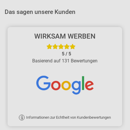
Das sagen unsere Kunden
WIRKSAM WERBEN
5
/
5
Basierend auf 131 Bewertungen
Informationen zur Echtheit von Kundenbewertungen