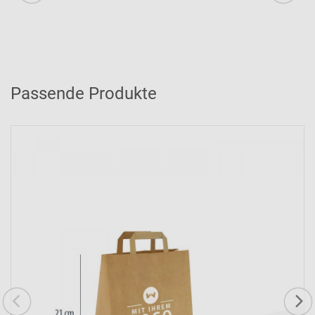
Passende Produkte