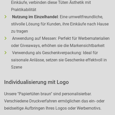
Einkäufe, verbinden diese Tüten Ästhetik mit
Praktikabilität
Nutzung im Einzelhandel
: Eine umweltfreundliche,
stilvolle Lösung für Kunden, ihre Einkäufe nach Hause
zu tragen
Anwendung auf Messen: Perfekt für Werbematerialien
oder Giveaways, erhöhen sie die Markensichtbarkeit
Verwendung als Geschenkverpackung: Ideal für
saisonale Anlässe, setzen sie Geschenke effektvoll in
Szene
Individualisierung mit Logo
Unsere "Papiertüten braun" sind personalisierbar.
Verschiedene Druckverfahren ermöglichen das ein- oder
beidseitige Aufbringen Ihres Logos oder Werbemotivs.