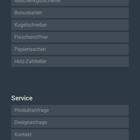
Geschenkgutscheine
Bonuskarten
Kugelschreiber
Flaschenöffner
Papiertaschen
Holz-Zahlteller
Service
Produktanfrage
Designanfrage
Kontakt