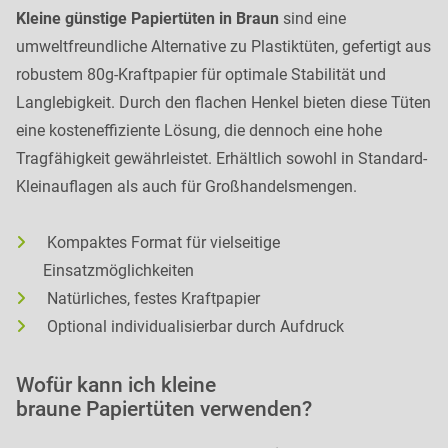
Kleine günstige Papiertüten in Braun
sind eine
umweltfreundliche Alternative zu Plastiktüten, gefertigt aus
robustem 80g-Kraftpapier für optimale Stabilität und
Langlebigkeit. Durch den flachen Henkel bieten diese Tüten
eine kosteneffiziente Lösung, die dennoch eine hohe
Tragfähigkeit gewährleistet. Erhältlich sowohl in Standard-
Kleinauflagen als auch für Großhandelsmengen.
Kompaktes Format für vielseitige
Einsatzmöglichkeiten
Natürliches, festes Kraftpapier
Optional individualisierbar durch Aufdruck
Wofür kann ich kleine
braune Papiertüten verwenden?