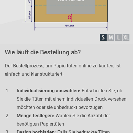
Wie läuft die Bestellung ab?
Der Bestellprozess, um Papiertüten online zu kaufen, ist
einfach und klar strukturiert:
Individualisierung auswählen:
Entscheiden Sie, ob
Sie die Tüten mit einem individuellen Druck versehen
möchten oder sie unbedruckt bevorzugen
Menge festlegen:
Wählen Sie die Anzahl der
benötigten Papiertüten
Design hochladen:
Falls Sie bedruckte Tüten