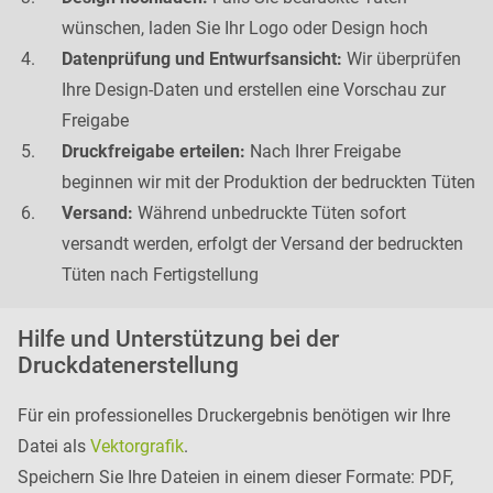
wünschen, laden Sie Ihr Logo oder Design hoch
Datenprüfung und Entwurfsansicht:
Wir überprüfen
Ihre Design-Daten und erstellen eine Vorschau zur
Freigabe
Druckfreigabe erteilen:
Nach Ihrer Freigabe
beginnen wir mit der Produktion der bedruckten Tüten
Versand:
Während unbedruckte Tüten sofort
versandt werden, erfolgt der Versand der bedruckten
Tüten nach Fertigstellung
Hilfe und Unterstützung bei der
Druckdatenerstellung
Für ein professionelles Druckergebnis benötigen wir Ihre
Datei als
Vektorgrafik
.
Speichern Sie Ihre Dateien in einem dieser Formate: PDF,