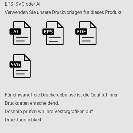
EPS, SVG oder AI.
Verwenden Sie unsere Druckvorlagen für dieses Produkt.
Für einwandfreie Druckergebnisse ist die Qualität Ihrer
Druckdaten entscheidend.
Deshalb prüfen wir Ihre Vektorgrafiken auf
Drucktauglichkeit.