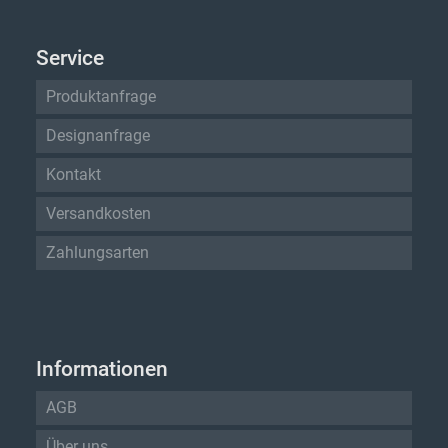
Service
Produktanfrage
Designanfrage
Kontakt
Versandkosten
Zahlungsarten
Informationen
AGB
Über uns