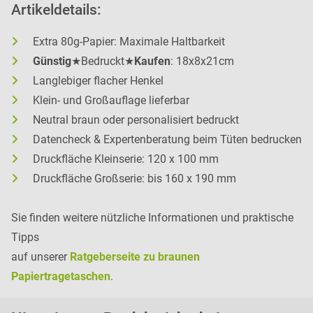
Artikeldetails:
Extra 80g-Papier: Maximale Haltbarkeit
Günstig
★Bedruckt★
Kaufen
: 18x8x21cm
Langlebiger flacher Henkel
Klein- und Großauflage lieferbar
Neutral braun oder personalisiert bedruckt
Datencheck & Expertenberatung beim Tüten bedrucken
Druckfläche Kleinserie: 120 x 100 mm
Druckfläche Großserie: bis 160 x 190 mm
Sie finden weitere nützliche Informationen und praktische
Tipps
auf unserer
Ratgeberseite zu braunen
Papiertragetaschen
.