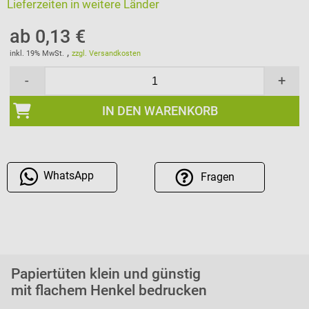
Lieferzeiten in weitere Länder
ab 0,13 €
,
inkl. 19% MwSt.
zzgl. Versandkosten
-
+
IN DEN WARENKORB
WhatsApp
Fragen
Papiertüten klein und günstig
mit flachem Henkel bedrucken