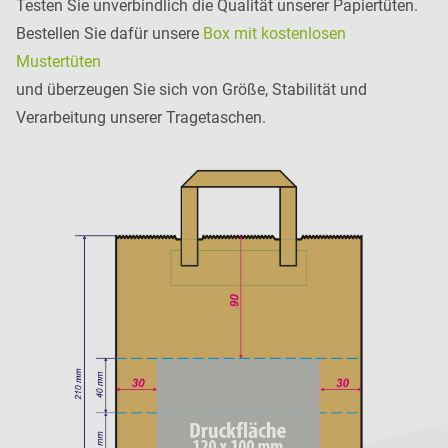
Testen Sie unverbindlich die Qualität unserer Papiertüten.
Bestellen Sie dafür unsere
Box mit kostenlosen
Mustertüten
und überzeugen Sie sich von Größe, Stabilität und
Verarbeitung unserer Tragetaschen.