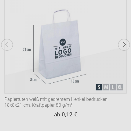
Papiertüten weiß mit gedrehtem Henkel bedrucken,
18x8x21 cm, Kraftpapier 80 g/m²
ab 0,12 €