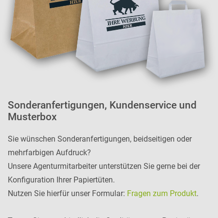
Sonderanfertigungen, Kundenservice und
Musterbox
Sie wünschen Sonderanfertigungen, beidseitigen oder
mehrfarbigen Aufdruck?
Unsere Agenturmitarbeiter unterstützen Sie gerne bei der
Konfiguration Ihrer Papiertüten.
Nutzen Sie hierfür unser Formular:
Fragen zum Produkt
.