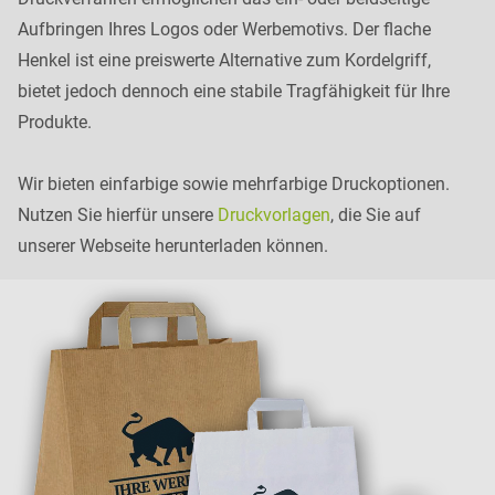
Aufbringen Ihres Logos oder Werbemotivs. Der flache
Henkel ist eine preiswerte Alternative zum Kordelgriff,
bietet jedoch dennoch eine stabile Tragfähigkeit für Ihre
Produkte.
Wir bieten einfarbige sowie mehrfarbige Druckoptionen.
Nutzen Sie hierfür unsere
Druckvorlagen
, die Sie auf
unserer Webseite herunterladen können.