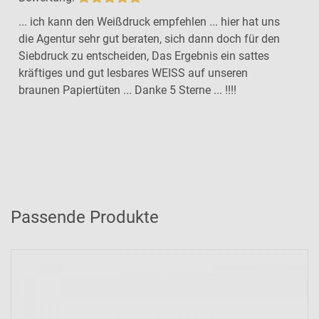
... ich kann den Weißdruck empfehlen ... hier hat uns
die Agentur sehr gut beraten, sich dann doch für den
Siebdruck zu entscheiden, Das Ergebnis ein sattes
kräftiges und gut lesbares WEISS auf unseren
braunen Papiertüten ... Danke 5 Sterne ... !!!!
Passende Produkte