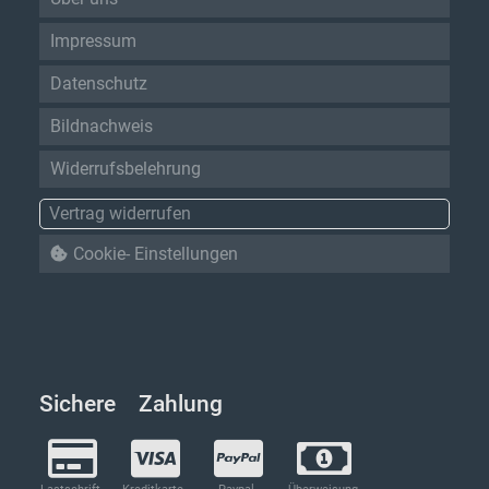
Impressum
Datenschutz
Bildnachweis
Widerrufsbelehrung
Vertrag widerrufen
Cookie- Einstellungen
Sichere Zahlung