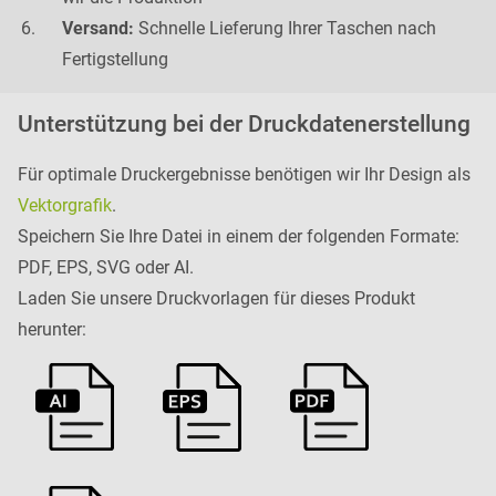
Versand:
Schnelle Lieferung Ihrer Taschen nach
Fertigstellung
Unterstützung bei der Druckdatenerstellung
Für optimale Druckergebnisse benötigen wir Ihr Design als
Vektorgrafik
.
Speichern Sie Ihre Datei in einem der folgenden Formate:
PDF, EPS, SVG oder AI.
Laden Sie unsere Druckvorlagen für dieses Produkt
herunter: