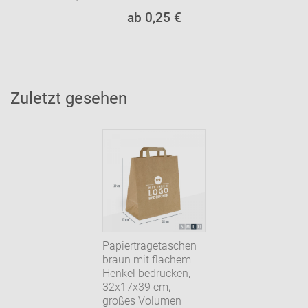
ab 0,25 €
Zuletzt gesehen
Papiertragetaschen
braun mit flachem
Henkel bedrucken,
32x17x39 cm,
großes Volumen