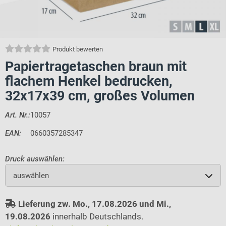
Produkt bewerten
Papiertragetaschen braun mit
flachem Henkel bedrucken,
32x17x39 cm, großes Volumen
Art. Nr.:
10057
EAN:
0660357285347
Druck auswählen:
auswählen
Lieferung zw. Mo., 17.08.2026 und Mi.,
19.08.2026
innerhalb Deutschlands.