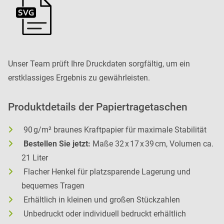
Unser Team prüft Ihre Druckdaten sorgfältig, um ein
erstklassiges Ergebnis zu gewährleisten.
Produktdetails der Papiertragetaschen
90 g/m² braunes Kraftpapier für maximale Stabilität
Bestellen Sie jetzt:
Maße 32 x 17 x 39 cm, Volumen ca.
21 Liter
Flacher Henkel für platzsparende Lagerung und
bequemes Tragen
Erhältlich in kleinen und großen Stückzahlen
Unbedruckt oder individuell bedruckt erhältlich