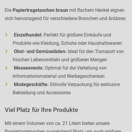
Die
Papiertragetaschen braun
mit flachem Henkel eignen
sich hervorragend für verschiedene Branchen und Anlässe:
Einzelhandel:
Perfekt für größere Einkäufe und
Produkte wie Kleidung, Schuhe oder Haushaltswaren
Obst- und Gemüseläden:
Ideal für den Transport von
frischen Lebensmitteln und größeren Mengen
Messeevents:
Optimal für die Verteilung von
Informationsmaterial und Werbegeschenken
Modegeschäfte:
Stilvolle Verpackung für exklusive
Bekleidung und Accessoires
Viel Platz für Ihre Produkte
Mit einem Volumen von ca. 21 Litern bieten unsere
Papiertragetaschen ausreichend Platz, um auch größere