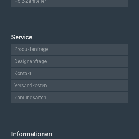
Holz-Zahlteller
Service
Produktanfrage
Designanfrage
Kontakt
Versandkosten
Zahlungsarten
Informationen