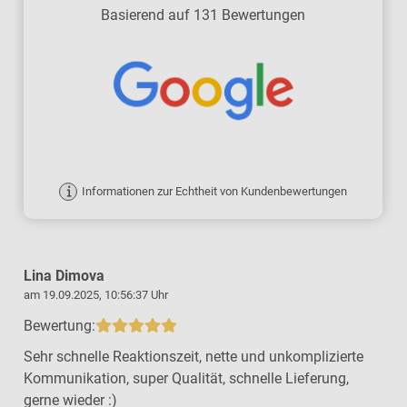
Basierend auf 131 Bewertungen
Informationen zur Echtheit von Kundenbewertungen
Lina Dimova
am 19.09.2025, 10:56:37 Uhr
a
Bewertung:
Sehr schnelle Reaktionszeit, nette und unkomplizierte
Kommunikation, super Qualität, schnelle Lieferung,
gerne wieder :)