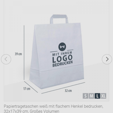
Papiertragetaschen weiß mit flachem Henkel bedrucken,
32x17x39 cm, Großes Volumen