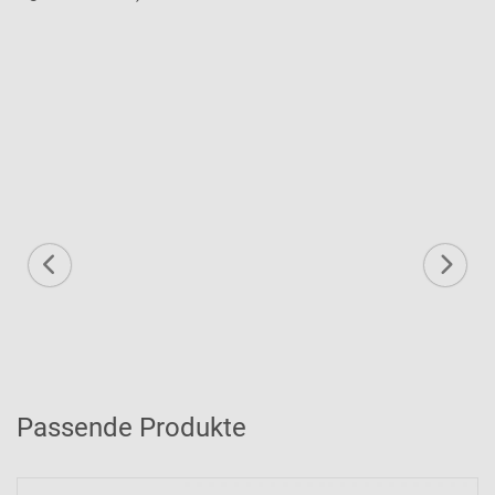
Passende Produkte