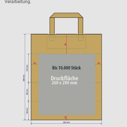
Verarbeitung.