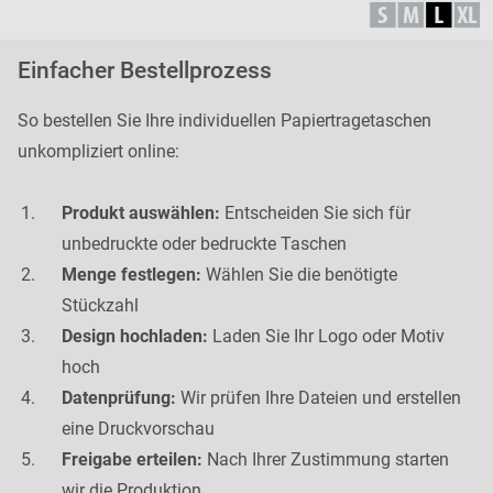
Einfacher Bestellprozess
So bestellen Sie Ihre individuellen Papiertragetaschen
unkompliziert online:
Produkt auswählen:
Entscheiden Sie sich für
unbedruckte oder bedruckte Taschen
Menge festlegen:
Wählen Sie die benötigte
Stückzahl
Design hochladen:
Laden Sie Ihr Logo oder Motiv
hoch
Datenprüfung:
Wir prüfen Ihre Dateien und erstellen
eine Druckvorschau
Freigabe erteilen:
Nach Ihrer Zustimmung starten
wir die Produktion