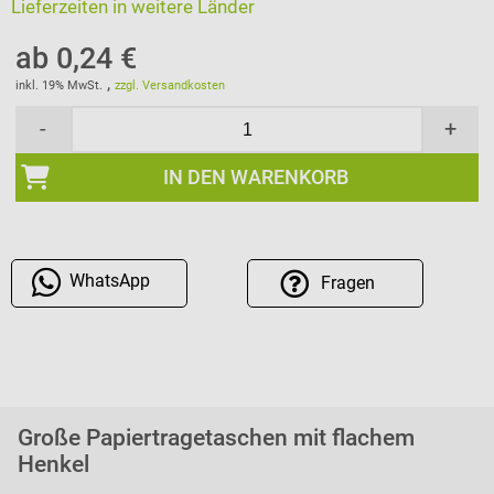
Lieferzeiten in weitere Länder
ab 0,24 €
,
inkl. 19% MwSt.
zzgl. Versandkosten
-
+
IN DEN WARENKORB
WhatsApp
Fragen
Große Papiertragetaschen mit flachem
Henkel