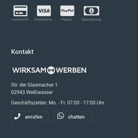
Lastschrift
Kreditkarte
Paypal
Überweisung
Kontakt
Str. der Glasmacher 1
02943 Weißwasser
Geschäftszeiten: Mo. - Fr. 07:00 - 17:00 Uhr
anrufen
chatten