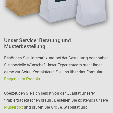
Unser Service: Beratung und
Musterbestellung
Benötigen Sie Unterstützung bei der Gestaltung oder haben
Sie spezielle Wünsche? Unser Expertenteam steht Ihnen
gerne zur Seite. Kontaktieren Sie uns über das Formular:
Fragen zum Produkt
.
Überzeugen Sie sich selbst von der Qualität unserer
"Papiertragetaschen braun". Bestellen Sie kostenlos unsere
Musterbox
und prüfen Sie Größe, Stabilität und