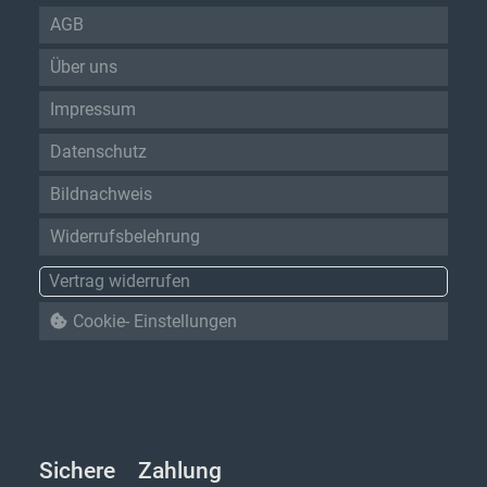
AGB
Über uns
Impressum
Datenschutz
Bildnachweis
Widerrufsbelehrung
Vertrag widerrufen
Cookie- Einstellungen
Sichere Zahlung