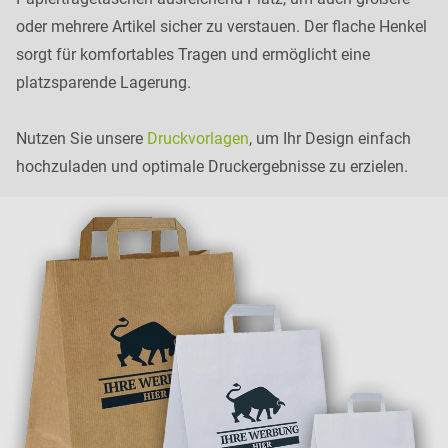
oder mehrere Artikel sicher zu verstauen. Der flache Henkel
sorgt für komfortables Tragen und ermöglicht eine
platzsparende Lagerung.
Nutzen Sie unsere
Druckvorlagen
, um Ihr Design einfach
hochzuladen und optimale Druckergebnisse zu erzielen.