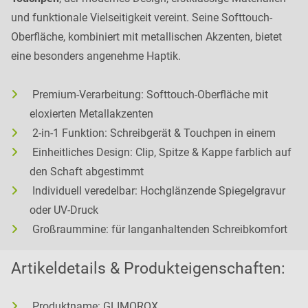
und funktionale Vielseitigkeit vereint. Seine Softtouch-
Oberfläche, kombiniert mit metallischen Akzenten, bietet
eine besonders angenehme Haptik.
Premium-Verarbeitung: Softtouch-Oberfläche mit
eloxierten Metallakzenten
2-in-1 Funktion: Schreibgerät & Touchpen in einem
Einheitliches Design: Clip, Spitze & Kappe farblich auf
den Schaft abgestimmt
Individuell veredelbar: Hochglänzende Spiegelgravur
oder UV-Druck
Großraummine: für langanhaltenden Schreibkomfort
Artikeldetails & Produkteigenschaften:
Produktname: GLIMOROX