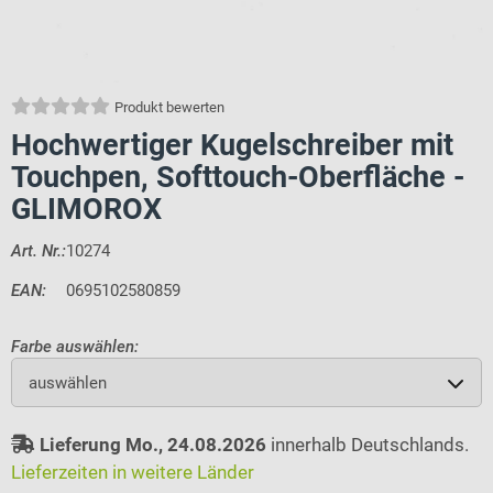
Produkt bewerten
Hochwertiger Kugelschreiber mit
Touchpen, Softtouch-Oberfläche -
GLIMOROX
Art. Nr.:
10274
EAN:
0695102580859
Farbe auswählen:
auswählen
Lieferung Mo., 24.08.2026
innerhalb Deutschlands.
Lieferzeiten in weitere Länder