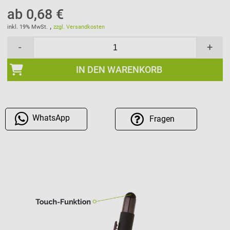
ab 0,68 €
,
inkl. 19% MwSt.
zzgl. Versandkosten
-
+
IN DEN WARENKORB
WhatsApp
Fragen