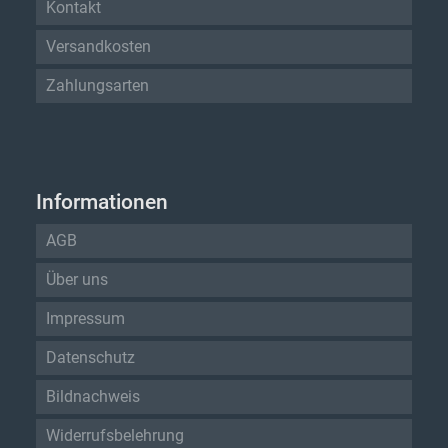
Kontakt
Versandkosten
Zahlungsarten
Informationen
AGB
Über uns
Impressum
Datenschutz
Bildnachweis
Widerrufsbelehrung