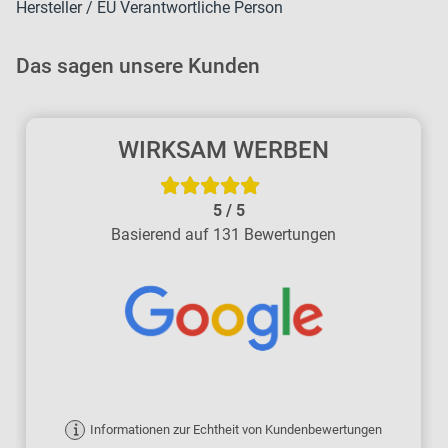
Hersteller / EU Verantwortliche Person
Das sagen unsere Kunden
WIRKSAM WERBEN
5
/
5
Basierend auf 131 Bewertungen
Informationen zur Echtheit von Kundenbewertungen