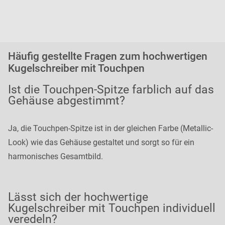
Häufig gestellte Fragen zum hochwertigen
Kugelschreiber mit Touchpen
Ist die Touchpen-Spitze farblich auf das
Gehäuse abgestimmt?
Ja, die Touchpen-Spitze ist in der gleichen Farbe (Metallic-
Look) wie das Gehäuse gestaltet und sorgt so für ein
harmonisches Gesamtbild.
Lässt sich der hochwertige
Kugelschreiber mit Touchpen individuell
veredeln?