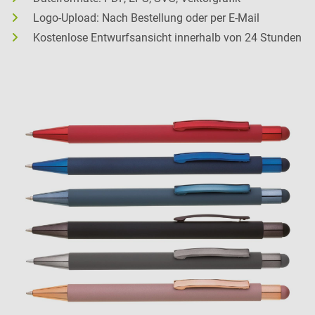
Logo-Upload: Nach Bestellung oder per E-Mail
Kostenlose Entwurfsansicht innerhalb von 24 Stunden