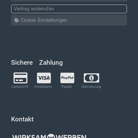
Vertrag widerrufen
Cookie- Einstellungen
Sichere Zahlung
Lastschrift
Kreditkarte
Paypal
Überweisung
Kontakt