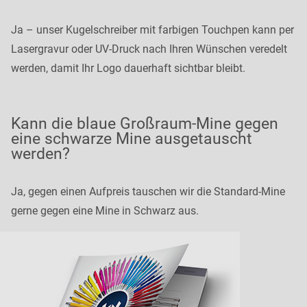
Ja – unser Kugelschreiber mit farbigen Touchpen kann per
Lasergravur oder UV-Druck nach Ihren Wünschen veredelt
werden, damit Ihr Logo dauerhaft sichtbar bleibt.
Kann die blaue Großraum-Mine gegen
eine schwarze Mine ausgetauscht
werden?
Ja, gegen einen Aufpreis tauschen wir die Standard-Mine
gerne gegen eine Mine in Schwarz aus.