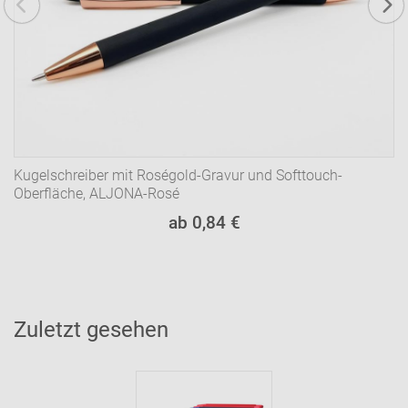
Kugelschreiber mit Roségold-Gravur und Softtouch-
Oberfläche, ALJONA-Rosé
ab 0,84 €
Zuletzt gesehen