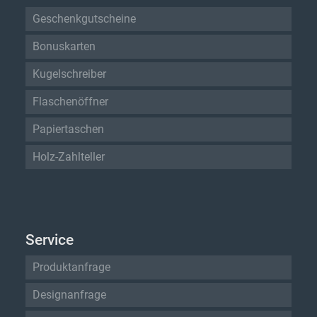
Geschenkgutscheine
Bonuskarten
Kugelschreiber
Flaschenöffner
Papiertaschen
Holz-Zahlteller
Service
Produktanfrage
Designanfrage