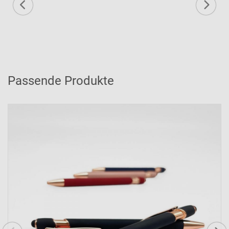
Passende Produkte