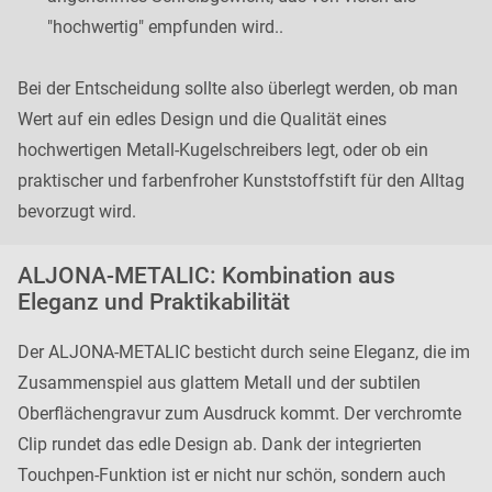
"hochwertig" empfunden wird..
Bei der Entscheidung sollte also überlegt werden, ob man
Wert auf ein edles Design und die Qualität eines
hochwertigen Metall-Kugelschreibers legt, oder ob ein
praktischer und farbenfroher Kunststoffstift für den Alltag
bevorzugt wird.
ALJONA-METALIC: Kombination aus
Eleganz und Praktikabilität
Der ALJONA-METALIC besticht durch seine Eleganz, die im
Zusammenspiel aus glattem Metall und der subtilen
Oberflächengravur zum Ausdruck kommt. Der verchromte
Clip rundet das edle Design ab. Dank der integrierten
Touchpen-Funktion ist er nicht nur schön, sondern auch