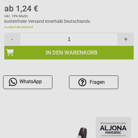
ab 1,24 €
inkl. 19% MwSt.
kostenfreier Versand innerhalb Deutschlands.
Ausland abweichend
-
+
IN DEN WARENKORB
WhatsApp
Fragen