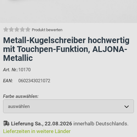
Produkt bewerten
Metall-Kugelschreiber hochwertig
mit Touchpen-Funktion, ALJONA-
Metallic
Art. Nr.:
10170
EAN:
0602343021072
Farbe auswählen:
auswählen
Lieferung Sa., 22.08.2026
innerhalb Deutschlands.
Lieferzeiten in weitere Länder