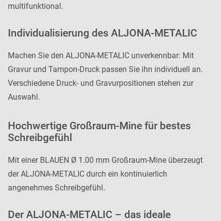
multifunktional.
Individualisierung des ALJONA-METALIC
Machen Sie den ALJONA-METALIC unverkennbar: Mit
Gravur und Tampon-Druck passen Sie ihn individuell an.
Verschiedene Druck- und Gravurpositionen stehen zur
Auswahl.
Hochwertige Großraum-Mine für bestes
Schreibgefühl
Mit einer BLAUEN Ø 1.00 mm Großraum-Mine überzeugt
der ALJONA-METALIC durch ein kontinuierlich
angenehmes Schreibgefühl.
Der ALJONA-METALIC – das ideale