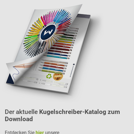
Der aktuelle
Kugelschreiber-Katalog zum
Download
Entdecken Sie
hier
unsere