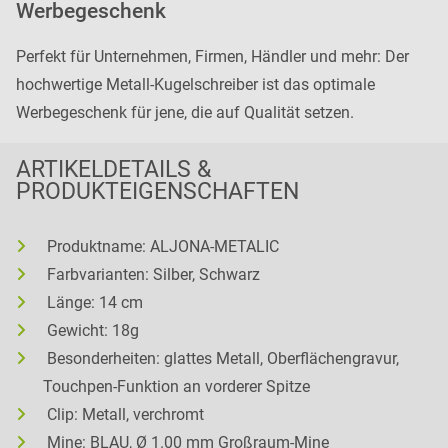
Werbegeschenk
Perfekt für Unternehmen, Firmen, Händler und mehr: Der
hochwertige Metall-Kugelschreiber ist das optimale
Werbegeschenk für jene, die auf Qualität setzen.
ARTIKELDETAILS &
PRODUKTEIGENSCHAFTEN
Produktname: ALJONA-METALIC
Farbvarianten: Silber, Schwarz
Länge: 14 cm
Gewicht: 18g
Besonderheiten: glattes Metall, Oberflächengravur,
Touchpen-Funktion an vorderer Spitze
Clip: Metall, verchromt
Mine: BLAU, Ø 1.00 mm Großraum-Mine