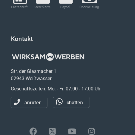
Lastschrift
Kreditkarte
Paypal
Überweisung
Kontakt
Str. der Glasmacher 1
02943 Weißwasser
Geschäftszeiten: Mo. - Fr. 07:00 - 17:00 Uhr
anrufen
chatten