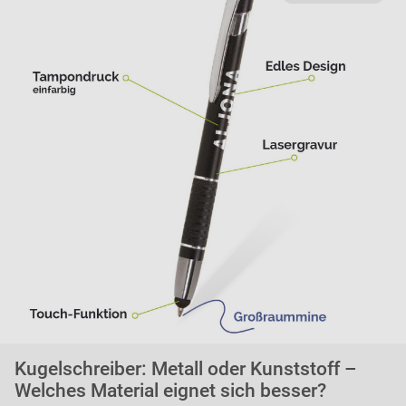
Kugelschreiber: Metall oder Kunststoff –
Welches Material eignet sich besser?