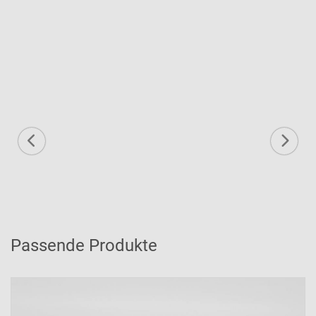
Passende Produkte