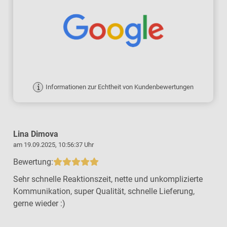
Informationen zur Echtheit von Kundenbewertungen
Lina Dimova
am 19.09.2025, 10:56:37 Uhr
a
Bewertung:
Sehr schnelle Reaktionszeit, nette und unkomplizierte
Kommunikation, super Qualität, schnelle Lieferung,
gerne wieder :)