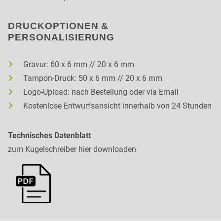
DRUCKOPTIONEN &
PERSONALISIERUNG
Gravur: 60 x 6 mm // 20 x 6 mm
Tampon-Druck: 50 x 6 mm // 20 x 6 mm
Logo-Upload: nach Bestellung oder via Email
Kostenlose Entwurfsansicht innerhalb von 24 Stunden
Technisches Datenblatt
zum Kugelschreiber hier downloaden