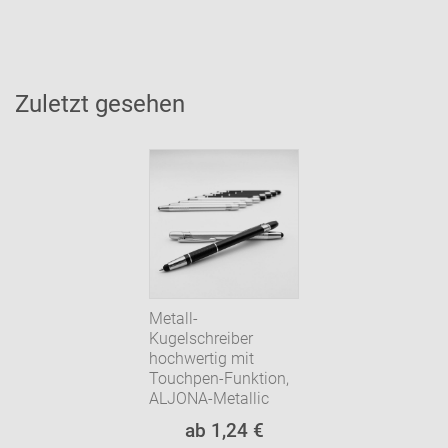
Zuletzt gesehen
Metall-
Kugelschreiber
hochwertig mit
Touchpen-Funktion,
ALJONA-Metallic
ab 1,24 €