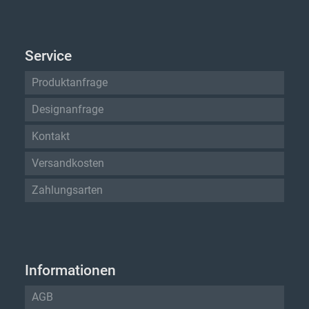
Service
Produktanfrage
Designanfrage
Kontakt
Versandkosten
Zahlungsarten
Informationen
AGB