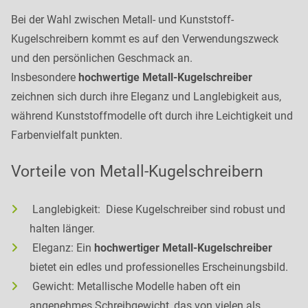
Bei der Wahl zwischen Metall- und Kunststoff-
Kugelschreibern kommt es auf den Verwendungszweck
und den persönlichen Geschmack an.
Insbesondere
hochwertige Metall-Kugelschreiber
zeichnen sich durch ihre Eleganz und Langlebigkeit aus,
während Kunststoffmodelle oft durch ihre Leichtigkeit und
Farbenvielfalt punkten.
Vorteile von Metall-Kugelschreibern
Langlebigkeit: Diese Kugelschreiber sind robust und
halten länger.
Eleganz: Ein
hochwertiger Metall-Kugelschreiber
bietet ein edles und professionelles Erscheinungsbild.
Gewicht: Metallische Modelle haben oft ein
angenehmes Schreibgewicht, das von vielen als