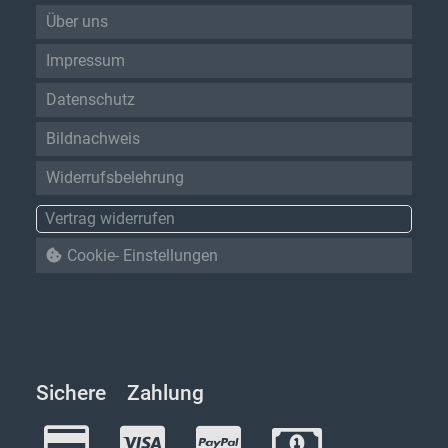
Über uns
Impressum
Datenschutz
Bildnachweis
Widerrufsbelehrung
Vertrag widerrufen
Cookie- Einstellungen
Sichere Zahlung