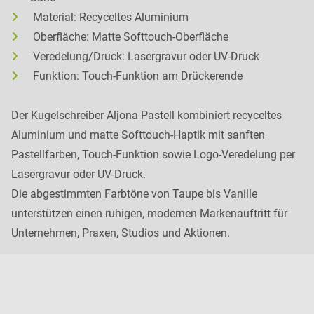
Material: Recyceltes Aluminium
Oberfläche: Matte Softtouch-Oberfläche
Veredelung/Druck: Lasergravur oder UV-Druck
Funktion: Touch-Funktion am Drückerende
Der Kugelschreiber Aljona Pastell kombiniert recyceltes
Aluminium und matte Softtouch-Haptik mit sanften
Pastellfarben, Touch-Funktion sowie Logo-Veredelung per
Lasergravur oder UV-Druck.
Die abgestimmten Farbtöne von Taupe bis Vanille
unterstützen einen ruhigen, modernen Markenauftritt für
Unternehmen, Praxen, Studios und Aktionen.