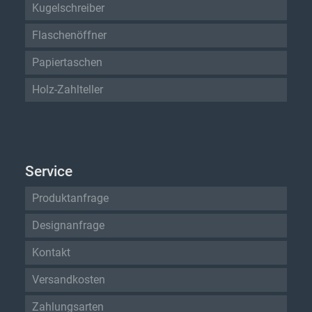
Kugelschreiber
Flaschenöffner
Papiertaschen
Holz-Zahlteller
Service
Produktanfrage
Designanfrage
Kontakt
Versandkosten
Zahlungsarten