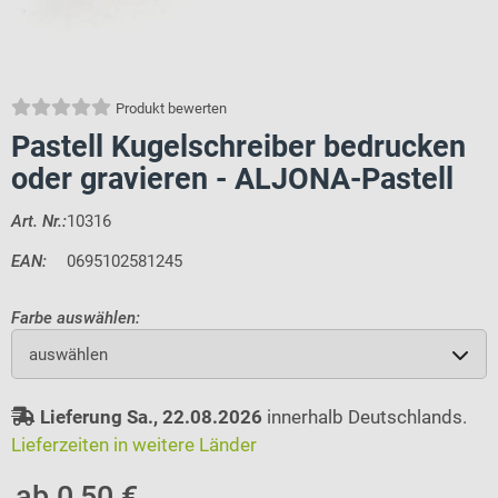
Produkt bewerten
Pastell Kugelschreiber bedrucken
oder gravieren - ALJONA-Pastell
Art. Nr.:
10316
EAN:
0695102581245
Farbe auswählen:
auswählen
Lieferung Sa., 22.08.2026
innerhalb Deutschlands.
Lieferzeiten in weitere Länder
ab 0,50 €