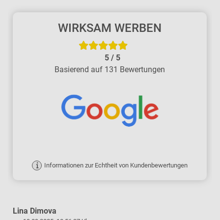
WIRKSAM WERBEN
5
/
5
Basierend auf 131 Bewertungen
Informationen zur Echtheit von Kundenbewertungen
Lina Dimova