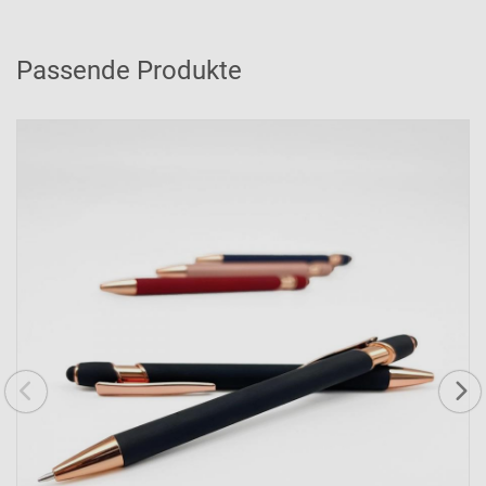
Passende Produkte