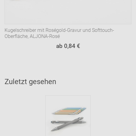
Kugelschreiber mit Roségold-Gravur und Softtouch-
Oberfläche, ALJONA-Rosé
ab 0,84 €
Zuletzt gesehen