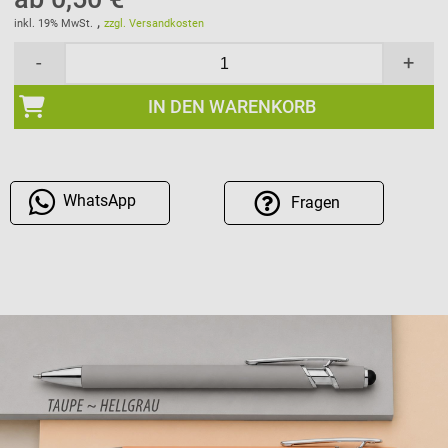
,
inkl. 19% MwSt.
zzgl. Versandkosten
-
+
IN DEN WARENKORB
WhatsApp
Fragen