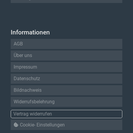
Informationen
AGB
Über uns
Impressum
Datenschutz
Bildnachweis
Widerrufsbelehrung
Vertrag widerrufen
Cookie- Einstellungen