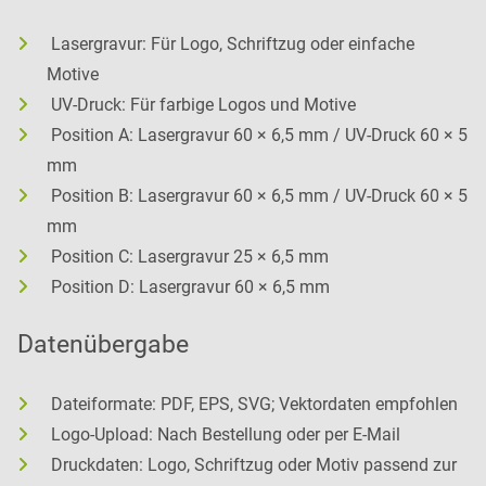
Lasergravur: Für Logo, Schriftzug oder einfache
Motive
UV-Druck: Für farbige Logos und Motive
Position A: Lasergravur 60 × 6,5 mm / UV-Druck 60 × 5
mm
Position B: Lasergravur 60 × 6,5 mm / UV-Druck 60 × 5
mm
Position C: Lasergravur 25 × 6,5 mm
Position D: Lasergravur 60 × 6,5 mm
Datenübergabe
Dateiformate: PDF, EPS, SVG; Vektordaten empfohlen
Logo-Upload: Nach Bestellung oder per E-Mail
Druckdaten: Logo, Schriftzug oder Motiv passend zur