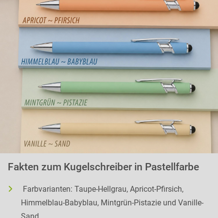
Fakten zum Kugelschreiber in Pastellfarbe
Farbvarianten: Taupe-Hellgrau, Apricot-Pfirsich,
Himmelblau-Babyblau, Mintgrün-Pistazie und Vanille-
Sand