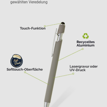
gewählten Veredelung