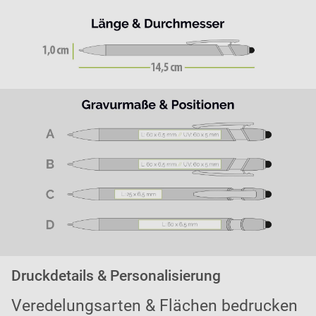
Druckdetails & Personalisierung
Veredelungsarten & Flächen bedrucken