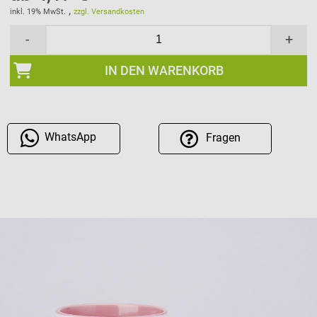
,
inkl. 19% MwSt.
zzgl. Versandkosten
-
+
IN DEN WARENKORB
WhatsApp
Fragen