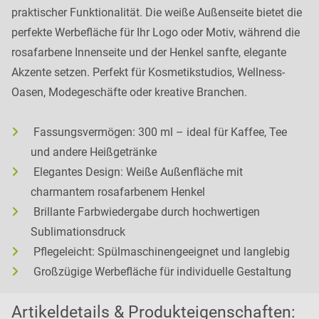
praktischer Funktionalität. Die weiße Außenseite bietet die
perfekte Werbefläche für Ihr Logo oder Motiv, während die
rosafarbene Innenseite und der Henkel sanfte, elegante
Akzente setzen. Perfekt für Kosmetikstudios, Wellness-
Oasen, Modegeschäfte oder kreative Branchen.
Fassungsvermögen: 300 ml – ideal für Kaffee, Tee
und andere Heißgetränke
Elegantes Design: Weiße Außenfläche mit
charmantem rosafarbenem Henkel
Brillante Farbwiedergabe durch hochwertigen
Sublimationsdruck
Pflegeleicht: Spülmaschinengeeignet und langlebig
Großzügige Werbefläche für individuelle Gestaltung
Artikeldetails & Produkteigenschaften: