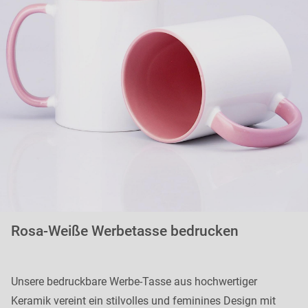
Rosa-Weiße Werbetasse bedrucken
Unsere bedruckbare Werbe-Tasse aus hochwertiger
Keramik vereint ein stilvolles und feminines Design mit