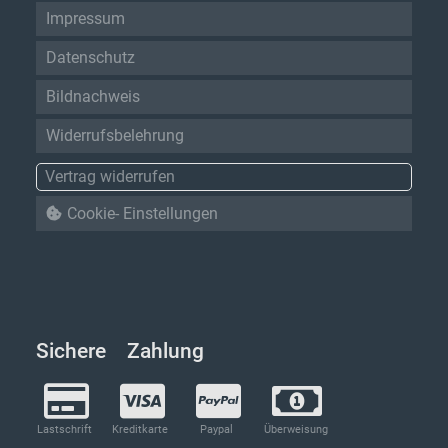
Impressum
Datenschutz
Bildnachweis
Widerrufsbelehrung
Vertrag widerrufen
Cookie- Einstellungen
Sichere Zahlung
Lastschrift
Kreditkarte
Paypal
Überweisung