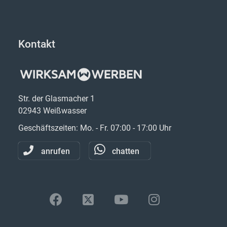
Kontakt
Str. der Glasmacher 1
02943 Weißwasser
Geschäftszeiten: Mo. - Fr. 07:00 - 17:00 Uhr
anrufen
chatten