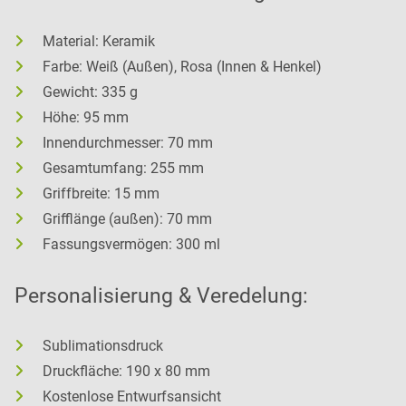
Material: Keramik
Farbe: Weiß (Außen), Rosa (Innen & Henkel)
Gewicht: 335 g
Höhe: 95 mm
Innendurchmesser: 70 mm
Gesamtumfang: 255 mm
Griffbreite: 15 mm
Grifflänge (außen): 70 mm
Fassungsvermögen: 300 ml
Personalisierung & Veredelung:
Sublimationsdruck
Druckfläche: 190 x 80 mm
Kostenlose Entwurfsansicht