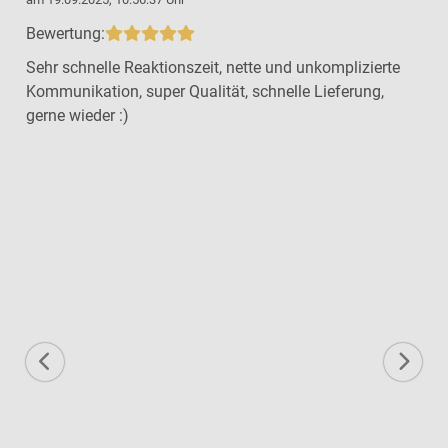
Bewertung:
Sehr schnelle Reaktionszeit, nette und unkomplizierte
Kommunikation, super Qualität, schnelle Lieferung,
gerne wieder :)