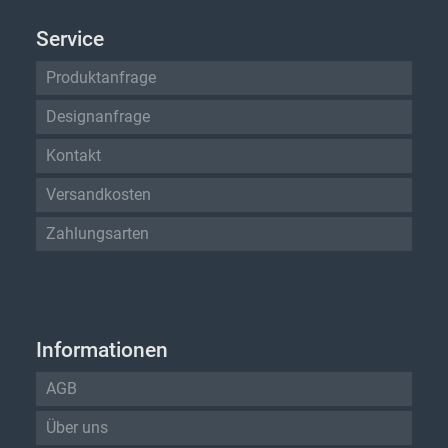
Service
Produktanfrage
Designanfrage
Kontakt
Versandkosten
Zahlungsarten
Informationen
AGB
Über uns