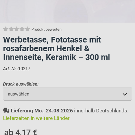
Produkt bewerten
Werbetasse, Fototasse mit
rosafarbenem Henkel &
Innenseite, Keramik – 300 ml
Art. Nr.:
10217
Druck auswählen:
auswählen
Lieferung Mo., 24.08.2026
innerhalb Deutschlands.
Lieferzeiten in weitere Länder
ab 4,17 €