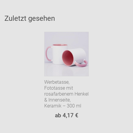
Zuletzt gesehen
Werbetasse,
Fototasse mit
rosafarbenem Henkel
& Innenseite,
Keramik – 300 ml
ab 4,17 €