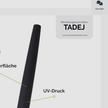
Kontakt