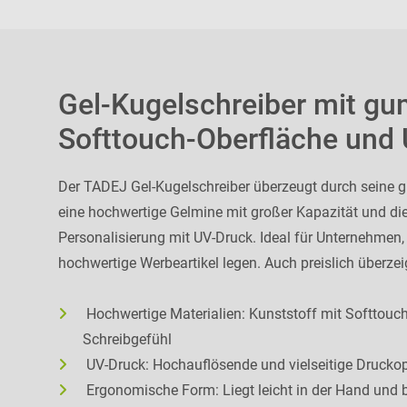
Gel-Kugelschreiber mit gu
Softtouch-Oberfläche und
Der TADEJ Gel-Kugelschreiber überzeugt durch seine 
eine hochwertige Gelmine mit großer Kapazität und die
Personalisierung mit UV-Druck. Ideal für Unternehmen,
hochwertige Werbeartikel legen. Auch preislich überzeigt
Hochwertige Materialien: Kunststoff mit Softtou
Schreibgefühl
UV-Druck: Hochauflösende und vielseitige Druckopt
Ergonomische Form: Liegt leicht in der Hand und b