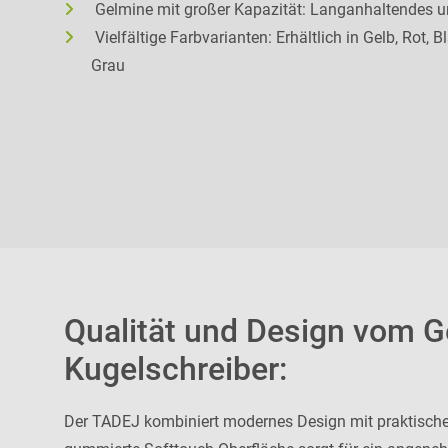
Gelmine mit großer Kapazität: Langanhaltendes u
Vielfältige Farbvarianten: Erhältlich in Gelb, Rot,
Grau
Qualität und Design vom G
Kugelschreiber:
Der TADEJ kombiniert modernes Design mit praktische