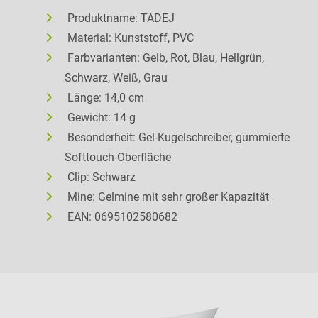
Produktname: TADEJ
Material: Kunststoff, PVC
Farbvarianten: Gelb, Rot, Blau, Hellgrün,
Schwarz, Weiß, Grau
Länge: 14,0 cm
Gewicht: 14 g
Besonderheit: Gel-Kugelschreiber, gummierte
Softtouch-Oberfläche
Clip: Schwarz
Mine: Gelmine mit sehr großer Kapazität
EAN: 0695102580682