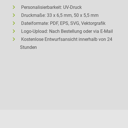
Personalisierbarkeit: UV-Druck
Druckmaße: 33 x 6,5 mm, 50 x 5,5 mm
Dateiformate: PDF, EPS, SVG, Vektorgrafik
Logo-Upload: Nach Bestellung oder via E-Mail
Kostenlose Entwurfsansicht innerhalb von 24
Stunden