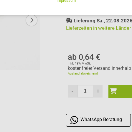
auswählen
Lieferung Sa., 22.08.202
Lieferzeiten in weitere Länder
ab 0,64 €
inkl. 19% MwSt.
kostenfreier Versand innerhal
Ausland abweichend
-
+
WhatsApp
Beratung