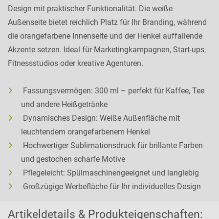
Design mit praktischer Funktionalität. Die weiße
Außenseite bietet reichlich Platz für Ihr Branding, während
die orangefarbene Innenseite und der Henkel auffallende
Akzente setzen. Ideal für Marketingkampagnen, Start-ups,
Fitnessstudios oder kreative Agenturen.
Fassungsvermögen: 300 ml – perfekt für Kaffee, Tee
und andere Heißgetränke
Dynamisches Design: Weiße Außenfläche mit
leuchtendem orangefarbenem Henkel
Hochwertiger Sublimationsdruck für brillante Farben
und gestochen scharfe Motive
Pflegeleicht: Spülmaschinengeeignet und langlebig
Großzügige Werbefläche für Ihr individuelles Design
Artikeldetails & Produkteigenschaften: