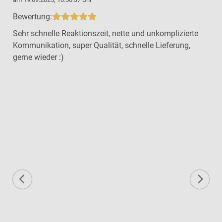
Bewertung:
Sehr schnelle Reaktionszeit, nette und unkomplizierte
Kommunikation, super Qualität, schnelle Lieferung,
gerne wieder :)