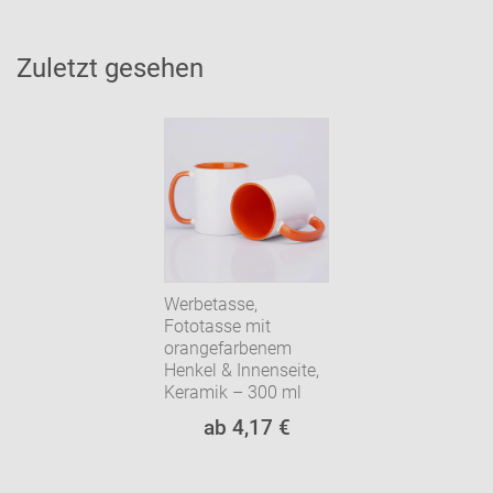
Zuletzt gesehen
Werbetasse,
Fototasse mit
orangefarbenem
Henkel & Innenseite,
Keramik – 300 ml
ab 4,17 €