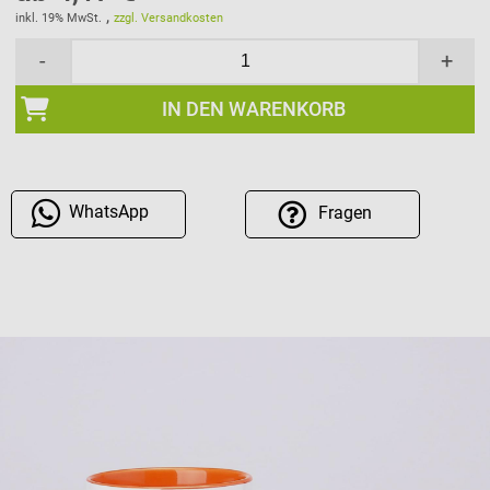
,
inkl. 19% MwSt.
zzgl. Versandkosten
-
+
IN DEN WARENKORB
WhatsApp
Fragen