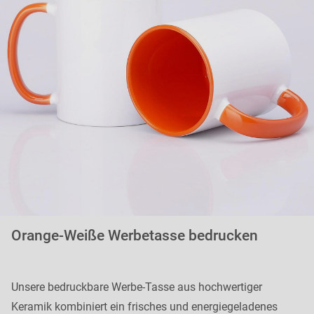
Orange-Weiße Werbetasse bedrucken
Unsere bedruckbare Werbe-Tasse aus hochwertiger
Keramik kombiniert ein frisches und energiegeladenes