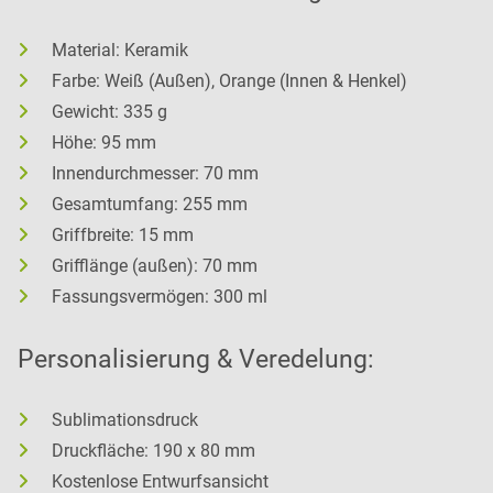
Material: Keramik
Farbe: Weiß (Außen), Orange (Innen & Henkel)
Gewicht: 335 g
Höhe: 95 mm
Innendurchmesser: 70 mm
Gesamtumfang: 255 mm
Griffbreite: 15 mm
Grifflänge (außen): 70 mm
Fassungsvermögen: 300 ml
Personalisierung & Veredelung:
Sublimationsdruck
Druckfläche: 190 x 80 mm
Kostenlose Entwurfsansicht