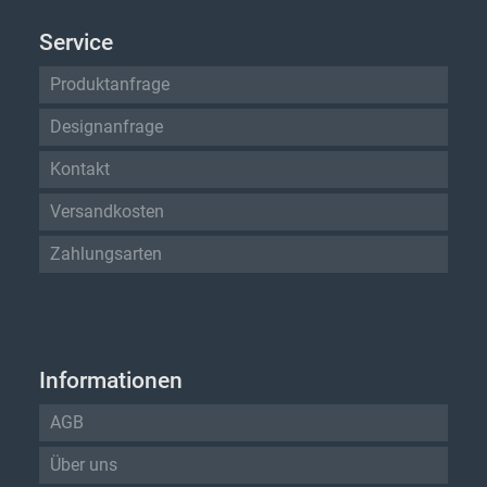
Service
Produktanfrage
Designanfrage
Kontakt
Versandkosten
Zahlungsarten
Informationen
AGB
Über uns