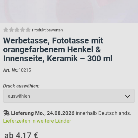
Produkt bewerten
Werbetasse, Fototasse mit
orangefarbenem Henkel &
Innenseite, Keramik – 300 ml
Art. Nr.:
10215
Druck auswählen:
auswählen
Lieferung Mo., 24.08.2026
innerhalb Deutschlands.
Lieferzeiten in weitere Länder
ab 4,17 €