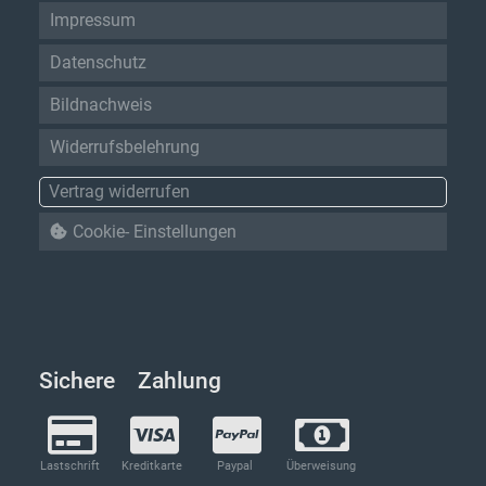
Impressum
Datenschutz
Bildnachweis
Widerrufsbelehrung
Vertrag widerrufen
Cookie- Einstellungen
Sichere Zahlung
Lastschrift
Kreditkarte
Paypal
Überweisung