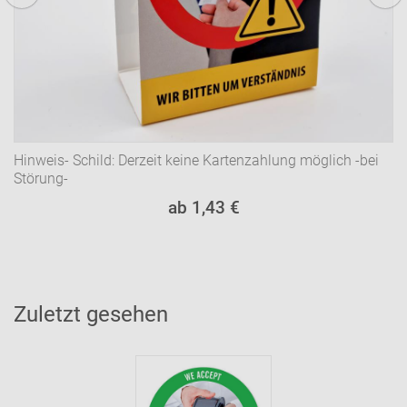
Hinweis- Schild: Derzeit keine Kartenzahlung möglich -bei
Störung-
ab 1,43 €
Zuletzt gesehen