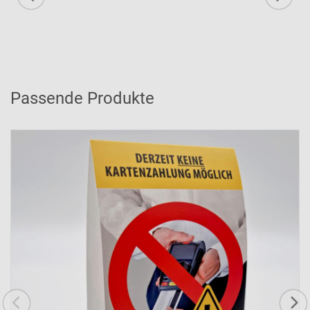
Passende Produkte