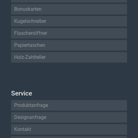
Bonuskarten
Kugelschreiber
Flaschenöffner
Papiertaschen
Holz-Zahlteller
Service
Produktanfrage
Designanfrage
Kontakt