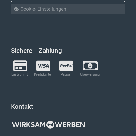
Cookie- Einstellungen
Sichere Zahlung
Lastschrift
Kreditkarte
Paypal
Überweisung
Kontakt