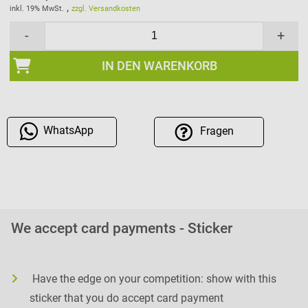
,
inkl. 19% MwSt.
zzgl. Versandkosten
-
+
IN DEN WARENKORB
WhatsApp
Fragen
We accept card payments - Sticker
Have the edge on your competition: show with this
sticker that you do accept card payment