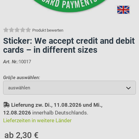
Produkt bewerten
Sticker: We accept credit and debit
cards – in different sizes
Art. Nr.:
10017
Gröβe auswählen:
auswählen
Lieferung zw. Di., 11.08.2026 und Mi.,
12.08.2026
innerhalb Deutschlands.
Lieferzeiten in weitere Länder
ab 2,30 €