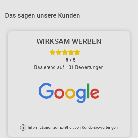
Das sagen unsere Kunden
WIRKSAM WERBEN
5
/
5
Basierend auf 131 Bewertungen
Informationen zur Echtheit von Kundenbewertungen