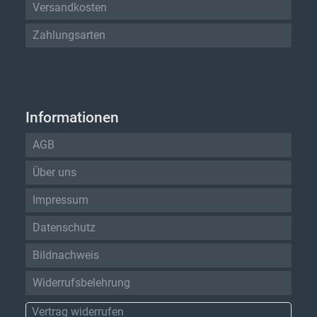
Versandkosten
Zahlungsarten
Informationen
AGB
Über uns
Impressum
Datenschutz
Bildnachweis
Widerrufsbelehrung
Vertrag widerrufen