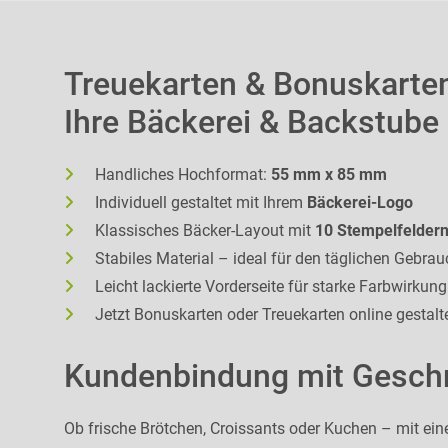
Treuekarten & Bonuskarten
Ihre Bäckerei & Backstube
Handliches Hochformat:
55 mm x 85 mm
Individuell gestaltet mit Ihrem
Bäckerei-Logo
Klassisches Bäcker-Layout mit
10 Stempelfelder
Stabiles Material – ideal für den täglichen Gebrau
Leicht lackierte Vorderseite für starke Farbwirkung
Jetzt Bonuskarten oder Treuekarten online gestalt
Kundenbindung mit Gesc
Ob frische Brötchen, Croissants oder Kuchen – mit ein