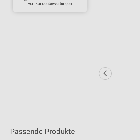
von Kundenbewertungen
Passende Produkte