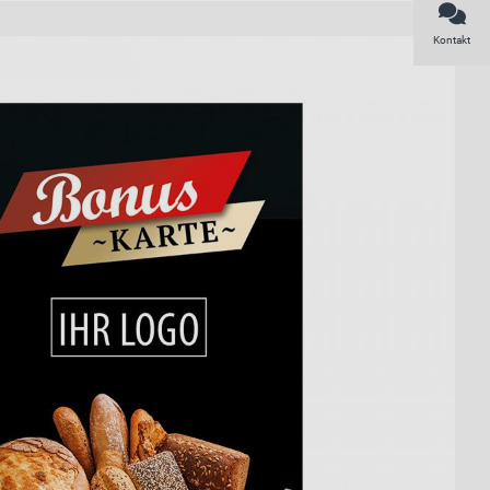
Kontakt