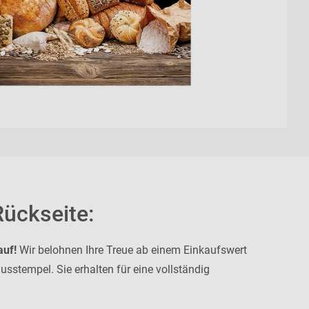
Rückseite:
auf!
Wir belohnen Ihre Treue ab einem Einkaufswert
sstempel. Sie erhalten für eine vollständig