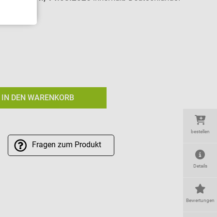
IN DEN WARENKORB
bestellen
Fragen
zum Produkt
Details
Bewertungen