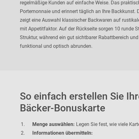
regelmäßige Kunden auf einfache Weise. Das praktis
Portemonnaie und erinnert täglich an Ihre Backkunst. 
zeigt eine Auswahl klassischer Backwaren auf rustikal
mit Appetitfaktor. Auf der Rückseite sorgen 10 runde St
Struktur, während ein gut sichtbarer Rabattbereich und I
funktional und optisch abrunden.
So einfach erstellen Sie Ihr
Bäcker-Bonuskarte
Menge auswählen:
Legen Sie fest, wie viele Kar
Informationen übermitteln: