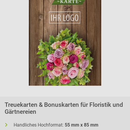
Treuekarten & Bonuskarten für Floristik und
Gärtnereien
Handliches Hochformat:
55 mm x 85 mm