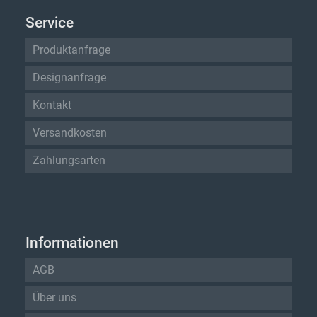
Service
Produktanfrage
Designanfrage
Kontakt
Versandkosten
Zahlungsarten
Informationen
AGB
Über uns