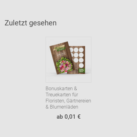
Zuletzt gesehen
Bonuskarten &
Treuekarten für
Floristen, Gärtnereien
& Blumenläden
ab 0,01 €