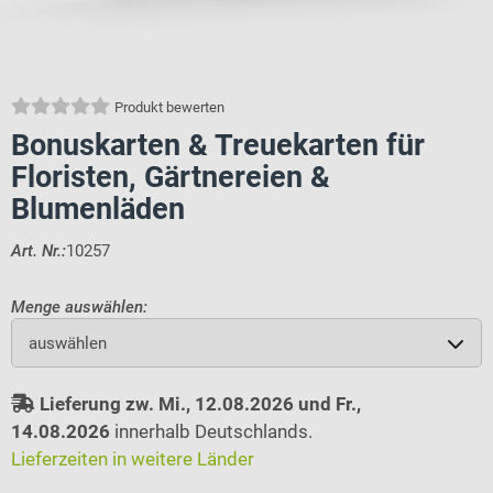
Produkt bewerten
Bonuskarten & Treuekarten für
Floristen, Gärtnereien &
Blumenläden
Art. Nr.:
10257
Menge auswählen:
auswählen
Lieferung zw. Mi., 12.08.2026 und Fr.,
14.08.2026
innerhalb Deutschlands.
Lieferzeiten in weitere Länder