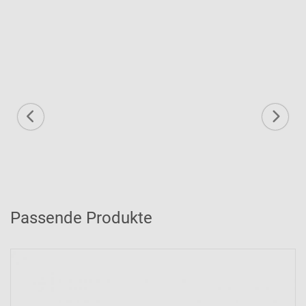
Passende Produkte