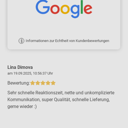
Informationen zur Echtheit von Kundenbewertungen
Lina Dimova
am 19.09.2025, 10:56:37 Uhr
a
Bewertung:
Sehr schnelle Reaktionszeit, nette und unkomplizierte
Kommunikation, super Qualität, schnelle Lieferung,
gerne wieder :)