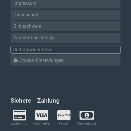
Impressum
Datenschutz
Bildnachweis
Widerrufsbelehrung
Vertrag widerrufen
Cookie- Einstellungen
Sichere Zahlung
Lastschrift
Kreditkarte
Paypal
Überweisung