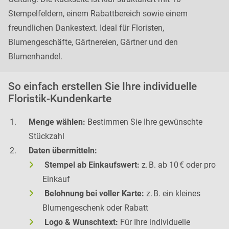
Stempelfeldern, einem Rabattbereich sowie einem
freundlichen Dankestext. Ideal für Floristen,
Blumengeschäfte, Gärtnereien, Gärtner und den
Blumenhandel.
So einfach erstellen Sie Ihre individuelle
Floristik-Kundenkarte
Menge wählen:
Bestimmen Sie Ihre gewünschte
Stückzahl
Daten übermitteln:
Stempel ab Einkaufswert:
z. B. ab 10 € oder pro
Einkauf
Belohnung bei voller Karte:
z. B. ein kleines
Blumengeschenk oder Rabatt
Logo & Wunschtext:
Für Ihre individuelle