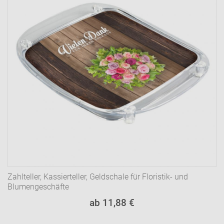
Zahlteller, Kassierteller, Geldschale für Floristik- und
Blumengeschäfte
ab 11,88 €