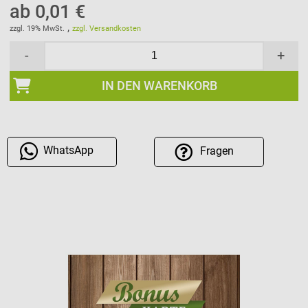
ab 0,01 €
,
zzgl. 19% MwSt.
zzgl. Versandkosten
-
+
IN DEN WARENKORB
WhatsApp
Fragen