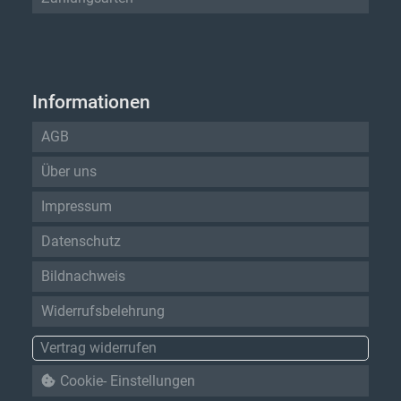
Informationen
AGB
Über uns
Impressum
Datenschutz
Bildnachweis
Widerrufsbelehrung
Vertrag widerrufen
Cookie- Einstellungen