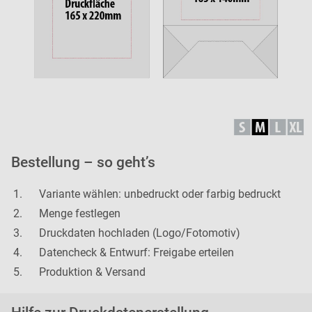
Bestellung – so geht’s
Variante wählen: unbedruckt oder farbig bedruckt
Menge festlegen
Druckdaten hochladen (Logo/Fotomotiv)
Datencheck & Entwurf: Freigabe erteilen
Produktion & Versand