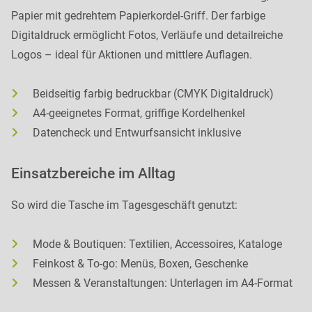
Papier mit gedrehtem Papierkordel-Griff. Der farbige
Digitaldruck ermöglicht Fotos, Verläufe und detailreiche
Logos – ideal für Aktionen und mittlere Auflagen.
Beidseitig farbig bedruckbar (CMYK Digitaldruck)
A4-geeignetes Format, griffige Kordelhenkel
Datencheck und Entwurfsansicht inklusive
Einsatzbereiche im Alltag
So wird die Tasche im Tagesgeschäft genutzt:
Mode & Boutiquen: Textilien, Accessoires, Kataloge
Feinkost & To-go: Menüs, Boxen, Geschenke
Messen & Veranstaltungen: Unterlagen im A4-Format