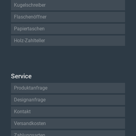
Kugelschreiber
Flaschenöffner
Papiertaschen
Holz-Zahlteller
Service
Produktanfrage
Designanfrage
Kontakt
Versandkosten
Zahlungsarten