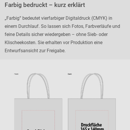
Farbig bedruckt – kurz erklärt
„Farbig“ bedeutet vierfarbiger Digitaldruck (CMYK) in
einem Durchlauf. So lassen sich Fotos, Farbverläufe und
feine Details sicher wiedergeben – ohne Sieb- oder
Klischeekosten. Sie erhalten vor Produktion eine
Entwurfsansicht zur Freigabe.