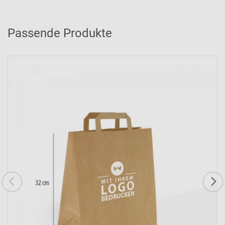
Passende Produkte