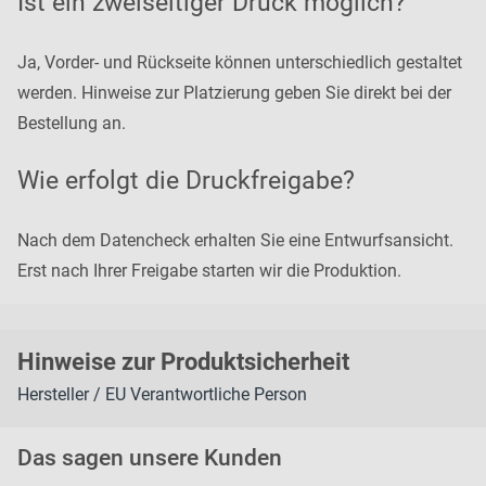
Ist ein zweiseitiger Druck möglich?
Ja, Vorder- und Rückseite können unterschiedlich gestaltet
werden. Hinweise zur Platzierung geben Sie direkt bei der
Bestellung an.
Wie erfolgt die Druckfreigabe?
Nach dem Datencheck erhalten Sie eine Entwurfsansicht.
Erst nach Ihrer Freigabe starten wir die Produktion.
H
inweise zur Pr
oduk
tsic
herheit
Hersteller / EU Verantwortliche Person
Das sagen unsere Kunden