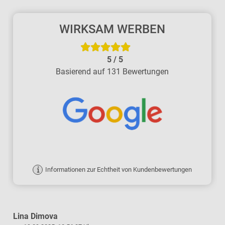
WIRKSAM WERBEN
5
/
5
Basierend auf 131 Bewertungen
Informationen zur Echtheit von Kundenbewertungen
Lina Dimova