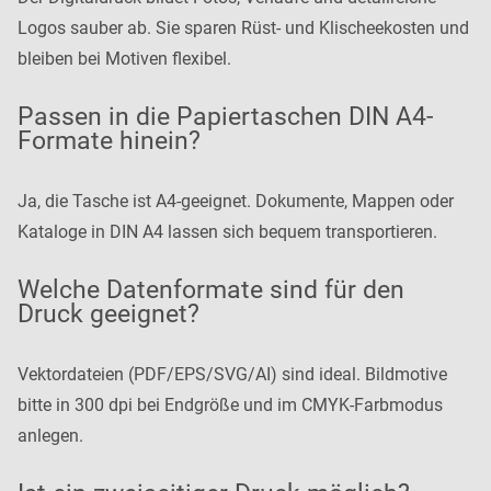
Logos sauber ab. Sie sparen Rüst- und Klischeekosten und
bleiben bei Motiven flexibel.
Passen in die Papiertaschen DIN A4-
Formate hinein?
Ja, die Tasche ist A4-geeignet. Dokumente, Mappen oder
Kataloge in DIN A4 lassen sich bequem transportieren.
Welche Datenformate sind für den
Druck geeignet?
Vektordateien (PDF/EPS/SVG/AI) sind ideal. Bildmotive
bitte in 300 dpi bei Endgröße und im CMYK-Farbmodus
anlegen.