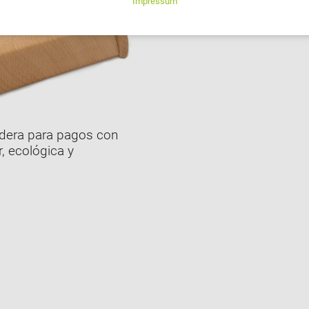
dera para pagos con
, ecológica y