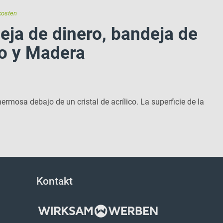
kosten
ja de dinero, bandeja de
co y Madera
ermosa debajo de un cristal de acrílico. La superficie de la
Kontakt