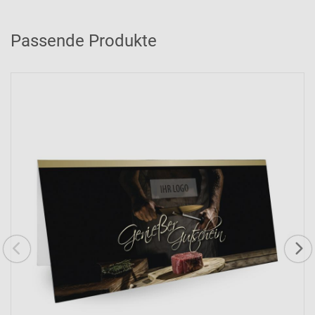
Passende Produkte