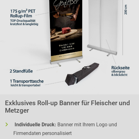
Exklusives Roll-up Banner für Fleischer und
Metzger
Individuelle Druck:
Banner mit Ihrem Logo und
Firmendaten personalisiert