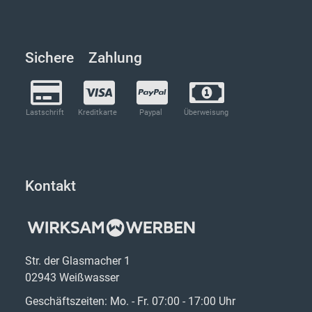
Sichere Zahlung
Lastschrift
Kreditkarte
Paypal
Überweisung
Kontakt
Str. der Glasmacher 1
02943 Weißwasser
Geschäftszeiten: Mo. - Fr. 07:00 - 17:00 Uhr