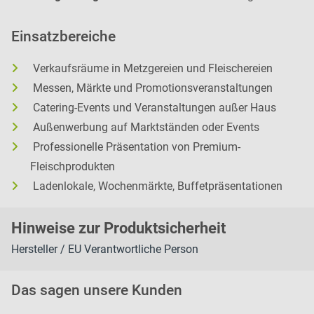
Einsatzbereiche
Verkaufsräume in Metzgereien und Fleischereien
Messen, Märkte und Promotionsveranstaltungen
Catering-Events und Veranstaltungen außer Haus
Außenwerbung auf Marktständen oder Events
Professionelle Präsentation von Premium-
Fleischprodukten
Ladenlokale, Wochenmärkte, Buffetpräsentationen
H
inweise zur Pr
oduk
tsic
herheit
Hersteller / EU Verantwortliche Person
Das sagen unsere Kunden