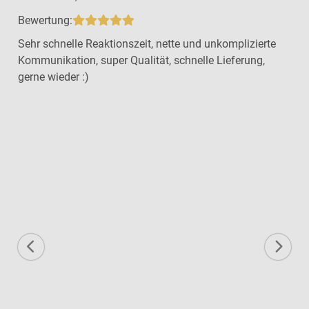
Bewertung:
Sehr schnelle Reaktionszeit, nette und unkomplizierte
Kommunikation, super Qualität, schnelle Lieferung,
gerne wieder :)