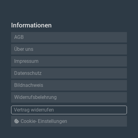
Informationen
AGB
Über uns
Impressum
Datenschutz
Bildnachweis
Widerrufsbelehrung
Vertrag widerrufen
Cookie- Einstellungen