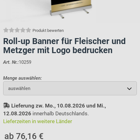
Produkt bewerten
Roll-up Banner für Fleischer und
Metzger mit Logo bedrucken
Art. Nr.:
10259
Menge auswählen:
auswählen
Lieferung zw. Mo., 10.08.2026 und Mi.,
12.08.2026
innerhalb Deutschlands.
Lieferzeiten in weitere Länder
ab 76,16 €