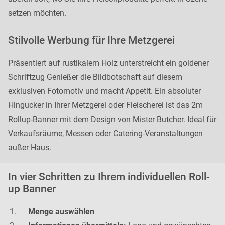
setzen möchten.
Stilvolle Werbung für Ihre Metzgerei
Präsentiert auf rustikalem Holz unterstreicht ein goldener
Schriftzug Genießer die Bildbotschaft auf diesem
exklusiven Fotomotiv und macht Appetit. Ein absoluter
Hingucker in Ihrer Metzgerei oder Fleischerei ist das 2m
Rollup-Banner mit dem Design von Mister Butcher. Ideal für
Verkaufsräume, Messen oder Catering-Veranstaltungen
außer Haus.
In vier Schritten zu Ihrem individuellen Roll-
up Banner
Menge auswählen