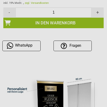
,
inkl. 19% MwSt.
zzgl. Versandkosten
-
+
IN DEN WARENKORB
WhatsApp
Fragen