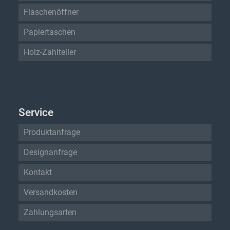
Flaschenöffner
Papiertaschen
Holz-Zahlteller
Service
Produktanfrage
Designanfrage
Kontakt
Versandkosten
Zahlungsarten