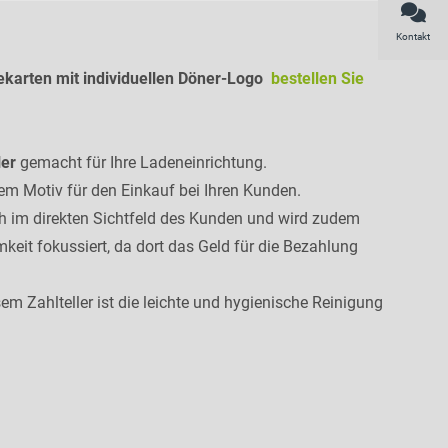
Kontakt
karten mit individuellen Döner-Logo
bestellen Sie
ler
gemacht für Ihre Ladeneinrichtung.
em Motiv für den Einkauf bei Ihren Kunden.
ch im direkten Sichtfeld des Kunden und wird zudem
eit fokussiert, da dort das Geld für die Bezahlung
sem Zahlteller ist die leichte und hygienische Reinigung