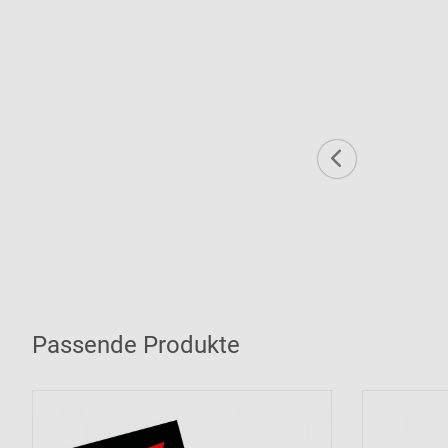
Passende Produkte