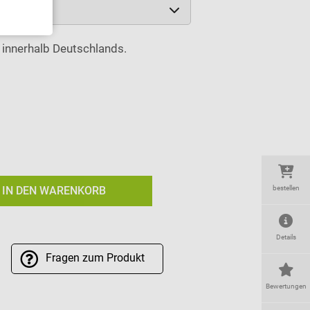
innerhalb Deutschlands.
IN DEN WARENKORB
bestellen
Details
Fragen
zum Produkt
Bewertungen