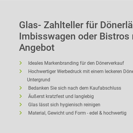
Glas- Zahlteller für Dönerl
Imbisswagen oder Bistros 
Angebot
Ideales Markenbranding für den Dönerverkauf
Hochwertiger Werbedruck mit einem leckeren Dön
Untergrund
Bedanken Sie sich nach dem Kaufabschluss
Äußerst kratzfest und langlebig
Glas lässt sich hygienisch reinigen
Material, Gewicht und Form - edel & hochwertig