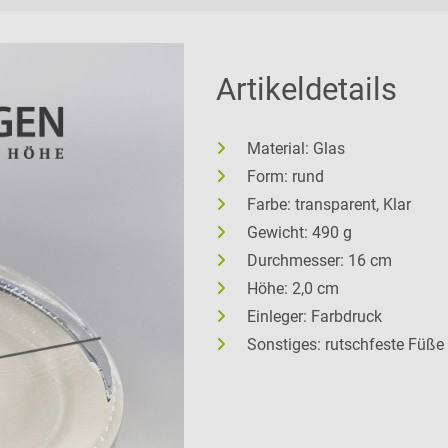
Artikeldetails
Material: Glas
Form: rund
Farbe: transparent, Klar
Gewicht: 490 g
Durchmesser: 16 cm
Höhe: 2,0 cm
Einleger: Farbdruck
Sonstiges: rutschfeste Füße