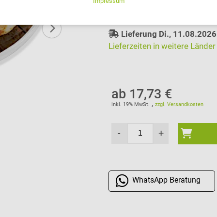
auswählen
Lieferung Di., 11.08.2026
Lieferzeiten in weitere Länder
ab 17,73 €
,
inkl. 19% MwSt.
zzgl. Versandkosten
-
+
WhatsApp
Beratung