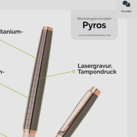
Kontakt