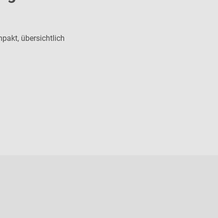
pakt, übersichtlich