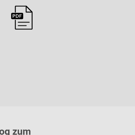
log zum