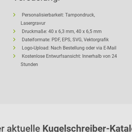
Personalisierbarkeit: Tampondruck,
Lasergravur
Druckmaße: 40 x 6,3 mm, 40 x 6,5 mm
Dateiformate: PDF, EPS, SVG, Vektorgrafik
Logo-Upload: Nach Bestellung oder via E-Mail
Kostenlose Entwurfsansicht: Innerhalb von 24
Stunden
r aktuelle
Kugelschreiber-Kata