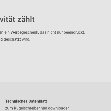
ität zählt
en ein Werbegeschenk, das nicht nur beeindruckt,
g geschätzt wird.
Technisches Datenblatt
zum Kugelschreiber hier downloaden: