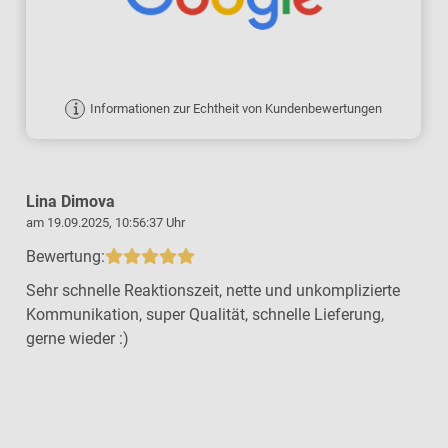
Informationen zur Echtheit von Kundenbewertungen
Lina Dimova
am 19.09.2025, 10:56:37 Uhr
a
Bewertung:
Sehr schnelle Reaktionszeit, nette und unkomplizierte
Kommunikation, super Qualität, schnelle Lieferung,
gerne wieder :)