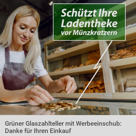
Grüner Glaszahlteller mit Werbeeinschub:
Danke für Ihren Einkauf