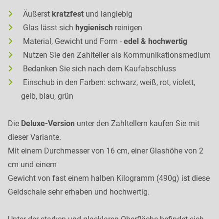
Äußerst
kratzfest
und langlebig
Glas lässt sich
hygienisch
reinigen
Material, Gewicht und Form -
edel & hochwertig
Nutzen Sie den Zahlteller als Kommunikationsmedium
Bedanken Sie sich nach dem Kaufabschluss
Einschub in den Farben: schwarz, weiß, rot, violett,
gelb, blau, grün
Die
Deluxe-Version
unter den Zahltellern kaufen Sie mit
dieser Variante.
Mit einem Durchmesser von 16 cm, einer Glashöhe von 2
cm und einem
Gewicht von fast einem halben Kilogramm (490g) ist diese
Geldschale sehr erhaben und hochwertig.