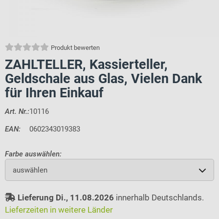
Produkt bewerten
ZAHLTELLER, Kassierteller,
Geldschale aus Glas, Vielen Dank
für Ihren Einkauf
Art. Nr.:
10116
EAN:
0602343019383
Farbe auswählen:
auswählen
Lieferung Di., 11.08.2026
innerhalb Deutschlands.
Lieferzeiten in weitere Länder