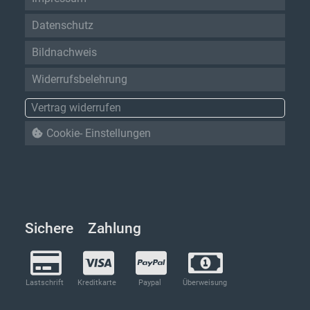
Datenschutz
Bildnachweis
Widerrufsbelehrung
Vertrag widerrufen
Cookie- Einstellungen
Sichere Zahlung
Lastschrift
Kreditkarte
Paypal
Überweisung