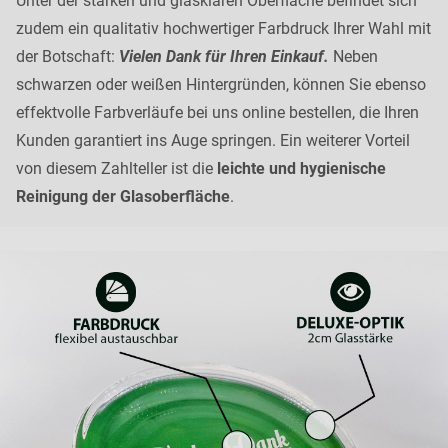
Unter der starken und glasklaren Oberfläche befindet sich
zudem ein qualitativ hochwertiger Farbdruck Ihrer Wahl mit
der Botschaft:
Vielen Dank für Ihren Einkauf.
Neben
schwarzen oder weißen Hintergründen, können Sie ebenso
effektvolle Farbverläufe bei uns online bestellen, die Ihren
Kunden garantiert ins Auge springen. Ein weiterer Vorteil
von diesem Zahlteller ist die
leichte und hygienische
Reinigung der Glasoberfläche
.