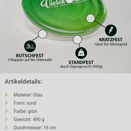
Artikeldetails:
Material: Glas
Form: rund
Farbe: grün
Gewicht: 490 g
Durchmesser: 16 cm