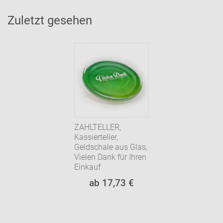
Zuletzt gesehen
ZAHLTELLER,
Kassierteller,
Geldschale aus Glas,
Vielen Dank für Ihren
Einkauf
ab 17,73 €