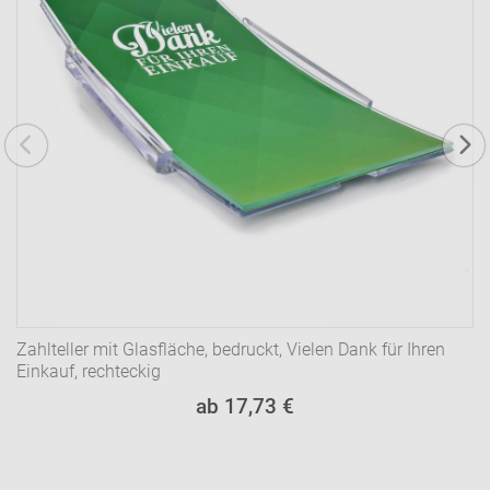
Zahlteller mit Glasfläche, bedruckt, Vielen Dank für Ihren
Einkauf, rechteckig
ab 17,73 €