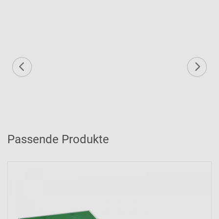
Passende Produkte