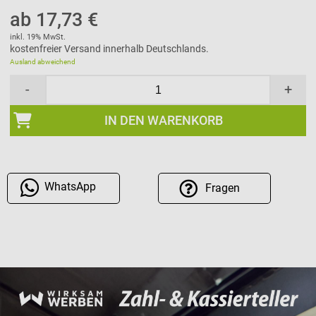
ab 17,73 €
inkl. 19% MwSt.
kostenfreier Versand innerhalb Deutschlands.
Ausland abweichend
-
+
IN DEN WARENKORB
WhatsApp
Fragen