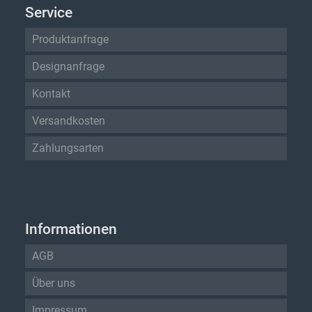
Service
Produktanfrage
Designanfrage
Kontakt
Versandkosten
Zahlungsarten
Informationen
AGB
Über uns
Impressum