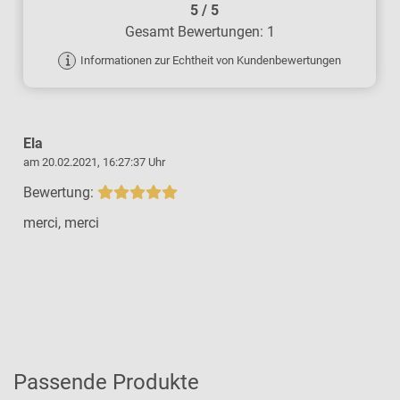
5
/
5
Gesamt Bewertungen: 1
Informationen zur Echtheit von Kundenbewertungen
Ela
am 20.02.2021, 16:27:37 Uhr
Bewertung:
merci, merci
Passende Produkte