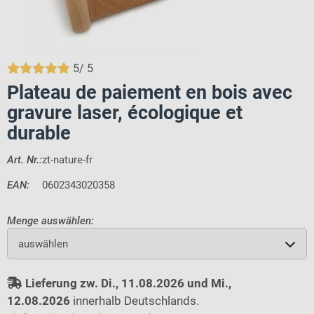
5
/
5
Plateau de paiement en bois avec
gravure laser, écologique et
durable
Art. Nr.:
zt-nature-fr
EAN:
0602343020358
Menge auswählen:
auswählen
Lieferung zw. Di., 11.08.2026 und Mi.,
12.08.2026
innerhalb Deutschlands.