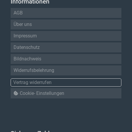
Informationen
AGB
Über uns
Impressum
Datenschutz
Bildnachweis
Widerrufsbelehrung
Vertrag widerrufen
Cookie- Einstellungen