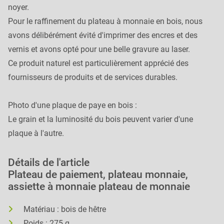
noyer.
Pour le raffinement du plateau à monnaie en bois, nous
avons délibérément évité d'imprimer des encres et des
vernis et avons opté pour une belle gravure au laser.
Ce produit naturel est particulièrement apprécié des
fournisseurs de produits et de services durables.
Photo d'une plaque de paye en bois :
Le grain et la luminosité du bois peuvent varier d'une
plaque à l'autre.
Détails de l'article
Plateau de paiement, plateau monnaie,
assiette à monnaie plateau de monnaie
Matériau : bois de hêtre
Poids : 275 g