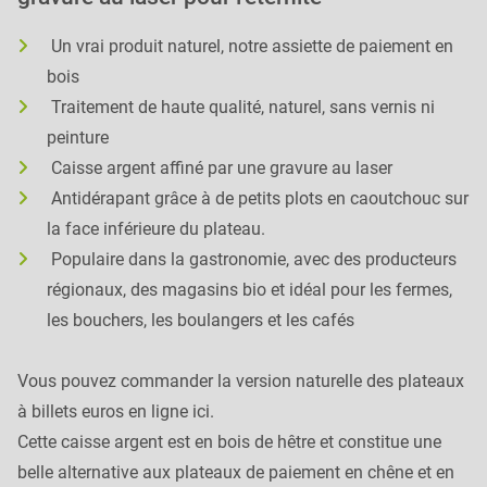
Un vrai produit naturel, notre assiette de paiement en
bois
Traitement de haute qualité, naturel, sans vernis ni
peinture
Caisse argent affiné par une gravure au laser
Antidérapant grâce à de petits plots en caoutchouc sur
la face inférieure du plateau.
Populaire dans la gastronomie, avec des producteurs
régionaux, des magasins bio et idéal pour les fermes,
les bouchers, les boulangers et les cafés
Vous pouvez commander la version naturelle des plateaux
à billets euros en ligne ici.
Cette caisse argent est en bois de hêtre et constitue une
belle alternative aux plateaux de paiement en chêne et en