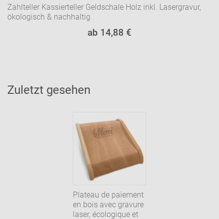
Zahlteller Kassierteller Geldschale Holz inkl. Lasergravur,
ökologisch & nachhaltig
ab 14,88 €
Zuletzt gesehen
Plateau de paiement
en bois avec gravure
laser, écologique et