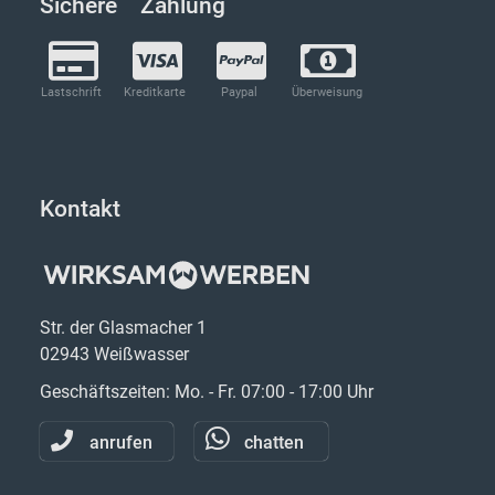
Sichere Zahlung
Lastschrift
Kreditkarte
Paypal
Überweisung
Kontakt
Str. der Glasmacher 1
02943 Weißwasser
Geschäftszeiten: Mo. - Fr. 07:00 - 17:00 Uhr
anrufen
chatten