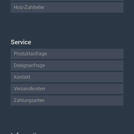
Holz-Zahlteller
Service
Produktanfrage
Designanfrage
Kontakt
Versandkosten
Zahlungsarten