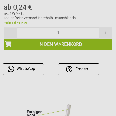
ab 0,24 €
inkl. 19% MwSt.
kostenfreier Versand innerhalb Deutschlands.
Ausland abweichend
-
+
IN DEN WARENKORB
WhatsApp
Fragen