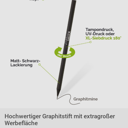
Hochwertiger Graphitstift mit extragroßer
Werbefläche