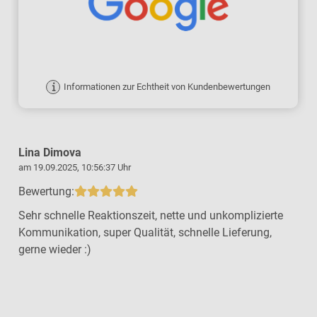
Informationen zur Echtheit von Kundenbewertungen
Lina Dimova
am 19.09.2025, 10:56:37 Uhr
a
Bewertung:
Sehr schnelle Reaktionszeit, nette und unkomplizierte
Kommunikation, super Qualität, schnelle Lieferung,
gerne wieder :)