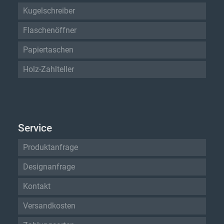
Kugelschreiber
Flaschenöffner
Papiertaschen
Holz-Zahlteller
Service
Produktanfrage
Designanfrage
Kontakt
Versandkosten