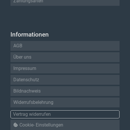
Zahlungsarten
Informationen
AGB
Über uns
Impressum
Datenschutz
Bildnachweis
Widerrufsbelehrung
Vertrag widerrufen
Cookie- Einstellungen