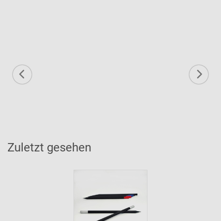
Zuletzt gesehen