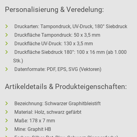
Personalisierung & Veredelung:
Druckarten: Tampondruck, UV-Druck, 180° Siebdruck
Druckfläche Tampondruck: 50 x 3,5 mm
Druckfläche UV-Druck: 130 x 3,5 mm
Druckfläche Siebdruck 180°: 100 x 16 mm (ab 1.000
Stk.)
Datenformate: PDF, EPS, SVG (Vektoren)
Artikeldetails & Produkteigenschaften:
Bezeichnung: Schwarzer Graphitbleistift
Material: Holz, schwarz gefärbt
Maße: 178 x 7 mm
Mine: Graphit HB