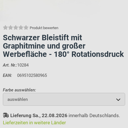
Produkt bewerten
Schwarzer Bleistift mit
Graphitmine und großer
Werbefläche - 180° Rotationsdruck
Art. Nr.:
10284
EAN:
0695102580965
Farbe auswählen:
auswählen
Lieferung Sa., 22.08.2026
innerhalb Deutschlands.
Lieferzeiten in weitere Länder