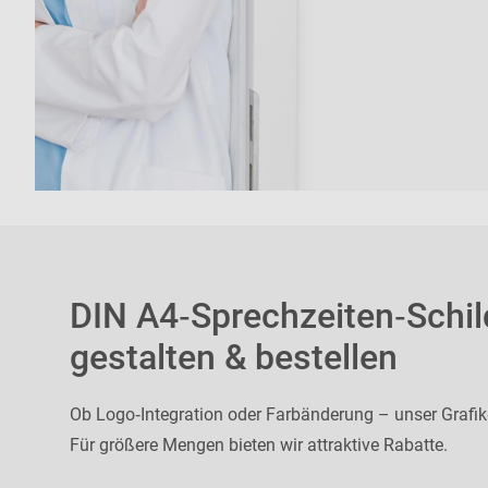
DIN A4‑Sprechzeiten‑Schild
gestalten & bestellen
Ob Logo‑Integration oder Farbänderung – unser Grafi
Für größere Mengen bieten wir attraktive Rabatte.