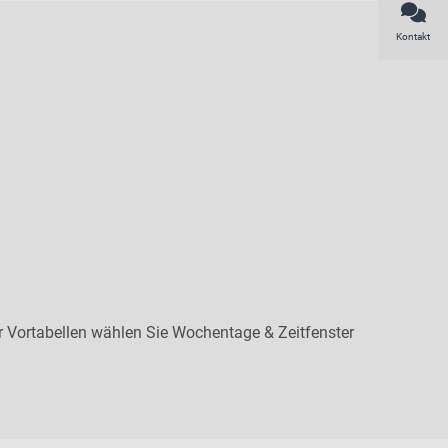
Kontakt
r Vortabellen wählen Sie Wochentage & Zeitfenster