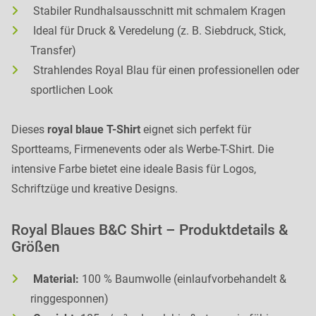
Stabiler Rundhalsausschnitt mit schmalem Kragen
Ideal für Druck & Veredelung (z. B. Siebdruck, Stick,
Transfer)
Strahlendes Royal Blau für einen professionellen oder
sportlichen Look
Dieses
royal blaue T-Shirt
eignet sich perfekt für
Sportteams, Firmenevents oder als Werbe-T-Shirt. Die
intensive Farbe bietet eine ideale Basis für Logos,
Schriftzüge und kreative Designs.
Royal Blaues B&C Shirt – Produktdetails &
Größen
Material:
100 % Baumwolle (einlaufvorbehandelt &
ringgesponnen)