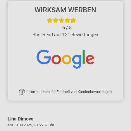
WIRKSAM WERBEN
5
/
5
Basierend auf 131 Bewertungen
Informationen zur Echtheit von Kundenbewertungen
Lina Dimova
am 19.09.2025, 10:56:37 Uhr
a