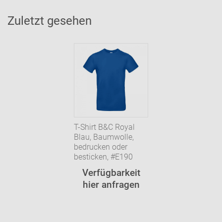
Zuletzt gesehen
T-Shirt B&C Royal
Blau, Baumwolle,
bedrucken oder
besticken, #E190
Verfügbarkeit
hier anfragen