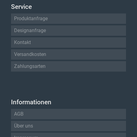
Service
Produktanfrage
Designanfrage
Kontakt
Versandkosten
Zahlungsarten
Informationen
AGB
Über uns