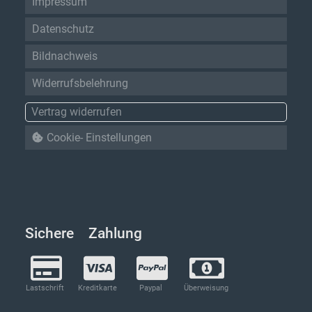
Impressum
Datenschutz
Bildnachweis
Widerrufsbelehrung
Vertrag widerrufen
Cookie- Einstellungen
Sichere Zahlung
Lastschrift
Kreditkarte
Paypal
Überweisung