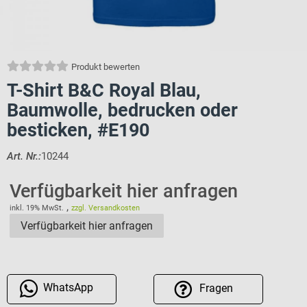
Produkt bewerten
T-Shirt B&C Royal Blau,
Baumwolle, bedrucken oder
besticken, #E190
Art. Nr.:
10244
Verfügbarkeit hier anfragen
,
inkl. 19% MwSt.
zzgl. Versandkosten
Verfügbarkeit hier anfragen
WhatsApp
Fragen