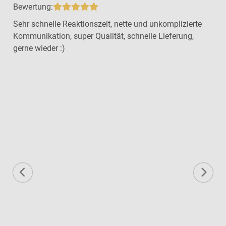
Bewertung:
Sehr schnelle Reaktionszeit, nette und unkomplizierte
Kommunikation, super Qualität, schnelle Lieferung,
gerne wieder :)