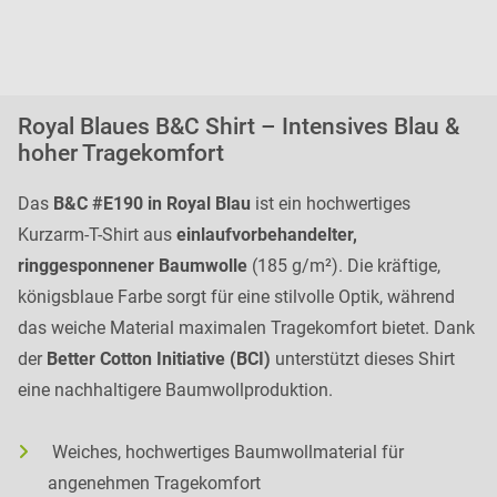
Royal Blaues B&C Shirt – Intensives Blau &
hoher Tragekomfort
Das
B&C #E190 in Royal Blau
ist ein hochwertiges
Kurzarm-T-Shirt aus
einlaufvorbehandelter,
ringgesponnener Baumwolle
(185 g/m²). Die kräftige,
königsblaue Farbe sorgt für eine stilvolle Optik, während
das weiche Material maximalen Tragekomfort bietet. Dank
der
Better Cotton Initiative (BCI)
unterstützt dieses Shirt
eine nachhaltigere Baumwollproduktion.
Weiches, hochwertiges Baumwollmaterial für
angenehmen Tragekomfort