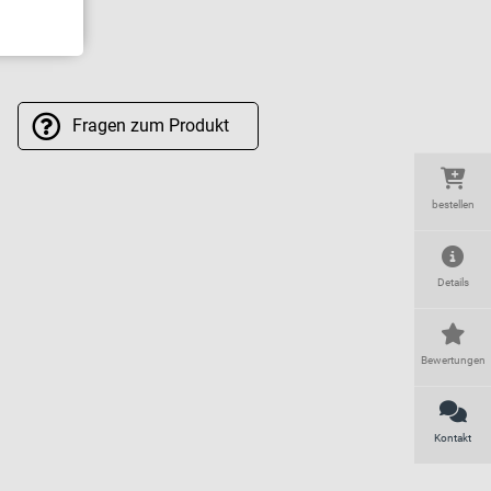
Fragen
zum Produkt
bestellen
Details
Bewertungen
Kontakt