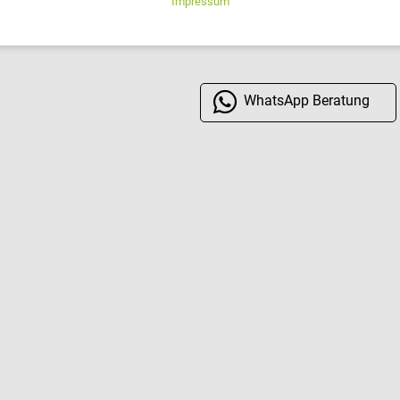
Verfügbarkeit hier anfragen
WhatsApp
Beratung