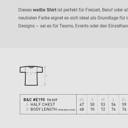
Dieses
weiße Shirt
ist perfekt für Freizeit, Beruf oder 
neutralen Farbe eignet es sich ideal als Grundlage für i
Designs – sei es für Teams, Events oder den Einzelhan