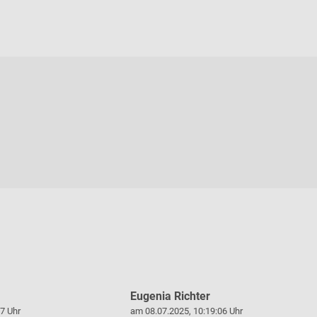
Eugenia Richter
7 Uhr
am 08.07.2025, 10:19:06 Uhr