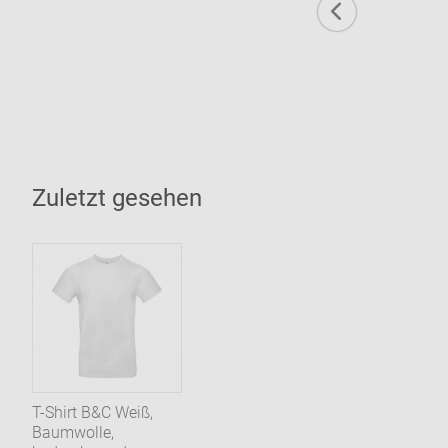
Zuletzt gesehen
T-Shirt B&C Weiß,
Baumwolle,