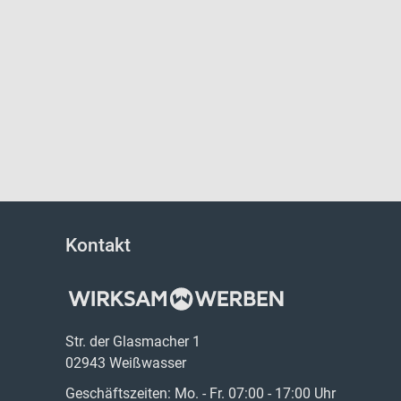
Kontakt
Str. der Glasmacher 1
02943 Weißwasser
Geschäftszeiten: Mo. - Fr. 07:00 - 17:00 Uhr