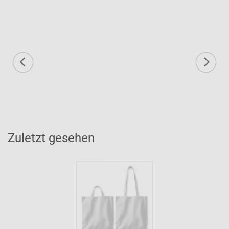
Zuletzt gesehen