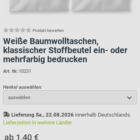
Produkt bewerten
Weiße Baumwolltaschen,
klassischer Stoffbeutel ein- oder
mehrfarbig bedrucken
Art. Nr.:
10231
Henkel auswählen:
auswählen
Lieferung Sa., 22.08.2026
innerhalb Deutschlands.
Lieferzeiten in weitere Länder
ab 1,40 €