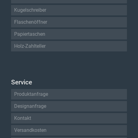
Kugelschreiber
Flaschenöffner
Papiertaschen
Holz-Zahlteller
Service
Produktanfrage
Designanfrage
Kontakt
Versandkosten