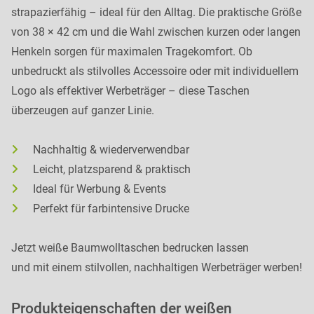
strapazierfähig – ideal für den Alltag. Die praktische Größe
von 38 × 42 cm und die Wahl zwischen kurzen oder langen
Henkeln sorgen für maximalen Tragekomfort. Ob
unbedruckt als stilvolles Accessoire oder mit individuellem
Logo als effektiver Werbeträger – diese Taschen
überzeugen auf ganzer Linie.
Nachhaltig & wiederverwendbar
Leicht, platzsparend & praktisch
Ideal für Werbung & Events
Perfekt für farbintensive Drucke
Jetzt weiße Baumwolltaschen bedrucken lassen
und mit einem stilvollen, nachhaltigen Werbeträger werben!
Produkteigenschaften der weißen