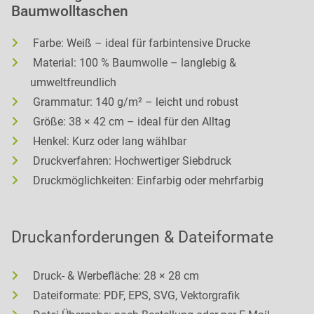
Baumwolltaschen
Farbe: Weiß – ideal für farbintensive Drucke
Material: 100 % Baumwolle – langlebig &
umweltfreundlich
Grammatur: 140 g/m² – leicht und robust
Größe: 38 × 42 cm – ideal für den Alltag
Henkel: Kurz oder lang wählbar
Druckverfahren: Hochwertiger Siebdruck
Druckmöglichkeiten: Einfarbig oder mehrfarbig
Druckanforderungen & Dateiformate
Druck- & Werbefläche: 28 × 28 cm
Dateiformate: PDF, EPS, SVG, Vektorgrafik