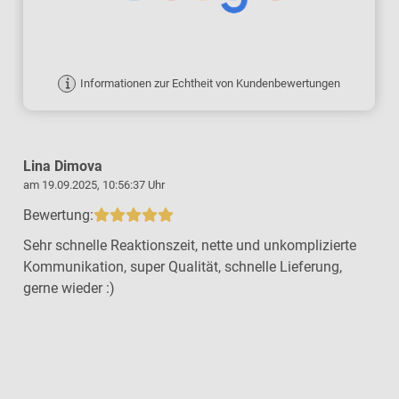
Informationen zur Echtheit von Kundenbewertungen
Lina Dimova
am 19.09.2025, 10:56:37 Uhr
a
Bewertung:
Sehr schnelle Reaktionszeit, nette und unkomplizierte
Kommunikation, super Qualität, schnelle Lieferung,
gerne wieder :)