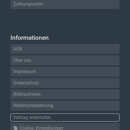
Zahlungsarten
Informationen
AGB
Über uns
Impressum
Datenschutz
Bildnachweis
Widerrufsbelehrung
Vertrag widerrufen
Cookie- Einstellungen