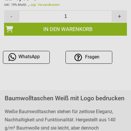
,
inkl. 19% MwSt.
zzgl. Versandkosten
-
+
IN DEN WARENKORB
WhatsApp
Fragen
Baumwolltaschen Weiß mit Logo bedrucken
Weiße Baumwolltaschen stehen für zeitlose Eleganz,
Nachhaltigkeit und Funktionalität. Hergestellt aus 140
g/m² Baumwolle sind sie leicht, aber dennoch