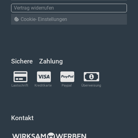
Vertrag widerrufen
Cookie- Einstellungen
Sichere Zahlung
Lastschrift
Kreditkarte
Paypal
Überweisung
Kontakt