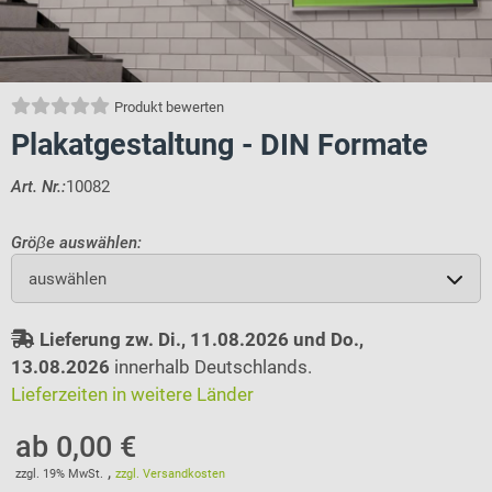
Produkt bewerten
Plakatgestaltung - DIN Formate
Art. Nr.:
10082
Gröβe auswählen:
auswählen
Lieferung zw. Di., 11.08.2026 und Do.,
13.08.2026
innerhalb Deutschlands.
Lieferzeiten in weitere Länder
ab 0,00 €
,
zzgl. 19% MwSt.
zzgl. Versandkosten