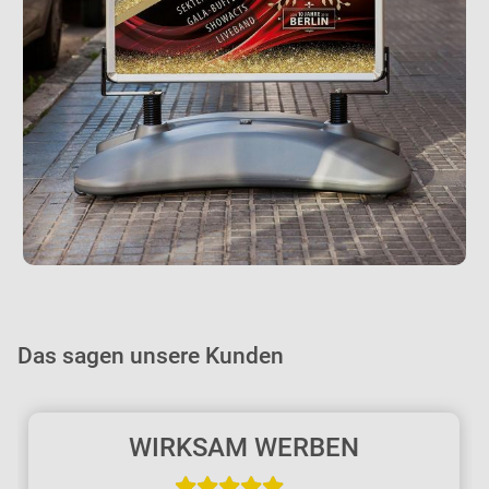
Das sagen unsere Kunden
WIRKSAM WERBEN