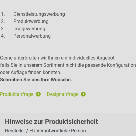
Dienstleistungswerbung
Produktwerbung
Imagewerbung
Personalwerbung
Gerne unterbreiten wir Ihnen ein individuelles Angebot,
falls Sie in unserem Sortiment nicht die passende Konfiguration
oder Auflage finden konnten.
Schreiben Sie uns Ihre Wünsche.
Produktanfrage
Designanfrage
H
inweise zur Pr
oduk
tsic
herheit
Hersteller / EU Verantwortliche Person