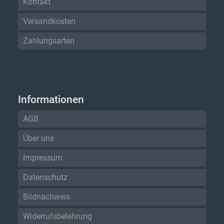
Kontakt
Versandkosten
Zahlungsarten
Informationen
AGB
Über uns
Impressum
Datenschutz
Bildnachweis
Widerrufsbelehrung