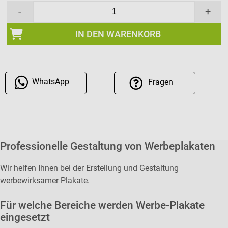
-
+
IN DEN WARENKORB
WhatsApp
Fragen
Professionelle Gestaltung von Werbeplakaten
Wir helfen Ihnen bei der Erstellung und Gestaltung
werbewirksamer Plakate.
Für welche Bereiche werden Werbe-Plakate
eingesetzt