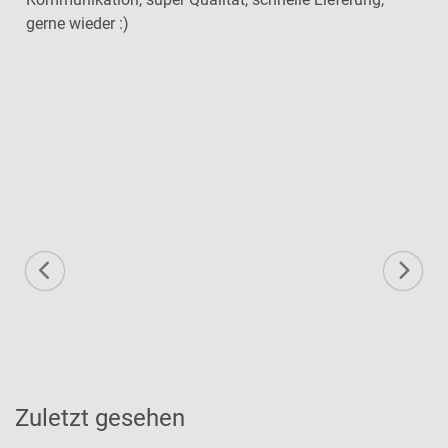
gerne wieder :)
Zuletzt gesehen