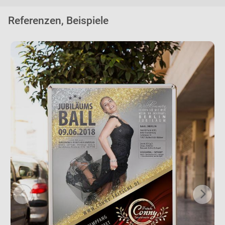
Referenzen, Beispiele