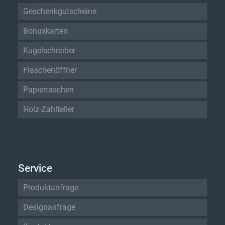
Geschenkgutscheine
Bonuskarten
Kugelschreiber
Flaschenöffner
Papiertaschen
Holz-Zahlteller
Service
Produktanfrage
Designanfrage