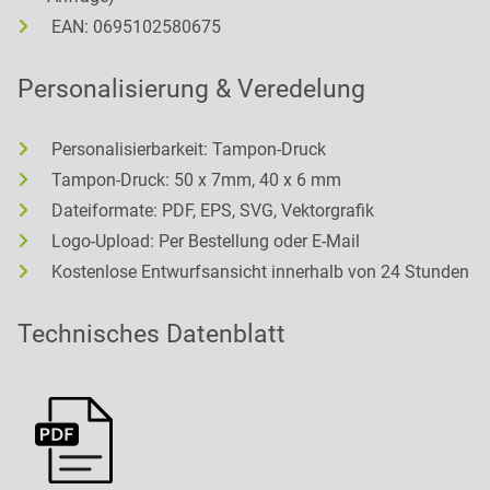
EAN: 0695102580675
Personalisierung & Veredelung
Personalisierbarkeit: Tampon-Druck
Tampon-Druck: 50 x 7mm, 40 x 6 mm
Dateiformate: PDF, EPS, SVG, Vektorgrafik
Logo-Upload: Per Bestellung oder E-Mail
Kostenlose Entwurfsansicht innerhalb von 24 Stunden
Technisches Datenblatt