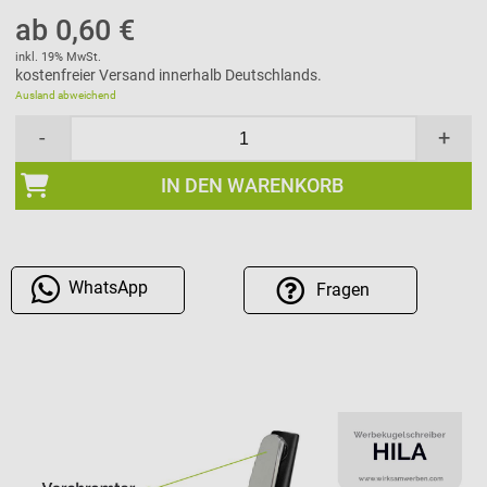
ab 0,60 €
inkl. 19% MwSt.
kostenfreier Versand innerhalb Deutschlands.
Ausland abweichend
-
+
IN DEN WARENKORB
WhatsApp
Fragen