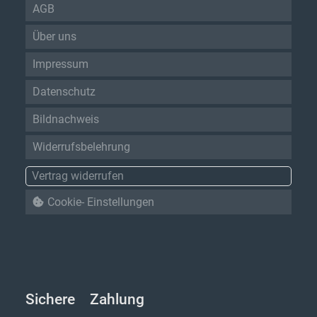
AGB
Über uns
Impressum
Datenschutz
Bildnachweis
Widerrufsbelehrung
Vertrag widerrufen
Cookie- Einstellungen
Sichere Zahlung