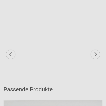
Passende Produkte