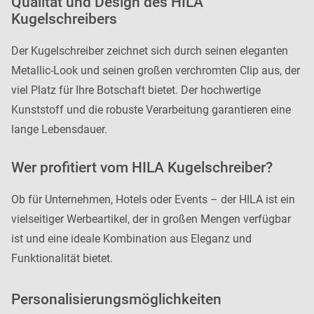
Qualität und Design des HILA
Kugelschreibers
Der Kugelschreiber zeichnet sich durch seinen eleganten
Metallic-Look und seinen großen verchromten Clip aus, der
viel Platz für Ihre Botschaft bietet. Der hochwertige
Kunststoff und die robuste Verarbeitung garantieren eine
lange Lebensdauer.
Wer profitiert vom HILA Kugelschreiber?
Ob für Unternehmen, Hotels oder Events – der HILA ist ein
vielseitiger Werbeartikel, der in großen Mengen verfügbar
ist und eine ideale Kombination aus Eleganz und
Funktionalität bietet.
Personalisierungsmöglichkeiten