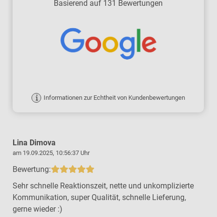
Basierend auf 131 Bewertungen
Informationen zur Echtheit von Kundenbewertungen
Lina Dimova
am 19.09.2025, 10:56:37 Uhr
a
Bewertung:
Sehr schnelle Reaktionszeit, nette und unkomplizierte
Kommunikation, super Qualität, schnelle Lieferung,
gerne wieder :)