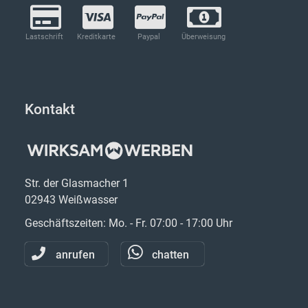
Lastschrift
Kreditkarte
Paypal
Überweisung
Kontakt
Str. der Glasmacher 1
02943 Weißwasser
Geschäftszeiten: Mo. - Fr. 07:00 - 17:00 Uhr
anrufen
chatten