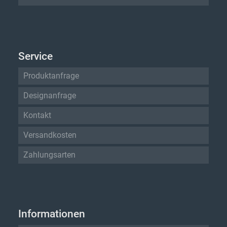
Service
Produktanfrage
Designanfrage
Kontakt
Versandkosten
Zahlungsarten
Informationen