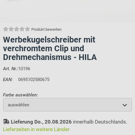
Produkt bewerten
Werbekugelschreiber mit
verchromtem Clip und
Drehmechanismus - HILA
Art. Nr.:
10196
EAN:
0695102580675
Farbe auswählen:
auswählen
Lieferung Do., 20.08.2026
innerhalb Deutschlands.
Lieferzeiten in weitere Länder