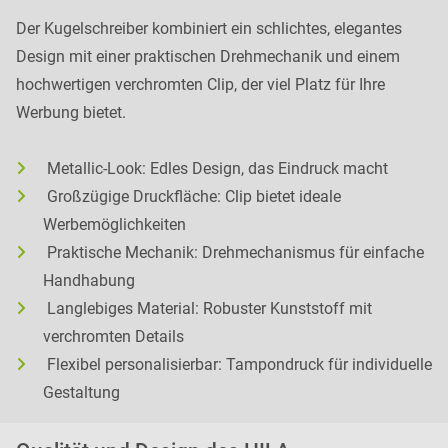
Der Kugelschreiber kombiniert ein schlichtes, elegantes
Design mit einer praktischen Drehmechanik und einem
hochwertigen verchromten Clip, der viel Platz für Ihre
Werbung bietet.
Metallic-Look: Edles Design, das Eindruck macht
Großzügige Druckfläche: Clip bietet ideale
Werbemöglichkeiten
Praktische Mechanik: Drehmechanismus für einfache
Handhabung
Langlebiges Material: Robuster Kunststoff mit
verchromten Details
Flexibel personalisierbar: Tampondruck für individuelle
Gestaltung