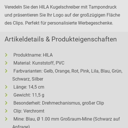
Veredeln Sie den HILA Kugelschreiber mit Tampondruck
und präsentieren Sie Ihr Logo auf der großzügigen Fläche
des Clips. Perfekt für personalisierte Werbegeschenke.
Artikeldetails & Produkteigenschaften
Produktname: HILA
Material: Kunststoff, PVC
Farbvarianten: Gelb, Orange, Rot, Pink, Lila, Blau, Grün,
Schwarz, Silber
Länge: 14,5 cm
Gewicht: 11,5 g
Besonderheit: Drehmechanismus, großer Clip
Clip: Verchromt
Mine: Blau, Ø 1.00 mm Großraum-Mine (Schwarz auf
Anfrage)