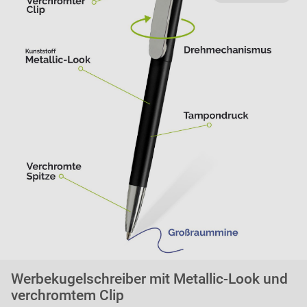
Werbekugelschreiber mit Metallic-Look und
verchromtem Clip