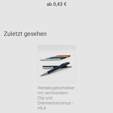
ab 0,43 €
Zuletzt gesehen
Werbekugelschreiber
mit verchromtem
Clip und
Drehmechanismus -
HILA