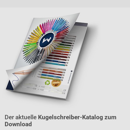
Der aktuelle
Kugelschreiber-Katalog zum
Download