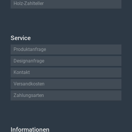
Holz-Zahlteller
Service
Produktanfrage
Designanfrage
Kontakt
Versandkosten
Zahlungsarten
Informationen