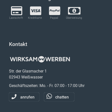
Lastschrift
Kreditkarte
Paypal
Überweisung
Kontakt
Str. der Glasmacher 1
02943 Weißwasser
Geschäftszeiten: Mo. - Fr. 07:00 - 17:00 Uhr
anrufen
chatten