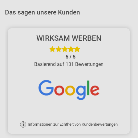
Das sagen unsere Kunden
WIRKSAM WERBEN
5
/
5
Basierend auf 131 Bewertungen
Informationen zur Echtheit von Kundenbewertungen