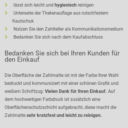
lässt sich leicht und
hygienisch
reinigen
Unterseite der Thekenauflage aus rutschfestem
Kautschuk
Nutzen Sie den Zahlteller als Kommunikationsmedium
Bedanken Sie sich nach dem Kaufabschluss
Bedanken Sie sich bei Ihren Kunden für
den Einkauf
Die Oberfläche der Zahlmatte ist mit der Farbe Ihrer Wahl
bedruckt und kommuniziert mit einer schönen Grafik und
weißem Schriftzug:
Vielen Dank für Ihren Einkauf.
Auf
dem hochwertigen Farbdruck ist zusätzlich eine
Oberflächenschutzschicht aufgebracht, diese macht die
Zahlmatte
sehr kratzfest und leicht zu reinigen.