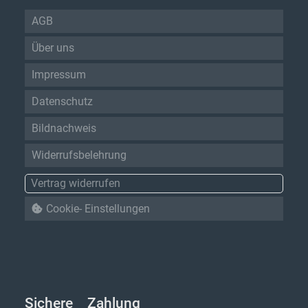
AGB
Über uns
Impressum
Datenschutz
Bildnachweis
Widerrufsbelehrung
Vertrag widerrufen
Cookie- Einstellungen
Sichere Zahlung