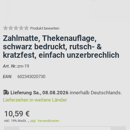
Produkt bewerten
Zahlmatte, Thekenauflage,
schwarz bedruckt, rutsch- &
kratzfest, einfach unzerbrechlich
Art. Nr.:
zm-19
EAN:
602343020730
Lieferung Sa., 08.08.2026
innerhalb Deutschlands.
Lieferzeiten in weitere Länder
10,59 €
,
inkl. 19% MwSt.
zzgl. Versandkosten