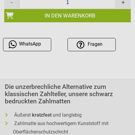
-
+
IN DEN WARENKORB
WhatsApp
Fragen
Die unzerbrechliche Alternative zum
klassischen Zahlteller, unsere schwarz
bedruckten Zahlmatten
Äußerst
kratzfest
und langlebig
Zahlmatte aus hochwertigem Kunststoff mit
Oberflächenschutzschicht