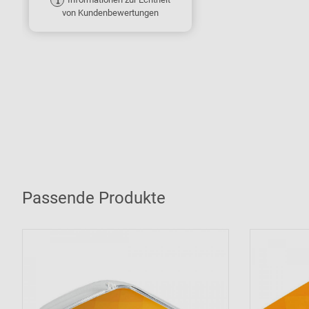
von Kundenbewertungen
Passende Produkte