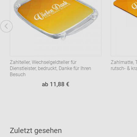
Zahlteller, Wechselgeldteller für
Zahlmatte, 
Dienstleister, bedruckt, Danke für Ihren
rutsch- & kr
Besuch
ab 11,88 €
Zuletzt gesehen