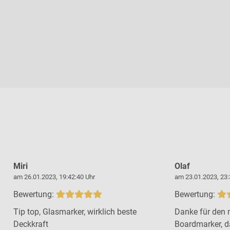
Miri
Olaf
am 26.01.2023, 19:42:40 Uhr
am 23.01.2023, 23:
Bewertung:
Bewertung:
Tip top, Glasmarker, wirklich beste
Danke für den m
Deckkraft
Boardmarker, d