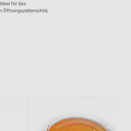
Ideal für das
m Öffnungszeitenschild,