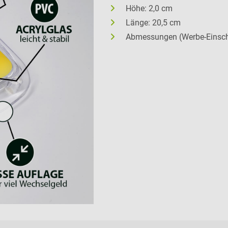
Höhe: 2,0 cm
Länge: 20,5 cm
Abmessungen (Werbe-Einschu