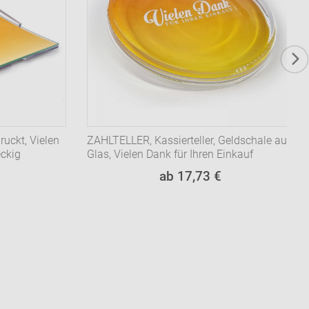
ruckt, Vielen
ZAHLTELLER, Kassierteller, Geldschale aus
eckig
Glas, Vielen Dank für Ihren Einkauf
ab 17,73 €