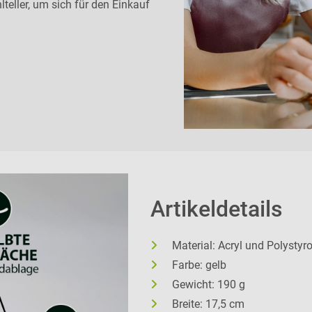
eller, um sich für den Einkauf
Artikeldetails
Material: Acryl und Polystyro
Farbe: gelb
Gewicht: 190 g
Breite: 17,5 cm