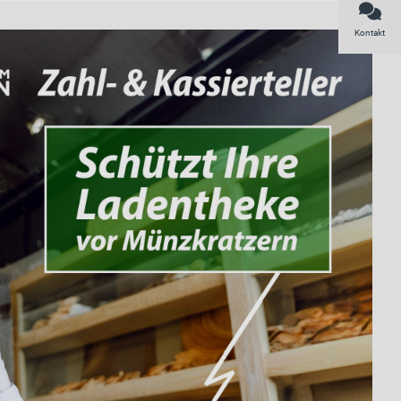
Kontakt