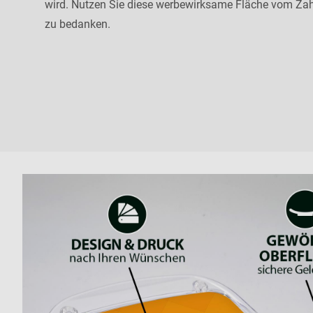
wird. Nutzen Sie diese werbewirksame Fläche vom Zahlt
zu bedanken.