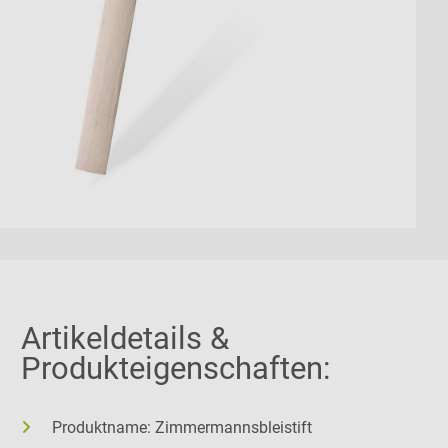
Artikeldetails &
Produkteigenschaften:
Produktname: Zimmermannsbleistift