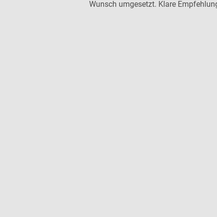
Wunsch umgesetzt. Klare Empfehlun