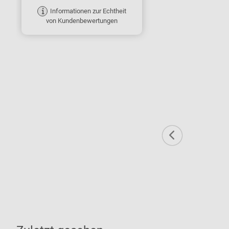
Informationen zur Echtheit
von Kundenbewertungen