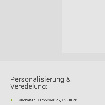
Personalisierung &
Veredelung:
Druckarten: Tampondruck, UV-Druck