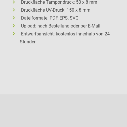
Druckfläche Tampondruck: 50 x 8 mm
Druckfläche UV-Druck: 150 x 8 mm
Dateiformate: PDF, EPS, SVG
Upload: nach Bestellung oder per E-Mail
Entwurfsansicht: kostenlos innerhalb von 24
Stunden