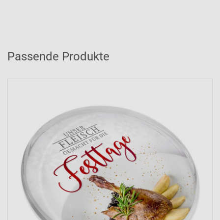
Passende Produkte