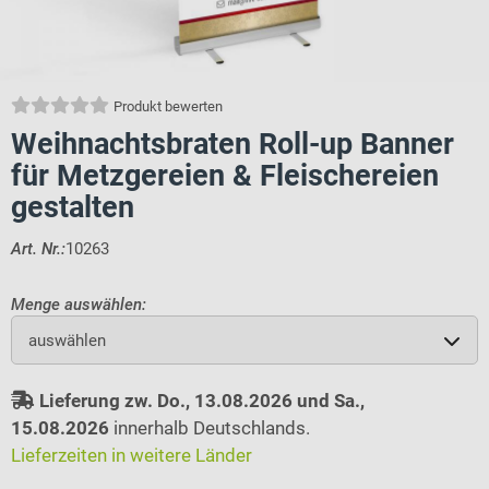
Produkt bewerten
Weihnachtsbraten Roll-up Banner
für Metzgereien & Fleischereien
gestalten
Art. Nr.:
10263
Menge auswählen:
auswählen
Lieferung zw. Do., 13.08.2026 und Sa.,
15.08.2026
innerhalb Deutschlands.
Lieferzeiten in weitere Länder