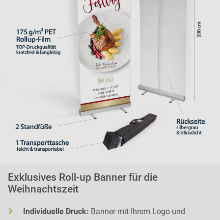
Exklusives Roll-up Banner für die
Weihnachtszeit
Individuelle Druck:
Banner mit Ihrem Logo und