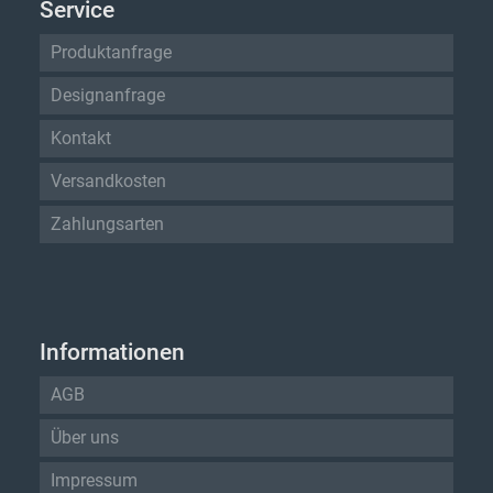
Service
Produktanfrage
Designanfrage
Kontakt
Versandkosten
Zahlungsarten
Informationen
AGB
Über uns
Impressum