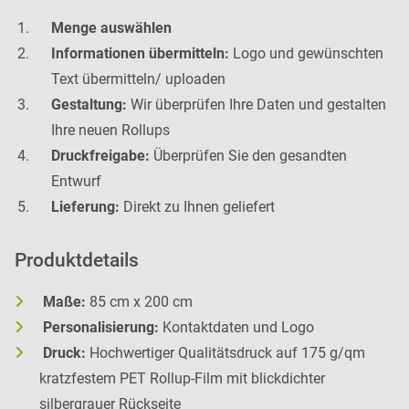
Menge auswählen
Informationen übermitteln:
Logo und gewünschten
Text übermitteln/ uploaden
Gestaltung:
Wir überprüfen Ihre Daten und gestalten
Ihre neuen Rollups
Druckfreigabe:
Überprüfen Sie den gesandten
Entwurf
Lieferung:
Direkt zu Ihnen geliefert
Produktdetails
Maße:
85 cm x 200 cm
Personalisierung:
Kontaktdaten und Logo
Druck:
Hochwertiger Qualitätsdruck auf 175 g/qm
kratzfestem PET Rollup-Film mit blickdichter
silbergrauer Rückseite