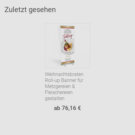
Zuletzt gesehen
Weihnachtsbraten
Roll-up Banner für
Metzgereien &
Fleischereien
gestalten
ab 76,16 €