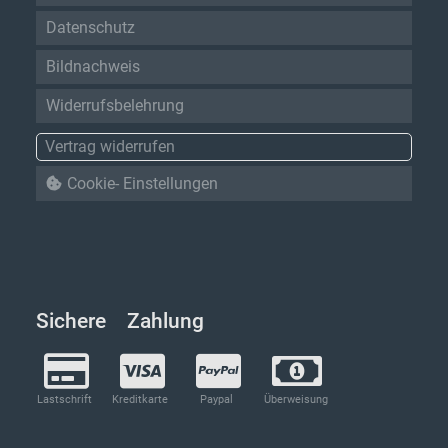
Datenschutz
Bildnachweis
Widerrufsbelehrung
Vertrag widerrufen
Cookie- Einstellungen
Sichere Zahlung
Lastschrift
Kreditkarte
Paypal
Überweisung