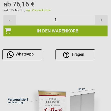
ab 76,16 €
,
inkl. 19% MwSt.
zzgl. Versandkosten
-
+
IN DEN WARENKORB
WhatsApp
Fragen