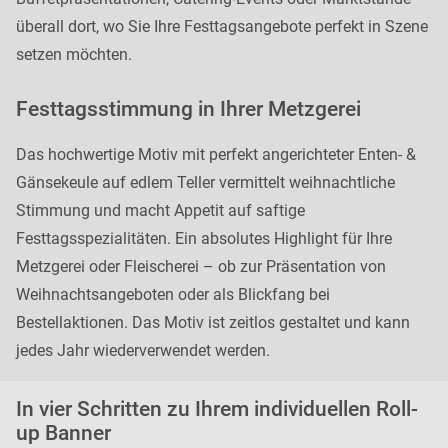
überall dort, wo Sie Ihre Festtagsangebote perfekt in Szene
setzen möchten.
Festtagsstimmung in Ihrer Metzgerei
Das hochwertige Motiv mit perfekt angerichteter Enten- &
Gänsekeule auf edlem Teller vermittelt weihnachtliche
Stimmung und macht Appetit auf saftige
Festtagsspezialitäten. Ein absolutes Highlight für Ihre
Metzgerei oder Fleischerei – ob zur Präsentation von
Weihnachtsangeboten oder als Blickfang bei
Bestellaktionen. Das Motiv ist zeitlos gestaltet und kann
jedes Jahr wiederverwendet werden.
In vier Schritten zu Ihrem individuellen Roll-
up Banner