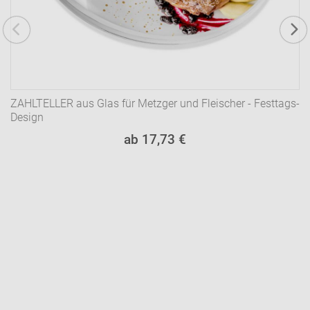
ZAHLTELLER aus Glas für Metzger und Fleischer - Festtags-
Design
ab 17,73 €