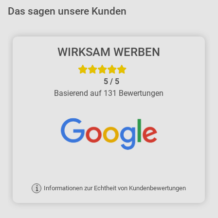
Das sagen unsere Kunden
WIRKSAM WERBEN
5
/
5
Basierend auf 131 Bewertungen
Informationen zur Echtheit von Kundenbewertungen