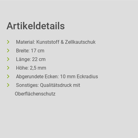
Artikeldetails
Material: Kunststoff & Zellkautschuk
Breite: 17 cm
Länge: 22 cm
Höhe: 2,5 mm
Abgerundete Ecken: 10 mm Eckradius
Sonstiges: Qualitätsdruck mit
Oberflächenschutz