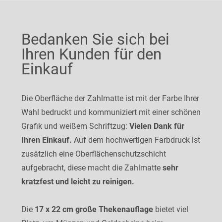
Bedanken Sie sich bei
Ihren Kunden für den
Einkauf
Die Oberfläche der Zahlmatte ist mit der Farbe Ihrer
Wahl bedruckt und kommuniziert mit einer schönen
Grafik und weißem Schriftzug:
Vielen Dank für
Ihren Einkauf.
Auf dem hochwertigen Farbdruck ist
zusätzlich eine Oberflächenschutzschicht
aufgebracht, diese macht die Zahlmatte
sehr
kratzfest und leicht zu reinigen.
Die
17 x 22 cm große Thekenauflage
bietet viel