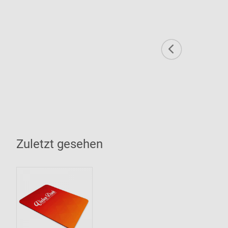
Zuletzt gesehen