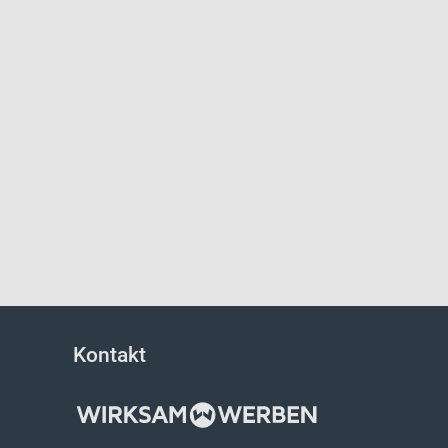
Kontakt