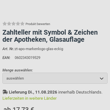
Produkt bewerten
Zahlteller mit Symbol & Zeichen
der Apotheken, Glasauflage
Art. Nr.:
zt-apo-markenlogo-glas-eckig
EAN:
0602343019529
Menge auswählen:
auswählen
Lieferung Di., 11.08.2026
innerhalb Deutschlands.
Lieferzeiten in weitere Länder
ab 17,73 €