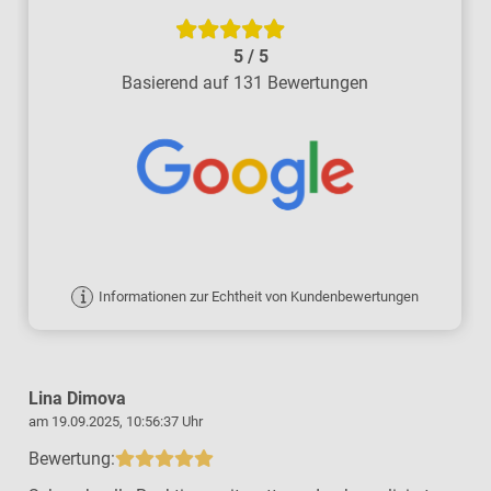
5
/
5
Basierend auf 131 Bewertungen
Informationen zur Echtheit von Kundenbewertungen
Lina Dimova
am 19.09.2025, 10:56:37 Uhr
a
Bewertung: