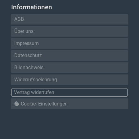
Informationen
AGB
Über uns
Impressum
Datenschutz
Bildnachweis
Widerrufsbelehrung
Vertrag widerrufen
Cookie- Einstellungen