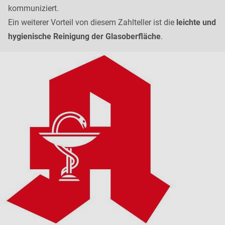
kommuniziert.
Ein weiterer Vorteil von diesem Zahlteller ist die
leichte und
hygienische Reinigung der Glasoberfläche
.