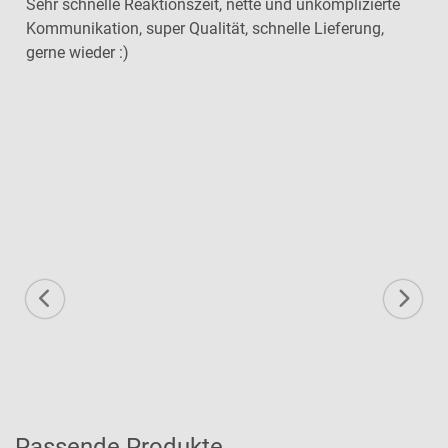
Sehr schnelle Reaktionszeit, nette und unkomplizierte
Kommunikation, super Qualität, schnelle Lieferung,
gerne wieder :)
Passende Produkte