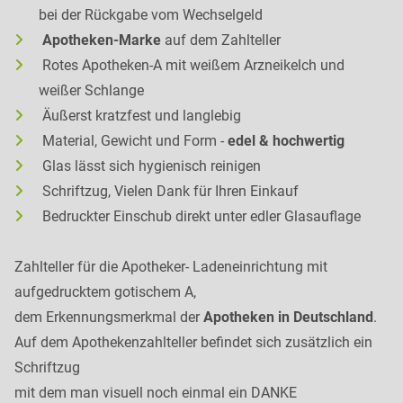
bei der Rückgabe vom Wechselgeld
Apotheken-Marke
auf dem Zahlteller
Rotes Apotheken-A mit weißem Arzneikelch und
weißer Schlange
Äußerst kratzfest und langlebig
Material, Gewicht und Form -
edel & hochwertig
Glas lässt sich hygienisch reinigen
Schriftzug, Vielen Dank für Ihren Einkauf
Bedruckter Einschub direkt unter edler Glasauflage
Zahlteller für die Apotheker- Ladeneinrichtung mit
aufgedrucktem gotischem A,
dem Erkennungsmerkmal der
Apotheken in Deutschland
.
Auf dem Apothekenzahlteller befindet sich zusätzlich ein
Schriftzug
mit dem man visuell noch einmal ein DANKE