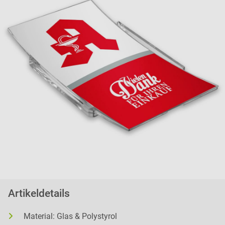
Artikeldetails
Material: Glas & Polystyrol