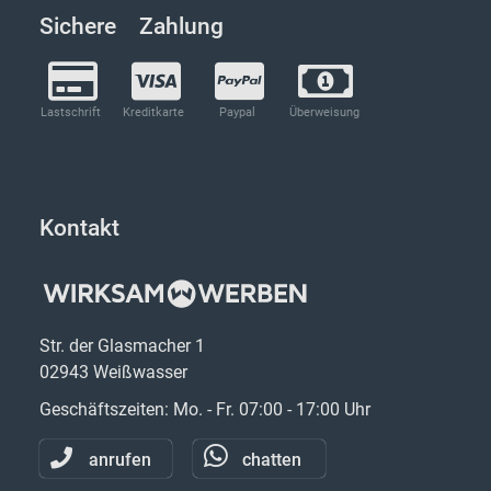
Sichere Zahlung
Lastschrift
Kreditkarte
Paypal
Überweisung
Kontakt
Str. der Glasmacher 1
02943 Weißwasser
Geschäftszeiten: Mo. - Fr. 07:00 - 17:00 Uhr
anrufen
chatten