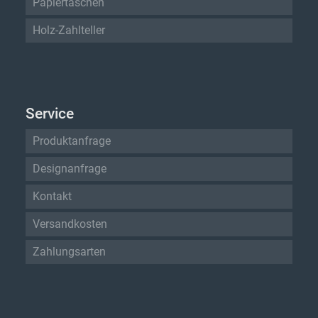
Papiertaschen
Holz-Zahlteller
Service
Produktanfrage
Designanfrage
Kontakt
Versandkosten
Zahlungsarten