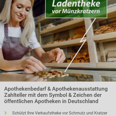
Apothekenbedarf & Apothekenausstattung
Zahlteller mit dem Symbol & Zeichen der
öffentlichen Apotheken in Deutschland
Schützt Ihre Verkaufstheke vor Schmutz und Kratzer