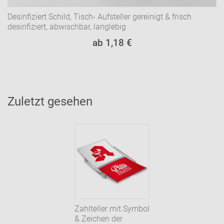
Desinfiziert Schild, Tisch- Aufsteller gereinigt & frisch
desinfiziert, abwischbar, langlebig
ab 1,18 €
Zuletzt gesehen
Zahlteller mit Symbol
& Zeichen der