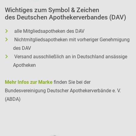
Wichtiges zum Symbol & Zeichen
des Deutschen Apothekerverbandes (DAV)
alle Mitgliedsapotheken des DAV
Nichtmitgliedsapotheken mit vorheriger Genehmigung
des DAV
Versand ausschließlich an in Deutschland ansässige
Apotheken
Mehr Infos zur Marke
finden Sie bei der
Bundesvereinigung Deutscher Apothekerverbände e. V.
(ABDA)