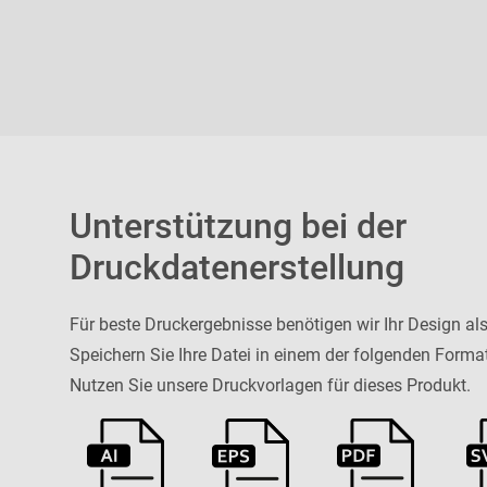
Unterstützung bei der
Druckdatenerstellung
Für beste Druckergebnisse benötigen wir Ihr Design al
Speichern Sie Ihre Datei in einem der folgenden Forma
Nutzen Sie unsere Druckvorlagen für dieses Produkt.