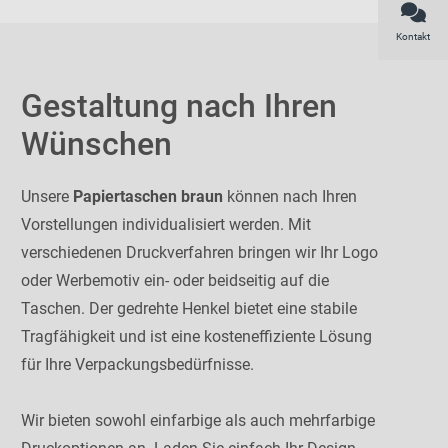
Kontakt
Gestaltung nach Ihren
Wünschen
Unsere
Papiertaschen braun
können nach Ihren
Vorstellungen individualisiert werden. Mit
verschiedenen Druckverfahren bringen wir Ihr Logo
oder Werbemotiv ein- oder beidseitig auf die
Taschen. Der gedrehte Henkel bietet eine stabile
Tragfähigkeit und ist eine kosteneffiziente Lösung
für Ihre Verpackungsbedürfnisse.
Wir bieten sowohl einfarbige als auch mehrfarbige