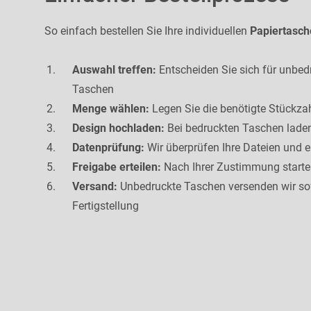
So einfach bestellen Sie Ihre individuellen
Papiertasch
Auswahl treffen:
Entscheiden Sie sich für unbedr
Taschen
Menge wählen:
Legen Sie die benötigte Stückzah
Design hochladen:
Bei bedruckten Taschen laden
Datenprüfung:
Wir überprüfen Ihre Dateien und e
Freigabe erteilen:
Nach Ihrer Zustimmung starten
Versand:
Unbedruckte Taschen versenden wir sof
Fertigstellung