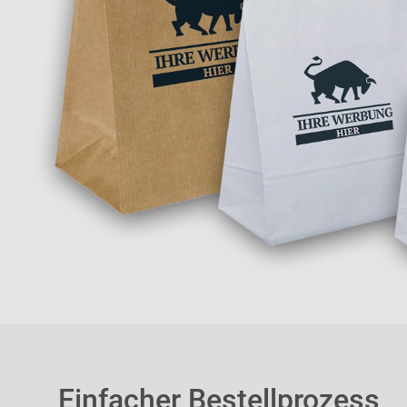
Einfacher Bestellprozess