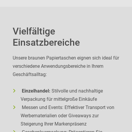
Vielfältige
Einsatzbereiche
Unsere braunen Papiertaschen eignen sich ideal für
verschiedene Anwendungsbereiche in Ihrem
Geschäftsalltag:
Einzelhandel:
Stilvolle und nachhaltige
Verpackung für mittelgroße Einkäufe
Messen und Events: Effektiver Transport von
Werbematerialien oder Giveaways zur
Steigerung Ihrer Markenpräsenz