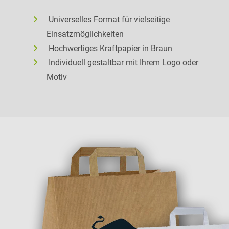
Universelles Format für vielseitige
Einsatzmöglichkeiten
Hochwertiges Kraftpapier in Braun
Individuell gestaltbar mit Ihrem Logo oder
Motiv