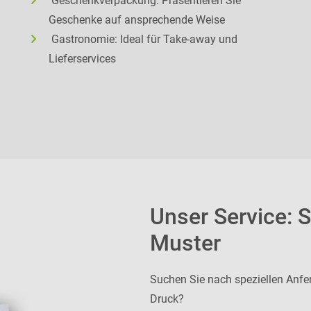
Geschenkverpackung: Präsentieren Sie
Geschenke auf ansprechende Weise
Gastronomie: Ideal für Take-away und
Lieferservices
Unser Service: 
Muster
Suchen Sie nach speziellen Anfe
Druck?