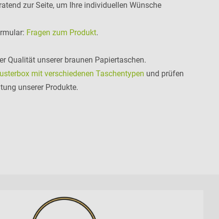
atend zur Seite, um Ihre individuellen Wünsche
ormular:
Fragen zum Produkt
.
er Qualität unserer braunen Papiertaschen.
usterbox mit verschiedenen Taschentypen
und prüfen
itung unserer Produkte.