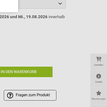
.2026 und Mi., 19.08.2026
innerhalb
bestellen
IN DEN WARENKORB
Details
Fragen
zum Produkt
Bewertungen