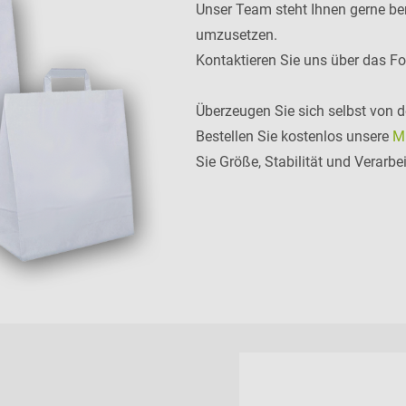
Unser Team steht Ihnen gerne ber
umzusetzen.
Kontaktieren Sie uns über das F
Überzeugen Sie sich selbst von d
Bestellen Sie kostenlos unsere
M
Sie Größe, Stabilität und Verarbe