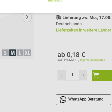
auswählen
Lieferung zw. Mo., 17.08
Deutschlands.
Lieferzeiten in weitere Länder
ab 0,18 €
,
inkl. 19% MwSt.
zzgl. Versandkosten
-
+
WhatsApp
Beratung