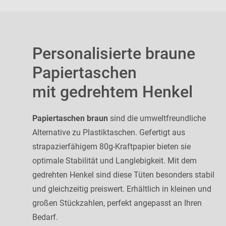
Personalisierte braune
Papiertaschen
mit gedrehtem Henkel
Papiertaschen braun
sind die umweltfreundliche
Alternative zu Plastiktaschen. Gefertigt aus
strapazierfähigem 80g-Kraftpapier bieten sie
optimale Stabilität und Langlebigkeit. Mit dem
gedrehten Henkel sind diese Tüten besonders stabil
und gleichzeitig preiswert. Erhältlich in kleinen und
großen Stückzahlen, perfekt angepasst an Ihren
Bedarf.