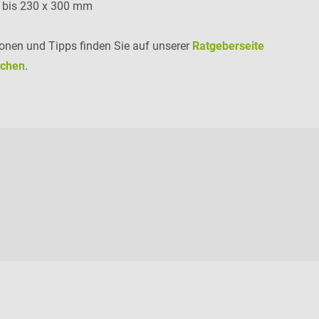
: bis 230 x 300 mm
ionen und Tipps finden Sie auf unserer
Ratgeberseite
schen
.