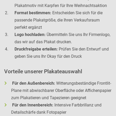
Plakatmotiv mit Karpfen für Ihre Weihnachtsaktion
Format bestimmen:
Entscheiden Sie sich für die
passende Plakatgröße, die Ihren Verkaufsraum
perfekt ergänzt
Logo hochladen:
Übermitteln Sie uns Ihr Firmenlogo,
das wir auf das Plakat drucken.
Druckfreigabe erteilen:
Prüfen Sie den Entwurf und
geben Sie uns Ihr Okay für den Druck
Vorteile unserer Plakateauswahl
Für den Außenbereich:
Witterungsbeständige Frontlit-
Plane mit abwischbarer Oberfläche oder Affichenpapier
zum Plakatieren und Tapezieren geeignet
Für den Innenbereich:
Intensive Farbbrillanz und
Detailschärfe dank Fotopapier