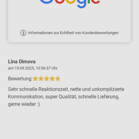
Informationen zur Echtheit von Kundenbewertungen
Lina Dimova
am 19.09.2025, 10:56:37 Uhr
a
Bewertung:
Sehr schnelle Reaktionszeit, nette und unkomplizierte
Kommunikation, super Qualität, schnelle Lieferung,
gerne wieder :)