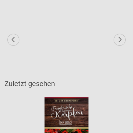
Zuletzt gesehen