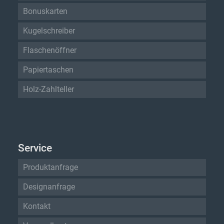
Bonuskarten
Kugelschreiber
Flaschenöffner
Papiertaschen
Holz-Zahlteller
Service
Produktanfrage
Designanfrage
Kontakt