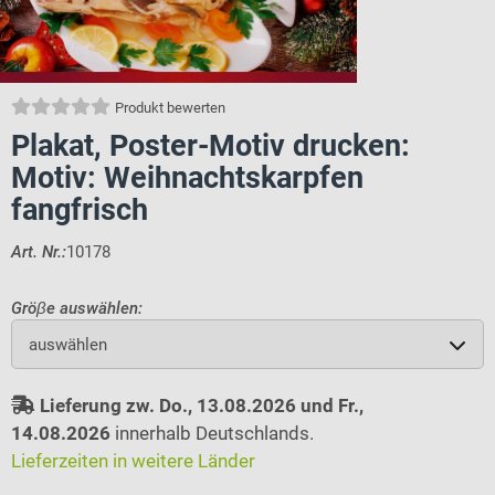
Produkt bewerten
Plakat, Poster-Motiv drucken:
Motiv: Weihnachtskarpfen
fangfrisch
Art. Nr.:
10178
Gröβe auswählen:
auswählen
Lieferung zw. Do., 13.08.2026 und Fr.,
14.08.2026
innerhalb Deutschlands.
Lieferzeiten in weitere Länder