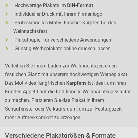
Hochwertige Plakate im
DIN-Format
Individueller Druck mit Ihrem Firmenlogo
Professionelles Motiv: Frischer Karpfen für das
Weihnachtsfest
Plakatpapier für verschiedene Anwendungen
Günstig Werbeplakate online drucken lassen
Verleihen Sie Ihrem Laden zur Weihnachtszeit einen
festlichen Glanz mit unserem hochwertigen Werbeplakat.
Das Motiv des fangfrischen
Karpfens
ist ideal, um Ihren
Kunden Appetit auf die traditionelle Weihnachtsspezialität
zu machen. Platzieren Sie das Plakat in Ihrem
Schaufenster oder Verkaufsraum, um zur Festtagszeit
mehr Aufmerksamkeit zu erzeugen.
Verschiedene Plakatgrößen & Formate