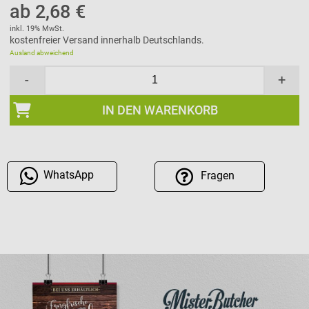
ab 2,68 €
inkl. 19% MwSt.
kostenfreier Versand innerhalb Deutschlands.
Ausland abweichend
-
+
IN DEN WARENKORB
WhatsApp
Fragen