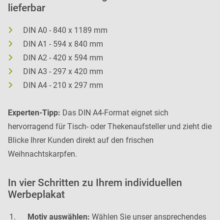
lieferbar
DIN A0 - 840 x 1189 mm
DIN A1 - 594 x 840 mm
DIN A2 - 420 x 594 mm
DIN A3 - 297 x 420 mm
DIN A4 - 210 x 297 mm
Experten-Tipp:
Das DIN A4-Format eignet sich
hervorragend für Tisch- oder Thekenaufsteller und zieht die
Blicke Ihrer Kunden direkt auf den frischen
Weihnachtskarpfen.
In vier Schritten zu Ihrem individuellen
Werbeplakat
Motiv auswählen:
Wählen Sie unser ansprechendes