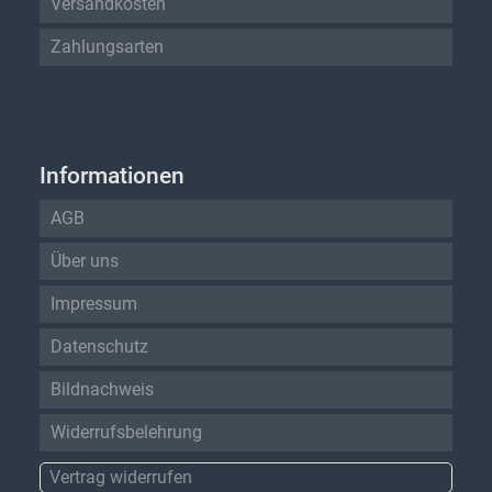
Versandkosten
Zahlungsarten
Informationen
AGB
Über uns
Impressum
Datenschutz
Bildnachweis
Widerrufsbelehrung
Vertrag widerrufen