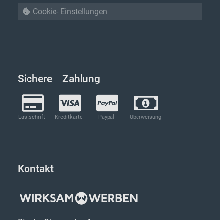
Cookie- Einstellungen
Sichere Zahlung
Lastschrift
Kreditkarte
Paypal
Überweisung
Kontakt