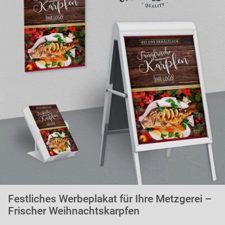
Festliches Werbeplakat für Ihre Metzgerei –
Frischer Weihnachtskarpfen